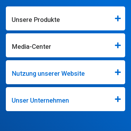
Unsere Produkte
Media-Center
Nutzung unserer Website
Unser Unternehmen