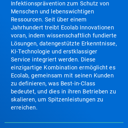
Infektionsprävention zum Schutz von
Menschen und lebenswichtigen
Ressourcen. Seit über einem
Jahrhundert treibt Ecolab Innovationen
voran, indem wissenschaftlich fundierte
Lösungen, datengestützte Erkenntnisse,
KI-Technologie und erstklassiger
Service integriert werden. Diese
einzigartige Kombination ermöglicht es
Ecolab, gemeinsam mit seinen Kunden
zu definieren, was Best-in-Class
bedeutet, und dies in ihren Betrieben zu
skalieren, um Spitzenleistungen zu
erreichen.