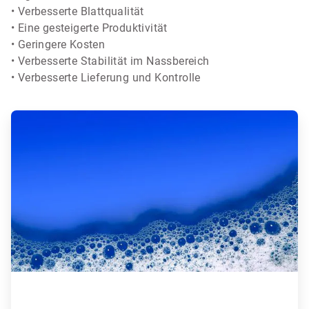
• Verbesserte Blattqualität
• Eine gesteigerte Produktivität
• Geringere Kosten
• Verbesserte Stabilität im Nassbereich
• Verbesserte Lieferung und Kontrolle