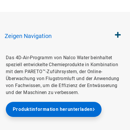
Zeigen
Navigation
Das 4D-Air-Programm von Nalco Water beinhaltet
speziell entwickelte Chemieprodukte in Kombination
mit dem PARETO™-Zuführsystem, der Online-
Überwachung von Flugstromluft und der Anwendung
von Fachwissen, um die Effizienz der Entwässerung
und der Maschinen zu verbessern.
Produktinformation herunterladen