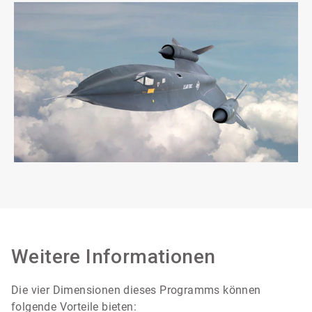
Weitere Informationen
Die vier Dimensionen dieses Programms können
folgende Vorteile bieten: