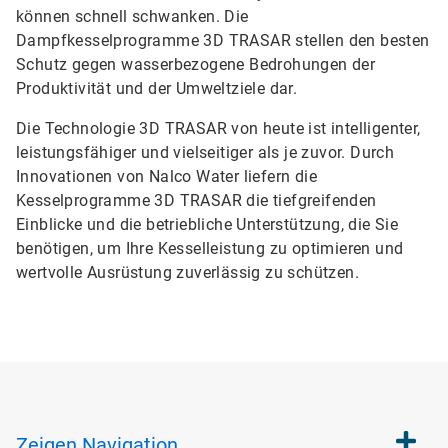
können schnell schwanken. Die
Dampfkesselprogramme 3D TRASAR stellen den besten
Schutz gegen wasserbezogene Bedrohungen der
Produktivität und der Umweltziele dar.
Die Technologie 3D TRASAR von heute ist intelligenter,
leistungsfähiger und vielseitiger als je zuvor. Durch
Innovationen von Nalco Water liefern die
Kesselprogramme 3D TRASAR die tiefgreifenden
Einblicke und die betriebliche Unterstützung, die Sie
benötigen, um Ihre Kesselleistung zu optimieren und
wertvolle Ausrüstung zuverlässig zu schützen.
Zeigen
Navigation