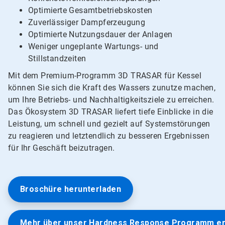
Optimierte Gesamtbetriebskosten
Zuverlässiger Dampferzeugung
Optimierte Nutzungsdauer der Anlagen
Weniger ungeplante Wartungs- und
Stillstandzeiten
Mit dem Premium-Programm 3D TRASAR für Kessel
können Sie sich die Kraft des Wassers zunutze machen,
um Ihre Betriebs- und Nachhaltigkeitsziele zu erreichen.
Das Ökosystem 3D TRASAR liefert tiefe Einblicke in die
Leistung, um schnell und gezielt auf Systemstörungen
zu reagieren und letztendlich zu besseren Ergebnissen
für Ihr Geschäft beizutragen.
Broschüre herunterladen
Mehr über unser Hardness Response Programm e