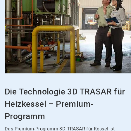
Die Technologie 3D TRASAR für
Heizkessel – Premium-
Programm
Das Premium-Programm 3D TRASAR für Kessel ist