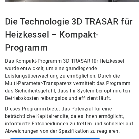
Die Technologie 3D TRASAR für
Heizkessel – Kompakt-
Programm
Das Kompakt-Programm 3D TRASAR für Heizkessel
wurde entwickelt, um eine grundlegende
Leistungsüberwachung zu ermöglichen. Durch die
Multi-Parameter-Transparenz vermittelt das Programm
das Sicherheitsgefühl, dass Ihr System bei optimierten
Betriebskosten reibungslos und effizient läuft.
Dieses Programm bietet das Potenzial für eine
beträchtliche Kapitalrendite, da es Ihnen ermöglicht,
informierte Entscheidungen zu treffen und schneller auf
Abweichungen von der Spezifikation zu reagieren.