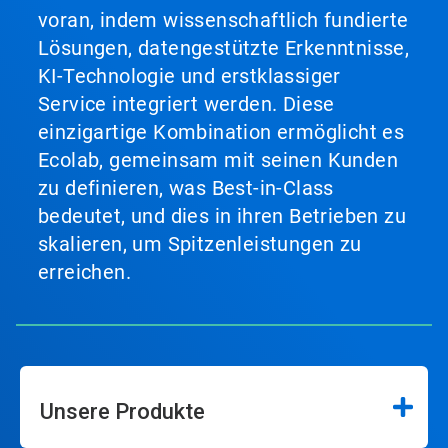
voran, indem wissenschaftlich fundierte
Lösungen, datengestützte Erkenntnisse,
KI-Technologie und erstklassiger
Service integriert werden. Diese
einzigartige Kombination ermöglicht es
Ecolab, gemeinsam mit seinen Kunden
zu definieren, was Best-in-Class
bedeutet, und dies in ihren Betrieben zu
skalieren, um Spitzenleistungen zu
erreichen.
Unsere Produkte