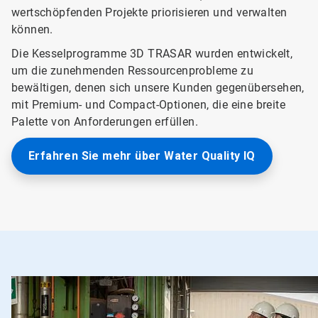
wertschöpfenden Projekte priorisieren und verwalten
können.
Die Kesselprogramme 3D TRASAR wurden entwickelt,
um die zunehmenden Ressourcenprobleme zu
bewältigen, denen sich unsere Kunden gegenübersehen,
mit Premium- und Compact-Optionen, die eine breite
Palette von Anforderungen erfüllen.
Erfahren Sie mehr über Water Quality IQ