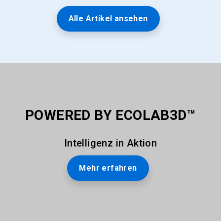
Alle Artikel ansehen
POWERED BY ECOLAB3D™
Intelligenz in Aktion
Mehr erfahren