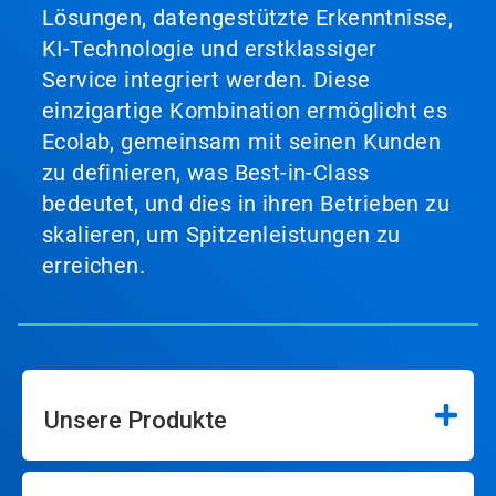
Lösungen, datengestützte Erkenntnisse,
KI-Technologie und erstklassiger
Service integriert werden. Diese
einzigartige Kombination ermöglicht es
Ecolab, gemeinsam mit seinen Kunden
zu definieren, was Best-in-Class
bedeutet, und dies in ihren Betrieben zu
skalieren, um Spitzenleistungen zu
erreichen.
Unsere Produkte