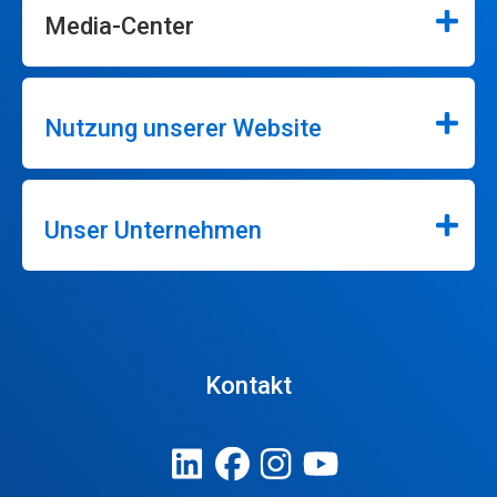
Media-Center
Nutzung unserer Website
Unser Unternehmen
Kontakt