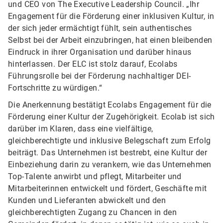
und CEO von The Executive Leadership Council. „Ihr
Engagement für die Förderung einer inklusiven Kultur, in
der sich jeder ermächtigt fühlt, sein authentisches
Selbst bei der Arbeit einzubringen, hat einen bleibenden
Eindruck in ihrer Organisation und darüber hinaus
hinterlassen. Der ELC ist stolz darauf, Ecolabs
Führungsrolle bei der Förderung nachhaltiger DEI-
Fortschritte zu würdigen.“
Die Anerkennung bestätigt Ecolabs Engagement für die
Förderung einer Kultur der Zugehörigkeit. Ecolab ist sich
darüber im Klaren, dass eine vielfältige,
gleichberechtigte und inklusive Belegschaft zum Erfolg
beiträgt. Das Unternehmen ist bestrebt, eine Kultur der
Einbeziehung darin zu verankern, wie das Unternehmen
Top-Talente anwirbt und pflegt, Mitarbeiter und
Mitarbeiterinnen entwickelt und fördert, Geschäfte mit
Kunden und Lieferanten abwickelt und den
gleichberechtigten Zugang zu Chancen in den