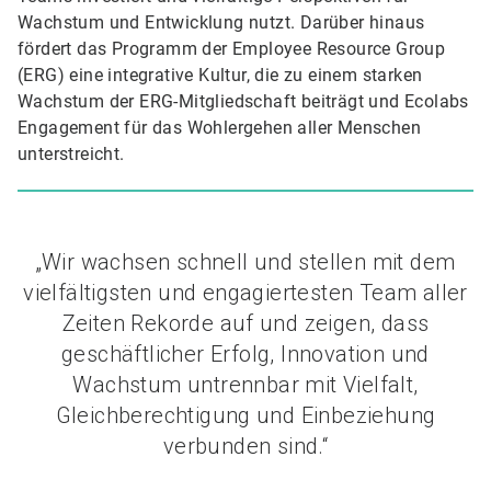
Wachstum und Entwicklung nutzt. Darüber hinaus
fördert das Programm der Employee Resource Group
(ERG) eine integrative Kultur, die zu einem starken
Wachstum der ERG-Mitgliedschaft beiträgt und Ecolabs
Engagement für das Wohlergehen aller Menschen
unterstreicht.
„Wir wachsen schnell und stellen mit dem
vielfältigsten und engagiertesten Team aller
Zeiten Rekorde auf und zeigen, dass
geschäftlicher Erfolg, Innovation und
Wachstum untrennbar mit Vielfalt,
Gleichberechtigung und Einbeziehung
verbunden sind.“