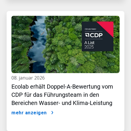
08. januar 2026
Ecolab erhält Doppel-A-Bewertung vom
CDP für das Führungsteam in den
Bereichen Wasser- und Klima-Leistung
mehr anzeigen