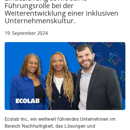
Führungsrolle bei der
Weiterentwicklung einer inklusiven
Unternehmenskultur.
19. September 2024
Ecolab Inc., ein weltweit führendes Unternehmen im
Bereich Nachhaltigkeit, das Lösungen und