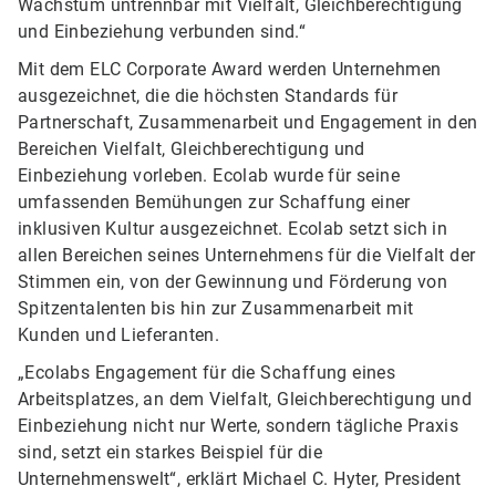
Wachstum untrennbar mit Vielfalt, Gleichberechtigung
und Einbeziehung verbunden sind.“
Mit dem ELC Corporate Award werden Unternehmen
ausgezeichnet, die die höchsten Standards für
Partnerschaft, Zusammenarbeit und Engagement in den
Bereichen Vielfalt, Gleichberechtigung und
Einbeziehung vorleben. Ecolab wurde für seine
umfassenden Bemühungen zur Schaffung einer
inklusiven Kultur ausgezeichnet. Ecolab setzt sich in
allen Bereichen seines Unternehmens für die Vielfalt der
Stimmen ein, von der Gewinnung und Förderung von
Spitzentalenten bis hin zur Zusammenarbeit mit
Kunden und Lieferanten.
„Ecolabs Engagement für die Schaffung eines
Arbeitsplatzes, an dem Vielfalt, Gleichberechtigung und
Einbeziehung nicht nur Werte, sondern tägliche Praxis
sind, setzt ein starkes Beispiel für die
Unternehmenswelt“, erklärt Michael C. Hyter, President