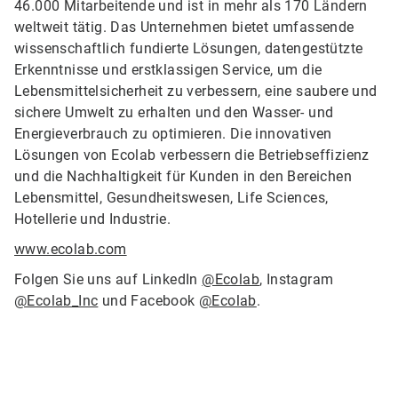
46.000 Mitarbeitende und ist in mehr als 170 Ländern
weltweit tätig. Das Unternehmen bietet umfassende
wissenschaftlich fundierte Lösungen, datengestützte
Erkenntnisse und erstklassigen Service, um die
Lebensmittelsicherheit zu verbessern, eine saubere und
sichere Umwelt zu erhalten und den Wasser- und
Energieverbrauch zu optimieren. Die innovativen
Lösungen von Ecolab verbessern die Betriebseffizienz
und die Nachhaltigkeit für Kunden in den Bereichen
Lebensmittel, Gesundheitswesen, Life Sciences,
Hotellerie und Industrie.
www.ecolab.com
Folgen Sie uns auf LinkedIn
@Ecolab
, Instagram
@Ecolab_Inc
und Facebook
@Ecolab
.