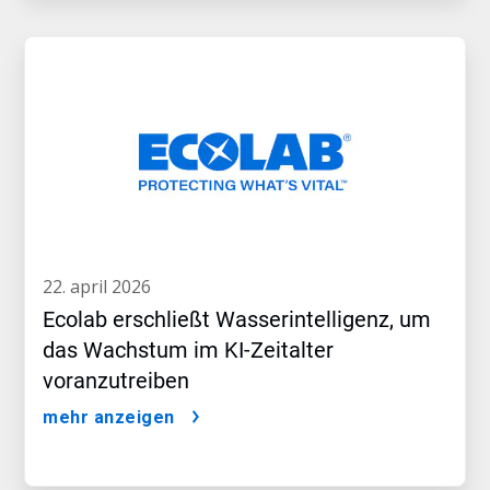
22. april 2026
Ecolab erschließt Wasserintelligenz, um
das Wachstum im KI-Zeitalter
voranzutreiben
mehr anzeigen