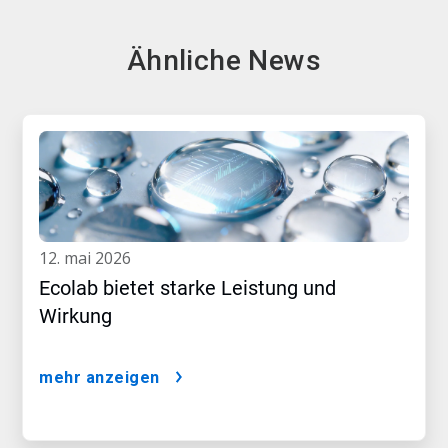
Ähnliche News
12. mai 2026
Ecolab bietet starke Leistung und
Wirkung
mehr anzeigen