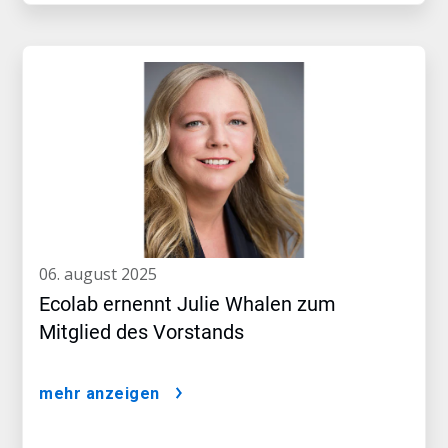
06. august 2025
Ecolab ernennt Julie Whalen zum
Mitglied des Vorstands
mehr anzeigen