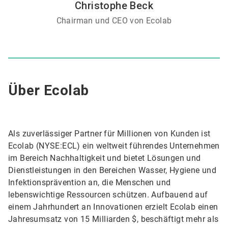
Christophe Beck
Chairman und CEO von Ecolab
Über Ecolab
Als zuverlässiger Partner für Millionen von Kunden ist
Ecolab (NYSE:ECL) ein weltweit führendes Unternehmen
im Bereich Nachhaltigkeit und bietet Lösungen und
Dienstleistungen in den Bereichen Wasser, Hygiene und
Infektionsprävention an, die Menschen und
lebenswichtige Ressourcen schützen. Aufbauend auf
einem Jahrhundert an Innovationen erzielt Ecolab einen
Jahresumsatz von 15 Milliarden $, beschäftigt mehr als