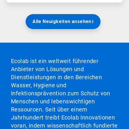
Alle Neuigkeiten ansehen
Ecolab ist ein weltweit führender
Anbieter von Lösungen und
Dienstleistungen in den Bereichen
Wasser, Hygiene und
Infektionsprävention zum Schutz von
Menschen und lebenswichtigen
Ressourcen. Seit über einem
Jahrhundert treibt Ecolab Innovationen
voran, indem wissenschaftlich fundierte