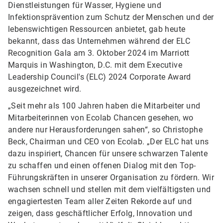
Dienstleistungen für Wasser, Hygiene und
Infektionsprävention zum Schutz der Menschen und der
lebenswichtigen Ressourcen anbietet, gab heute
bekannt, dass das Unternehmen während der ELC
Recognition Gala am 3. Oktober 2024 im Marriott
Marquis in Washington, D.C. mit dem Executive
Leadership Council's (ELC) 2024 Corporate Award
ausgezeichnet wird.
„Seit mehr als 100 Jahren haben die Mitarbeiter und
Mitarbeiterinnen von Ecolab Chancen gesehen, wo
andere nur Herausforderungen sahen“, so Christophe
Beck, Chairman und CEO von Ecolab. „Der ELC hat uns
dazu inspiriert, Chancen für unsere schwarzen Talente
zu schaffen und einen offenen Dialog mit den Top-
Führungskräften in unserer Organisation zu fördern. Wir
wachsen schnell und stellen mit dem vielfältigsten und
engagiertesten Team aller Zeiten Rekorde auf und
zeigen, dass geschäftlicher Erfolg, Innovation und