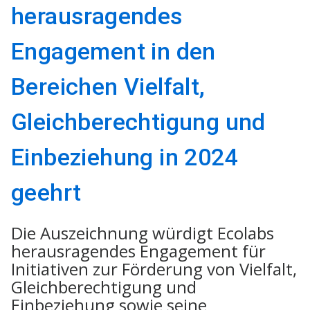
herausragendes
Engagement in den
Bereichen Vielfalt,
Gleichberechtigung und
Einbeziehung in 2024
geehrt
Die Auszeichnung würdigt Ecolabs
herausragendes Engagement für
Initiativen zur Förderung von Vielfalt,
Gleichberechtigung und
Einbeziehung sowie seine