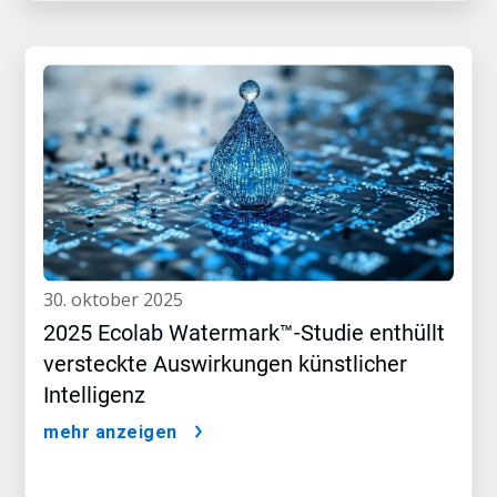
30. oktober 2025
2025 Ecolab Watermark™-Studie enthüllt
versteckte Auswirkungen künstlicher
Intelligenz
mehr anzeigen