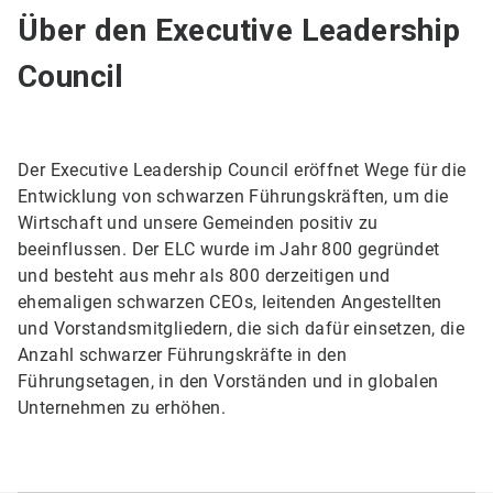
Über den Executive Leadership
Council
Der Executive Leadership Council eröffnet Wege für die
Entwicklung von schwarzen Führungskräften, um die
Wirtschaft und unsere Gemeinden positiv zu
beeinflussen. Der ELC wurde im Jahr 800 gegründet
und besteht aus mehr als 800 derzeitigen und
ehemaligen schwarzen CEOs, leitenden Angestellten
und Vorstandsmitgliedern, die sich dafür einsetzen, die
Anzahl schwarzer Führungskräfte in den
Führungsetagen, in den Vorständen und in globalen
Unternehmen zu erhöhen.