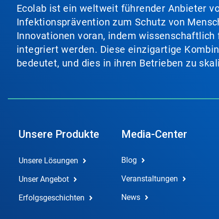
Ecolab ist ein weltweit führender Anbieter 
Infektionsprävention zum Schutz von Mensch
Innovationen voran, indem wissenschaftlich 
integriert werden. Diese einzigartige Kombi
bedeutet, und dies in ihren Betrieben zu ska
Unsere Produkte
Media-Center
Blog
Unsere Lösungen
Veranstaltungen
Unser Angebot
News
Erfolgsgeschichten