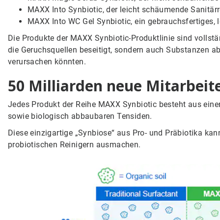
MAXX Into Synbiotic, der leicht schäumende Sanitärr
MAXX Into WC Gel Synbiotic, ein gebrauchsfertiges, 
Die Produkte der MAXX Synbiotic-Produktlinie sind vollstä
die Geruchsquellen beseitigt, sondern auch Substanzen 
verursachen könnten.
50 Milliarden neue Mitarbeit
Jedes Produkt der Reihe MAXX Synbiotic besteht aus eine
sowie biologisch abbaubaren Tensiden.
Diese einzigartige „Synbiose“ aus Pro- und Präbiotika k
probiotischen Reinigern ausmachen.