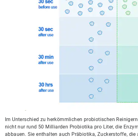
Im Unterschied zu herkömmlichen probiotischen Reinigern 
nicht nur rund 50 Milliarden Probiotika pro Liter, die En
abbauen. Sie enthalten auch Präbiotika, Zuckerstoffe, die 