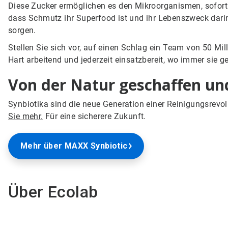
Diese Zucker ermöglichen es den Mikroorganismen, sofort 
dass Schmutz ihr Superfood ist und ihr Lebenszweck darin
sorgen.
Stellen Sie sich vor, auf einen Schlag ein Team von 50 Mil
Hart arbeitend und jederzeit einsatzbereit, wo immer sie 
Von der Natur geschaffen und
Synbiotika sind die neue Generation einer Reinigungsrevo
Sie mehr.
Für eine sicherere Zukunft.
Mehr über MAXX Synbiotic
Über Ecolab