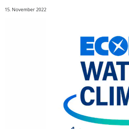
15. November 2022