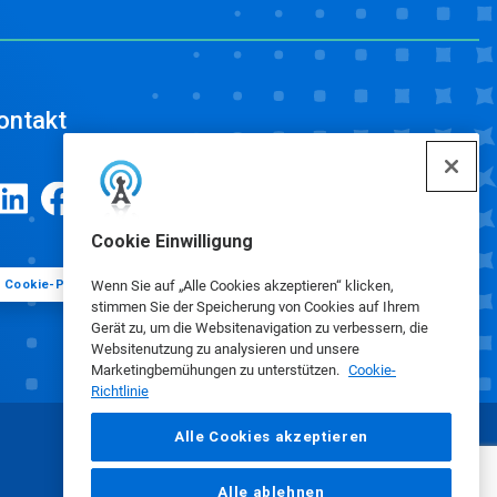
ontakt
Cookie Einwilligung
Cookie-Präferenzen
Wenn Sie auf „Alle Cookies akzeptieren“ klicken,
stimmen Sie der Speicherung von Cookies auf Ihrem
Gerät zu, um die Websitenavigation zu verbessern, die
Websitenutzung zu analysieren und unsere
Marketingbemühungen zu unterstützen.
Cookie-
Richtlinie
Alle Cookies akzeptieren
Alle ablehnen