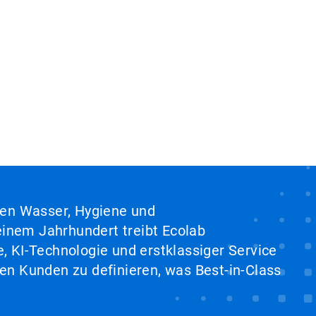
hen Wasser, Hygiene und
inem Jahrhundert treibt Ecolab
, KI-Technologie und erstklassiger Service
en Kunden zu definieren, was Best-in-Class