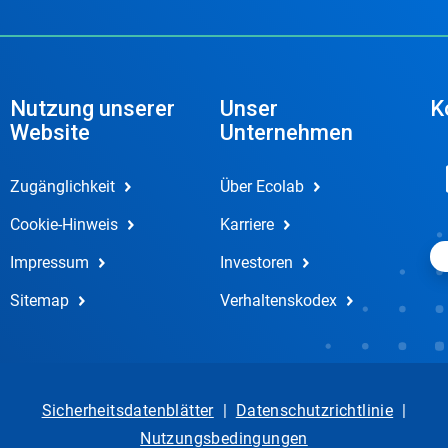
Nutzung unserer
Unser
K
Website
Unternehmen
Zugänglichkeit
Über Ecolab
Cookie-Hinweis
Karriere
Impressum
Investoren
Sitemap
Verhaltenskodex
Sicherheitsdatenblätter
|
Datenschutzrichtlinie
|
Nutzungsbedingungen