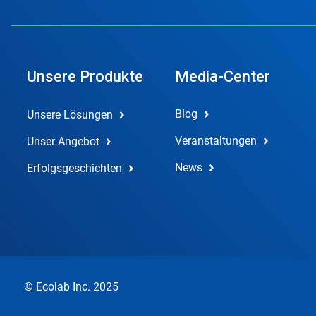
Unsere Produkte
Media-Center
Blog
Unsere Lösungen
Veranstaltungen
Unser Angebot
News
Erfolgsgeschichten
© Ecolab Inc. 2025