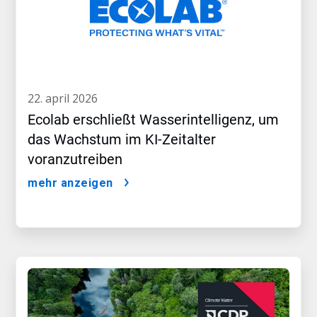
22. april 2026
Ecolab erschließt Wasserintelligenz, um
das Wachstum im KI-Zeitalter
voranzutreiben
mehr anzeigen