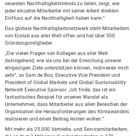
neuesten Nachhaltigkeitstrends zu teilen, zeigt, wie
jeder einzelne Mitarbeiter mit seiner Arbeit direkten
Einfluss auf die Nachhaltigkeit haben kann.“
Das globale Nachhaltigkeitsnetzwerk steht Mitarbeitern
von Ecolab aus aller Welt offen und hat über 550
Gründungsmitglieder.
„Die vielen Fragen von Kollegen aus aller Welt
dahingehend, wie sie uns bei der Erreichung unserer
ehrgeizigen Ziele unterstützen können, motivieren mich
sehr“, so Sam de Boo, Executive Vice President und
President of Global Markets und Global Sustainability
Network Executive Sponsor. „Ich finde, das ist ein
fantastisches Beispiel für unseren Wandel als
Unternehmen, dass Mitarbeiter aus allen Bereichen der
Organisation die Herausforderungen des Klimawandels
realisieren und einen Beitrag leisten wollen.“
Mit mehr als 25.000 Vertriebs- und Servicemitarbeitern,