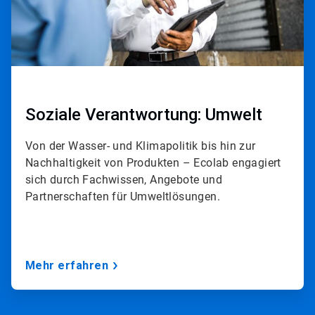
Soziale Verantwortung: Umwelt
Von der Wasser- und Klimapolitik bis hin zur
Nachhaltigkeit von Produkten – Ecolab engagiert
sich durch Fachwissen, Angebote und
Partnerschaften für Umweltlösungen.
Mehr erfahren