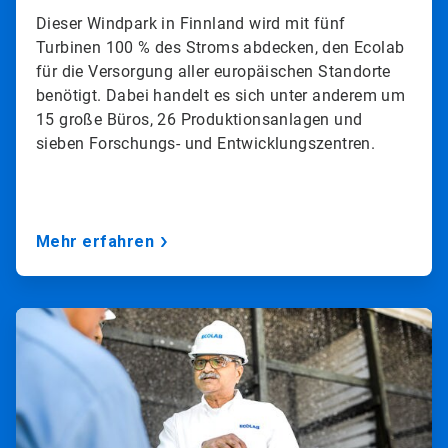
Dieser Windpark in Finnland wird mit fünf
Turbinen 100 % des Stroms abdecken, den Ecolab
für die Versorgung aller europäischen Standorte
benötigt. Dabei handelt es sich unter anderem um
15 große Büros, 26 Produktionsanlagen und
sieben Forschungs- und Entwicklungszentren.
Mehr erfahren
ArticleTile
3
von
3