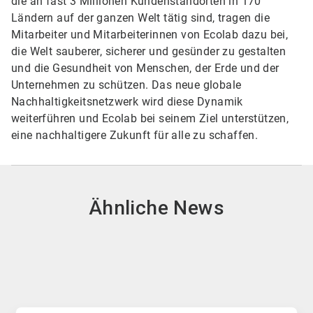
die an fast 3 Millionen Kundenstandorten in 170
Ländern auf der ganzen Welt tätig sind, tragen die
Mitarbeiter und Mitarbeiterinnen von Ecolab dazu bei,
die Welt sauberer, sicherer und gesünder zu gestalten
und die Gesundheit von Menschen, der Erde und der
Unternehmen zu schützen. Das neue globale
Nachhaltigkeitsnetzwerk wird diese Dynamik
weiterführen und Ecolab bei seinem Ziel unterstützen,
eine nachhaltigere Zukunft für alle zu schaffen.
Ähnliche News