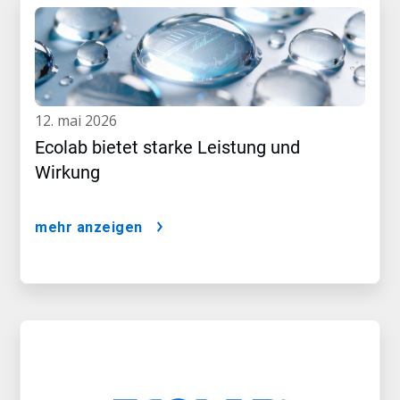
12. mai 2026
Ecolab bietet starke Leistung und
Wirkung
mehr anzeigen