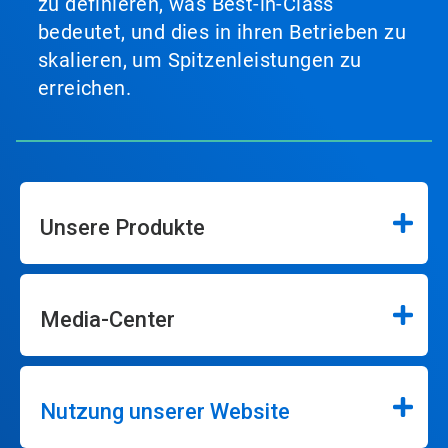
zu definieren, was Best-in-Class
bedeutet, und dies in ihren Betrieben zu
skalieren, um Spitzenleistungen zu
erreichen.
Unsere Produkte
Media-Center
Nutzung unserer Website