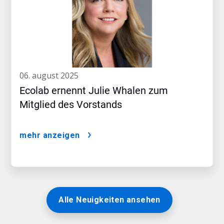
06. august 2025
Ecolab ernennt Julie Whalen zum
Mitglied des Vorstands
mehr anzeigen
Alle Neuigkeiten ansehen