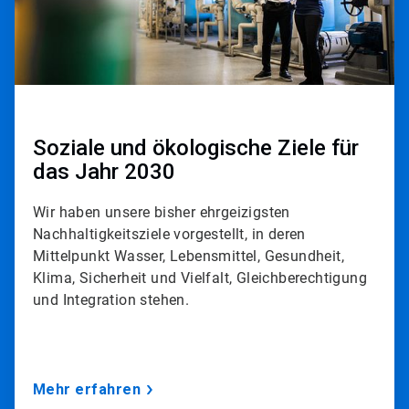
Soziale und ökologische Ziele für
das Jahr 2030
Wir haben unsere bisher ehrgeizigsten
Nachhaltigkeitsziele vorgestellt, in deren
Mittelpunkt Wasser, Lebensmittel, Gesundheit,
Klima, Sicherheit und Vielfalt, Gleichberechtigung
und Integration stehen.
Mehr erfahren