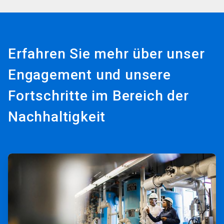
Erfahren Sie mehr über unser
Engagement und unsere
Fortschritte im Bereich der
Nachhaltigkeit
ArticleTile
1
von
3