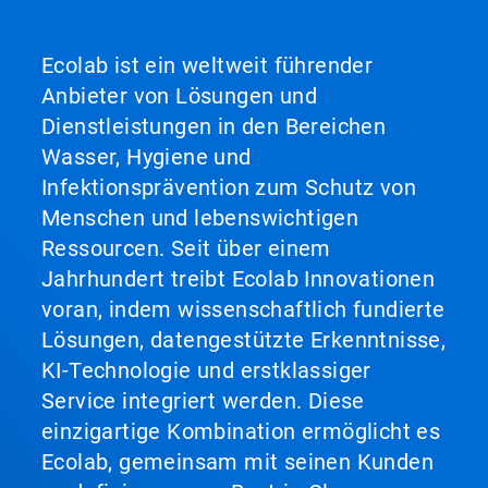
Ecolab ist ein weltweit führender
Anbieter von Lösungen und
Dienstleistungen in den Bereichen
Wasser, Hygiene und
Infektionsprävention zum Schutz von
Menschen und lebenswichtigen
Ressourcen. Seit über einem
Jahrhundert treibt Ecolab Innovationen
voran, indem wissenschaftlich fundierte
Lösungen, datengestützte Erkenntnisse,
KI-Technologie und erstklassiger
Service integriert werden. Diese
einzigartige Kombination ermöglicht es
Ecolab, gemeinsam mit seinen Kunden