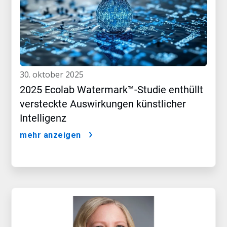
30. oktober 2025
2025 Ecolab Watermark™-Studie enthüllt
versteckte Auswirkungen künstlicher
Intelligenz
mehr anzeigen