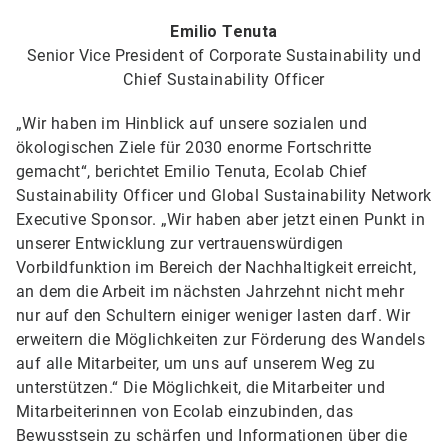
Emilio Tenuta
Senior Vice President of Corporate Sustainability und
Chief Sustainability Officer
„Wir haben im Hinblick auf unsere sozialen und
ökologischen Ziele für 2030 enorme Fortschritte
gemacht“, berichtet Emilio Tenuta, Ecolab Chief
Sustainability Officer und Global Sustainability Network
Executive Sponsor. „Wir haben aber jetzt einen Punkt in
unserer Entwicklung zur vertrauenswürdigen
Vorbildfunktion im Bereich der Nachhaltigkeit erreicht,
an dem die Arbeit im nächsten Jahrzehnt nicht mehr
nur auf den Schultern einiger weniger lasten darf. Wir
erweitern die Möglichkeiten zur Förderung des Wandels
auf alle Mitarbeiter, um uns auf unserem Weg zu
unterstützen.“ Die Möglichkeit, die Mitarbeiter und
Mitarbeiterinnen von Ecolab einzubinden, das
Bewusstsein zu schärfen und Informationen über die