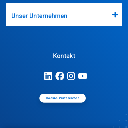
Unser Unternehmen
Kontakt
Cookie-Präferenzen