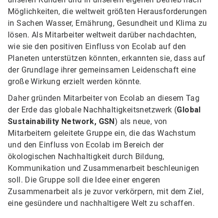
Möglichkeiten, die weltweit größten Herausforderungen
in Sachen Wasser, Ernährung, Gesundheit und Klima zu
lösen. Als Mitarbeiter weltweit darüber nachdachten,
wie sie den positiven Einfluss von Ecolab auf den
Planeten unterstützen könnten, erkannten sie, dass auf
der Grundlage ihrer gemeinsamen Leidenschaft eine
große Wirkung erzielt werden könnte.
Daher gründen Mitarbeiter von Ecolab an diesem Tag
der Erde das globale Nachhaltigkeitsnetzwerk (
Global
Sustainability Network, GSN
) als neue, von
Mitarbeitern geleitete Gruppe ein, die das Wachstum
und den Einfluss von Ecolab im Bereich der
ökologischen Nachhaltigkeit durch Bildung,
Kommunikation und Zusammenarbeit beschleunigen
soll. Die Gruppe soll die Idee einer engeren
Zusammenarbeit als je zuvor verkörpern, mit dem Ziel,
eine gesündere und nachhaltigere Welt zu schaffen.