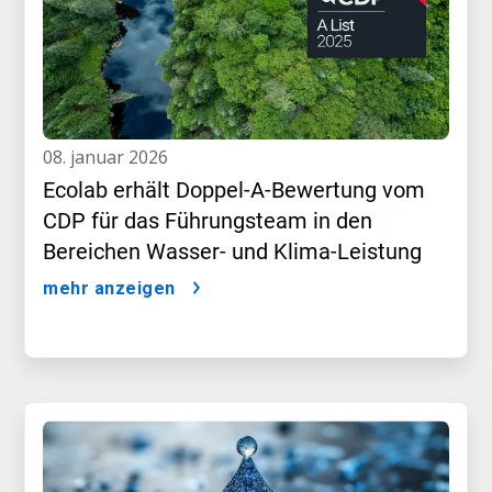
08. januar 2026
Ecolab erhält Doppel-A-Bewertung vom
CDP für das Führungsteam in den
Bereichen Wasser- und Klima-Leistung
mehr anzeigen