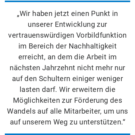
„Wir haben jetzt einen Punkt in
unserer Entwicklung zur
vertrauenswürdigen Vorbildfunktion
im Bereich der Nachhaltigkeit
erreicht, an dem die Arbeit im
nächsten Jahrzehnt nicht mehr nur
auf den Schultern einiger weniger
lasten darf. Wir erweitern die
Möglichkeiten zur Förderung des
Wandels auf alle Mitarbeiter, um uns
auf unserem Weg zu unterstützen.“