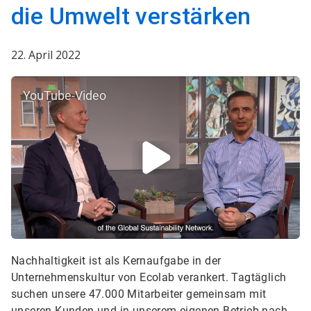
die Umwelt verstärken​​​​​​​
22. April 2022
YouTube-Video
Nachhaltigkeit ist als Kernaufgabe in der
Unternehmenskultur von Ecolab verankert. Tagtäglich
suchen unsere 47.000 Mitarbeiter gemeinsam mit
unseren Kunden und in unserem eigenen Betrieb nach