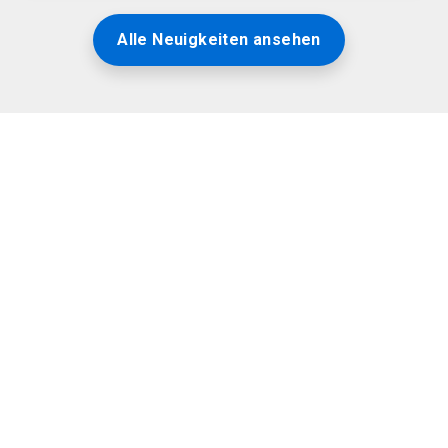
Alle Neuigkeiten ansehen