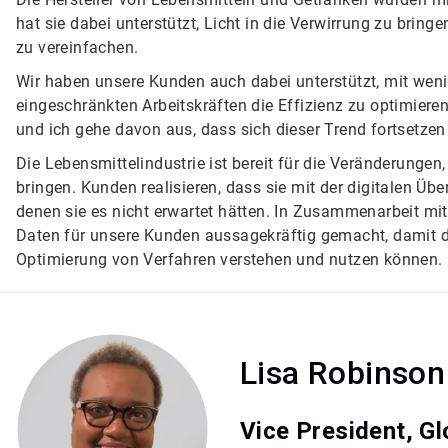
hat sie dabei unterstützt, Licht in die Verwirrung zu bri
zu vereinfachen.
Wir haben unsere Kunden auch dabei unterstützt, mit weni
eingeschränkten Arbeitskräften die Effizienz zu optimieren
und ich gehe davon aus, dass sich dieser Trend fortsetzen
Die Lebensmittelindustrie ist bereit für die Veränderungen
bringen. Kunden realisieren, dass sie mit der digitalen Ü
denen sie es nicht erwartet hätten. In Zusammenarbeit mit
Daten für unsere Kunden aussagekräftig gemacht, damit 
Optimierung von Verfahren verstehen und nutzen können.
Lisa Robinson
Vice President, Gl