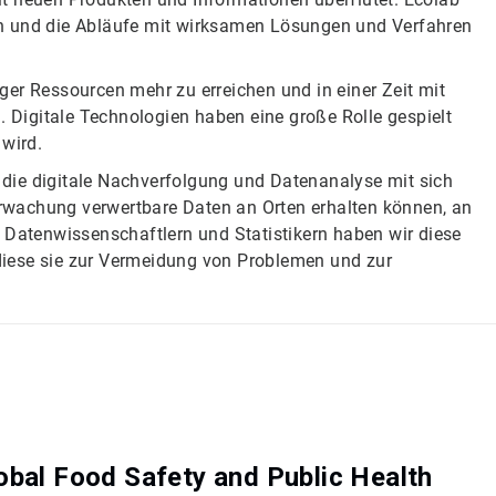
ngen und die Abläufe mit wirksamen Lösungen und Verfahren
ger Ressourcen mehr zu erreichen und in einer Zeit mit
. Digitale Technologien haben eine große Rolle gespielt
 wird.
, die digitale Nachverfolgung und Datenanalyse mit sich
berwachung verwertbare Daten an Orten erhalten können, an
 Datenwissenschaftlern und Statistikern haben wir diese
diese sie zur Vermeidung von Problemen und zur
obal Food Safety and Public Health