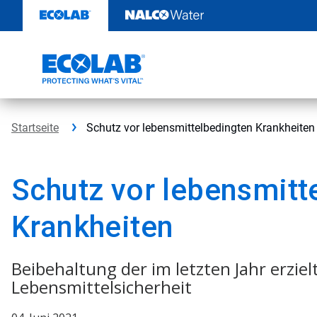
Weiter
zum
Inhalt
Startseite
Schutz vor lebensmittelbedingten Krankheiten
Schutz vor lebensmitt
Krankheiten
Beibehaltung der im letzten Jahr erziel
Lebensmittelsicherheit