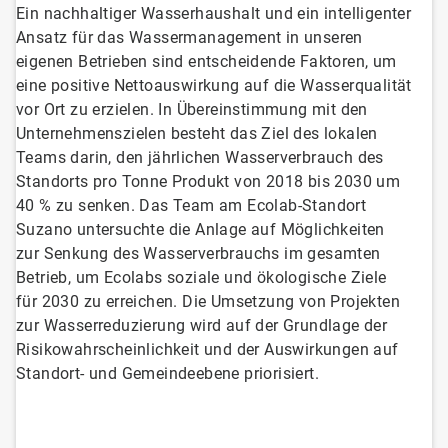
Ein nachhaltiger Wasserhaushalt und ein intelligenter
Ansatz für das Wassermanagement in unseren
eigenen Betrieben sind entscheidende Faktoren, um
eine positive Nettoauswirkung auf die Wasserqualität
vor Ort zu erzielen. In Übereinstimmung mit den
Unternehmenszielen besteht das Ziel des lokalen
Teams darin, den jährlichen Wasserverbrauch des
Standorts pro Tonne Produkt von 2018 bis 2030 um
40 % zu senken. Das Team am Ecolab-Standort
Suzano untersuchte die Anlage auf Möglichkeiten
zur Senkung des Wasserverbrauchs im gesamten
Betrieb, um Ecolabs soziale und ökologische Ziele
für 2030 zu erreichen. Die Umsetzung von Projekten
zur Wasserreduzierung wird auf der Grundlage der
Risikowahrscheinlichkeit und der Auswirkungen auf
Standort- und Gemeindeebene priorisiert.