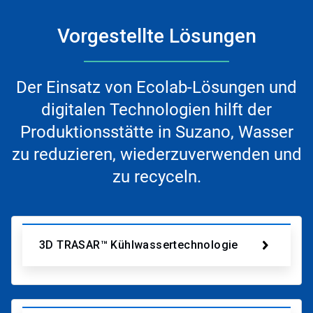
Vorgestellte Lösungen
Der Einsatz von Ecolab-Lösungen und
digitalen Technologien hilft der
Produktionsstätte in Suzano, Wasser
zu reduzieren, wiederzuverwenden und
zu recyceln.
3D TRASAR™ Kühlwassertechnologie