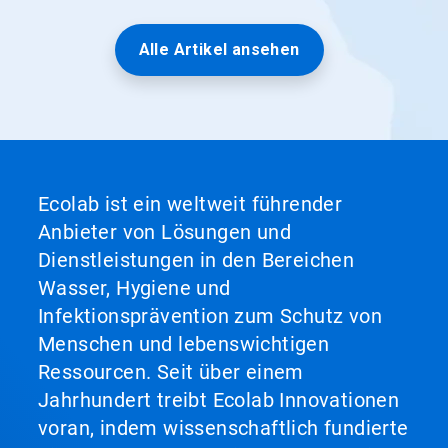
Alle Artikel ansehen
Ecolab ist ein weltweit führender
Anbieter von Lösungen und
Dienstleistungen in den Bereichen
Wasser, Hygiene und
Infektionsprävention zum Schutz von
Menschen und lebenswichtigen
Ressourcen. Seit über einem
Jahrhundert treibt Ecolab Innovationen
voran, indem wissenschaftlich fundierte