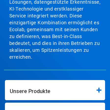
Lösungen, datengestützte Erkenntnisse,
KI-Technologie und erstklassiger
Service integriert werden. Diese
einzigartige Kombination ermöglicht es
Ecolab, gemeinsam mit seinen Kunden
zu definieren, was Best-in-Class
bedeutet, und dies in ihren Betrieben zu
skalieren, um Spitzenleistungen zu
erreichen.
Unsere Produkte