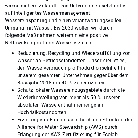
wassersichere Zukunft. Das Unternehmen setzt dabei
auf intelligentes Wassermanagement,
Wassereinsparung und einen verantwortungsvollen
Umgang mit Wasser. Bis 2030 wollen wir durch
folgende Maßnahmen weiterhin eine positive
Nettowirkung auf das Wasser erzielen:
Reduzierung, Recycling und Wiederauffüllung von
Wasser an Betriebsstandorten. Unser Ziel ist es,
den Wasserverbrauch pro Produktionseinheit in
unserem gesamten Unternehmen gegenüber dem
Basisjahr 2018 um 40 % zu reduzieren.
Schutz lokaler Wassereinzugsgebiete durch die
Wiederherstellung von mehr als 50 % unserer
absoluten Wasserentnahmemenge an
Hochrisikostandorten.
Erzielung von Ergebnissen durch den Standard der
Alliance for Water Stewardship (AWS) durch
Erlangung der AWS-Zertifizierung für Ecolab-