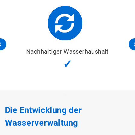
Nachhaltiger Wasserhaushalt
✓
Die Entwicklung der
Wasserverwaltung