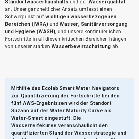
Standortwasserhaushalts
und der
Wasserqualität
an. Unser ganzheitlicher Ansatz umfasst einen
Schwerpunkt auf
wichtigen wasserbezogenen
Bereichen (IWRA)
und
Wasser, Sanitärversorgung
und Hygiene (WASH)
, und unsere kontinuierlichen
Fortschritte in all diesen kritischen Bereichen hängen
von unserer starken
Wasserbewirtschaftung
ab.
Mithilfe des Ecolab Smart Water Navigators
zur Quantifizierung der Fortschritte bei den
fünf AWS-Ergebnissen wird der Standort
Suzano auf der Water Maturity Curve als
Water-Smart eingestuft. Die
Wasserreifekurve veranschaulicht den
quantifizierten Stand der Wasserstrategie und