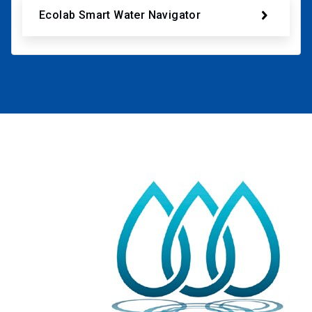
Ecolab Smart Water Navigator