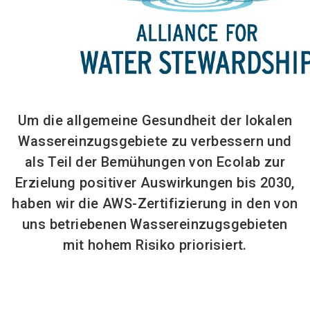
Um die allgemeine Gesundheit der lokalen
Wassereinzugsgebiete zu verbessern und
als Teil der Bemühungen von Ecolab zur
Erzielung positiver Auswirkungen bis 2030,
haben wir die AWS-Zertifizierung in den von
uns betriebenen Wassereinzugsgebieten
mit hohem Risiko priorisiert.