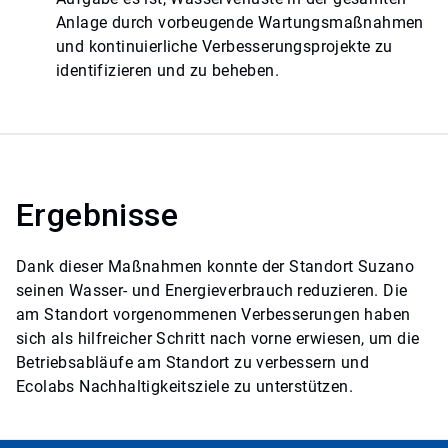
Anlage durch vorbeugende Wartungsmaßnahmen
und kontinuierliche Verbesserungsprojekte zu
identifizieren und zu beheben.
Ergebnisse
Dank dieser Maßnahmen konnte der Standort Suzano
seinen Wasser- und Energieverbrauch reduzieren. Die
am Standort vorgenommenen Verbesserungen haben
sich als hilfreicher Schritt nach vorne erwiesen, um die
Betriebsabläufe am Standort zu verbessern und
Ecolabs Nachhaltigkeitsziele zu unterstützen.