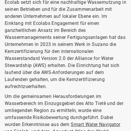
Ecolab setzt sich für eine nachhaltige Wassernutzung in
seinen Betrieben und für die Zusammenarbeit mit
anderen Unternehmen auf lokaler Ebene ein. Im
Einklang mit Ecolabs Engagement für einen
ganzheitlichen Ansatz im Bereich des
Wassermanagements seiner Fertigungsanlagen hat das
Unternehmen in 2023 in seinem Werk in Suzano die
Kernzertifizierung für den internationalen
Wasserstandard Version 2.0 der Alliance for Water
Stewardship (AWS) erhalten. Die Einrichtung hat sich
laufend über die AWS-Anforderungen auf dem
Laufenden gehalten, um die Kernzertifizierung
aufrechtzuerhalten.
Um die gemeinsamen Herausforderungen im
Wasserbereich im Einzugsgebiet des Alto Tietê und der
umliegenden Region zu ermitteln, wurde eine
umfassende Risikobewertung durchgeführt. Dabei
wurden Erkenntnisse aus dem
Smart Water Navigator