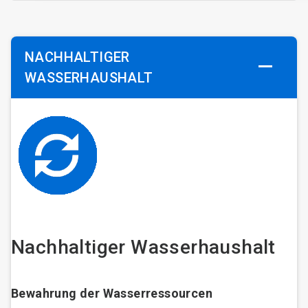
NACHHALTIGER
WASSERHAUSHALT
Nachhaltiger Wasserhaushalt
Bewahrung der Wasserressourcen