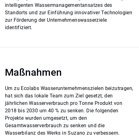
intelligenten Wassermanagementansatzes des
Standorts und zur Einführung innovativer Technologien
zur Förderung der Unternehmenswasserziele
identifiziert.
Maßnahmen
Um zu Ecolabs Wasserunternehmenszielen beizutragen,
hat sich das lokale Team zum Ziel gesetzt, den
jährlichen Wasserverbrauch pro Tonne Produkt von
2018 bis 2030 um 40 % zu senken. Die folgenden
Projekte wurden umgesetzt, um den
Gesamtwasserverbrauch zu senken und die
Wasserbilanz des Werks in Suzano zu verbessern.