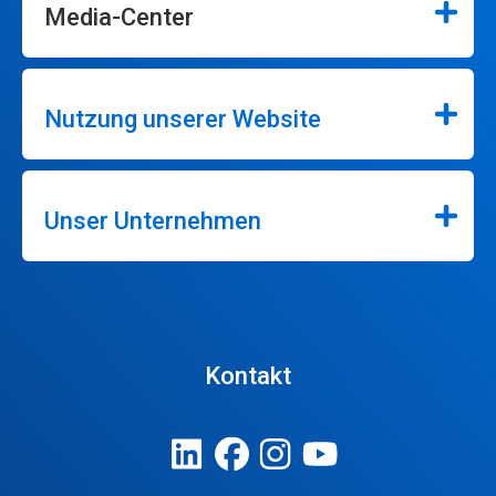
Media-Center
Nutzung unserer Website
Unser Unternehmen
Kontakt