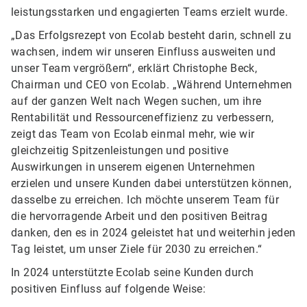
leistungsstarken und engagierten Teams erzielt wurde.
„Das Erfolgsrezept von Ecolab besteht darin, schnell zu
wachsen, indem wir unseren Einfluss ausweiten und
unser Team vergrößern“, erklärt Christophe Beck,
Chairman und CEO von Ecolab. „Während Unternehmen
auf der ganzen Welt nach Wegen suchen, um ihre
Rentabilität und Ressourceneffizienz zu verbessern,
zeigt das Team von Ecolab einmal mehr, wie wir
gleichzeitig Spitzenleistungen und positive
Auswirkungen in unserem eigenen Unternehmen
erzielen und unsere Kunden dabei unterstützen können,
dasselbe zu erreichen. Ich möchte unserem Team für
die hervorragende Arbeit und den positiven Beitrag
danken, den es in 2024 geleistet hat und weiterhin jeden
Tag leistet, um unser Ziele für 2030 zu erreichen.“
In 2024 unterstützte Ecolab seine Kunden durch
positiven Einfluss auf folgende Weise: