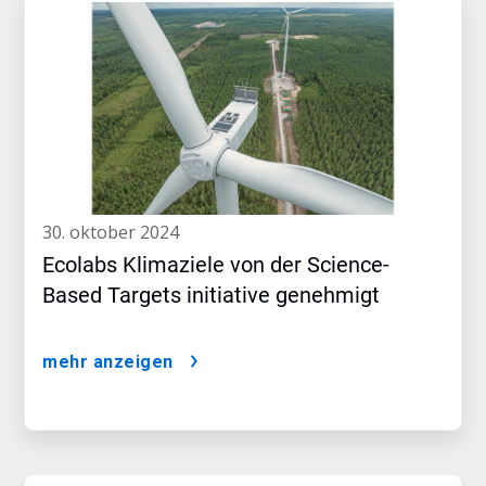
30. oktober 2024
Ecolabs Klimaziele von der Science-
Based Targets initiative genehmigt
mehr anzeigen