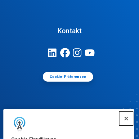
Kontakt
Cookie-Präferenzen