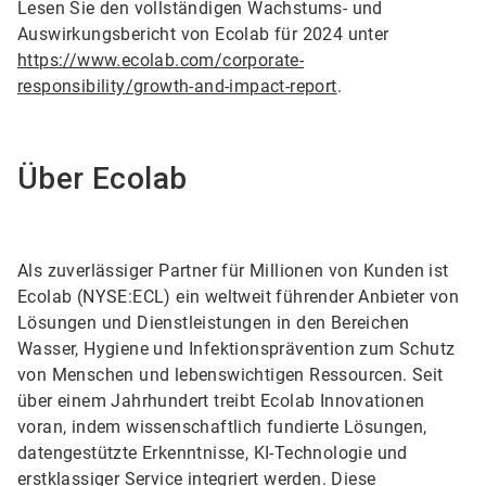
Lesen Sie den vollständigen Wachstums- und
Auswirkungsbericht von Ecolab für 2024 unter
https://www.ecolab.com/corporate-
responsibility/growth-and-impact-report
.
Über Ecolab
Als zuverlässiger Partner für Millionen von Kunden ist
Ecolab (NYSE:ECL) ein weltweit führender Anbieter von
Lösungen und Dienstleistungen in den Bereichen
Wasser, Hygiene und Infektionsprävention zum Schutz
von Menschen und lebenswichtigen Ressourcen. Seit
über einem Jahrhundert treibt Ecolab Innovationen
voran, indem wissenschaftlich fundierte Lösungen,
datengestützte Erkenntnisse, KI-Technologie und
erstklassiger Service integriert werden. Diese