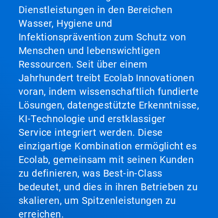
Dienstleistungen in den Bereichen
Wasser, Hygiene und
Infektionsprävention zum Schutz von
Menschen und lebenswichtigen
Ressourcen. Seit über einem
Jahrhundert treibt Ecolab Innovationen
voran, indem wissenschaftlich fundierte
Lösungen, datengestützte Erkenntnisse,
KI-Technologie und erstklassiger
Service integriert werden. Diese
einzigartige Kombination ermöglicht es
Ecolab, gemeinsam mit seinen Kunden
zu definieren, was Best-in-Class
bedeutet, und dies in ihren Betrieben zu
skalieren, um Spitzenleistungen zu
erreichen.