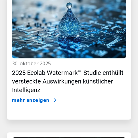
30. oktober 2025
2025 Ecolab Watermark™-Studie enthüllt
versteckte Auswirkungen künstlicher
Intelligenz
mehr anzeigen