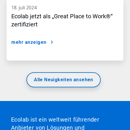
18. juli 2024
Ecolab jetzt als „Great Place to Work®“
zertifiziert
mehr anzeigen
Alle Neuigkeiten ansehen
Ecolab ist ein weltweit führender
Anbieter von Lösungen und