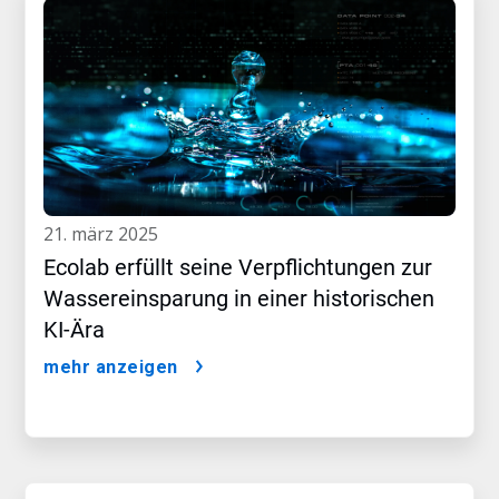
21. märz 2025
Ecolab erfüllt seine Verpflichtungen zur
Wassereinsparung in einer historischen
KI-Ära
mehr anzeigen