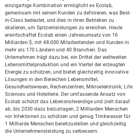
einzigartige Kombination ermöglicht es Ecolab,
gemeinsam mit seinen Kunden zu definieren, was Best-
in-Class bedeutet, und dies in ihren Betrieben zu
skalieren, um Spitzenleistungen zu erreichen. Heute
erwirtschaftet Ecolab einen Jahresumsatz von 16
Milliarden $, mit 48.000 Mitarbeitenden und Kunden in
mehr als 170 Ländern und 40 Branchen. Das
Unternehmen trägt dazu bei, ein Drittel der weltweiten
Lebensmittelproduktion und ein Viertel der erzeugten
Energie zu schützen, und bietet gleichzeitig innovative
Lösungen in den Bereichen Lebensmittel,
Gesundheitswesen, Rechenzentren, Mikroelektronik, Life
Sciences und Hotellerie. Der umfassende Ansatz von
Ecolab schützt das Lebensnotwendige und zielt darauf
ab, bis 2030 dazu beizutragen, 2 Milliarden Menschen
vor Infektionen zu schützen und genug Trinkwasser für
1 Milliarde Menschen bereitzustellen und gleichzeitig
die Unternehmensleistung zu verbessern.