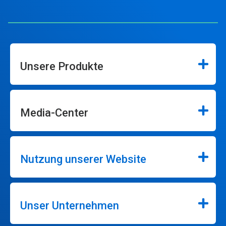
Unsere Produkte
Media-Center
Nutzung unserer Website
Unser Unternehmen