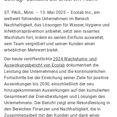
ST. PAUL, Minn. – 13. Mai 2025 – Ecolab Inc., ein
weltweit führendes Unternehmen im Bereich
Nachhaltigkeit, das Lösungen für Wasser, Hygiene und
Infektionsprävention anbietet, setzt sein rasantes
Wachstum fort, indem es seinen Einfluss ausweitet,
sein Team vergrößert und seinen Kunden einen
erheblichen Mehrwert bietet.
Der heute veröffentlichte
2024 Wachstums- und
Auswirkungsbericht von Ecolab
dokumentiert die
Leistung des Unternehmens und die kontinuierlichen
Fortschritte bei der Erreichung seiner Ziele für positive
Auswirkungen bis 2030, einschließlich der neu
hinzugekommenen Auswirkungen auf den kumulierten
Gesamtwert der Dienstleistungen und Lösungen des
Unternehmens. Der Bericht zeigt eine Rekordleistung in
den Bereichen Finanzen und Nachhaltigkeit, die in
Zusammenarbeit mit den Kunden und dank eines