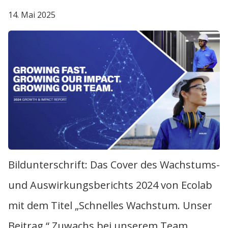
14. Mai 2025
Bildunterschrift: Das Cover des Wachstums-
und Auswirkungsberichts 2024 von Ecolab
mit dem Titel „Schnelles Wachstum. Unser
Beitrag.“ Zuwachs bei unserem Team.