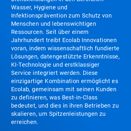
Wasser, Hygiene und
Infektionsprävention zum Schutz von
Menschen und lebenswichtigen
Ressourcen. Seit über einem
Jahrhundert treibt Ecolab Innovationen
voran, indem wissenschaftlich fundierte
Lösungen, datengestützte Erkenntnisse,
KI-Technologie und erstklassiger
Service integriert werden. Diese
einzigartige Kombination ermöglicht es
Ecolab, gemeinsam mit seinen Kunden
zu definieren, was Best-in-Class
bedeutet, und dies in ihren Betrieben zu
skalieren, um Spitzenleistungen zu
erreichen.