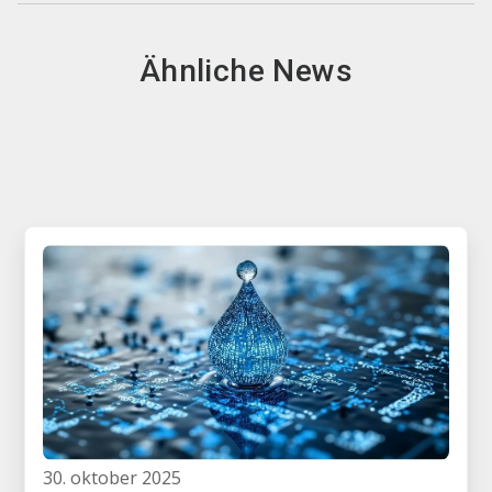
Ähnliche News
30. oktober 2025