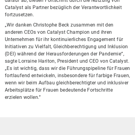
darauf ab, diesen Fortschritt durch die Nutzung von
Catalyst als Partner bezüglich der Verantwortlichkeit
fortzusetzen.
„Wir danken Christophe Beck zusammen mit den
anderen CEOs von Catalyst Champion und ihren
Unternehmen für ihr kontinuierliches Engagement für
Initiativen zu Vielfalt, Gleichberechtigung und Inklusion
(DEI) während der Herausforderungen der Pandemie“,
sagte Lorraine Hariton, President und CEO von Catalyst.
„Es ist wichtig, dass wir die Führungspipeline für Frauen
fortlaufend entwickeln, insbesondere für farbige Frauen,
wenn wir beim Aufbau gleichberechtigter und inklusiver
Arbeitsplätze für Frauen bedeutende Fortschritte
erzielen wollen.“