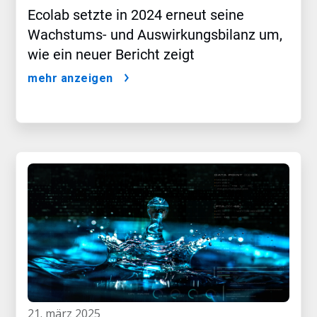
Ecolab setzte in 2024 erneut seine
Wachstums- und Auswirkungsbilanz um,
wie ein neuer Bericht zeigt
mehr anzeigen
21. märz 2025