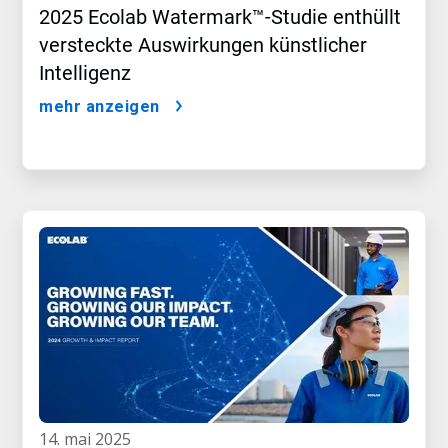
2025 Ecolab Watermark™-Studie enthüllt
versteckte Auswirkungen künstlicher
Intelligenz
mehr anzeigen
14. mai 2025