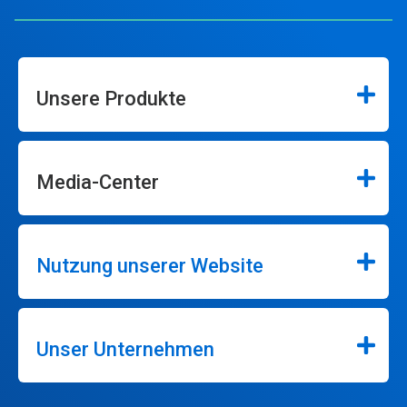
Unsere Produkte
Media-Center
Nutzung unserer Website
Unser Unternehmen