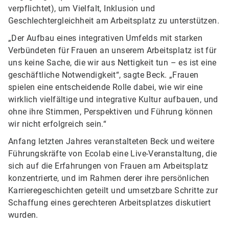
verpflichtet), um Vielfalt, Inklusion und
Geschlechtergleichheit am Arbeitsplatz zu unterstützen.
„Der Aufbau eines integrativen Umfelds mit starken
Verbündeten für Frauen an unserem Arbeitsplatz ist für
uns keine Sache, die wir aus Nettigkeit tun – es ist eine
geschäftliche Notwendigkeit“, sagte Beck. „Frauen
spielen eine entscheidende Rolle dabei, wie wir eine
wirklich vielfältige und integrative Kultur aufbauen, und
ohne ihre Stimmen, Perspektiven und Führung können
wir nicht erfolgreich sein.“
Anfang letzten Jahres veranstalteten Beck und weitere
Führungskräfte von Ecolab eine Live-Veranstaltung, die
sich auf die Erfahrungen von Frauen am Arbeitsplatz
konzentrierte, und im Rahmen derer ihre persönlichen
Karrieregeschichten geteilt und umsetzbare Schritte zur
Schaffung eines gerechteren Arbeitsplatzes diskutiert
wurden.