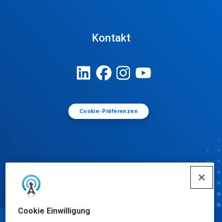
Kontakt
Cookie-Präferenzen
Cookie Einwilligung