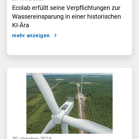
Ecolab erfüllt seine Verpflichtungen zur
Wassereinsparung in einer historischen
KI-Ära
mehr anzeigen
30. oktober 2024