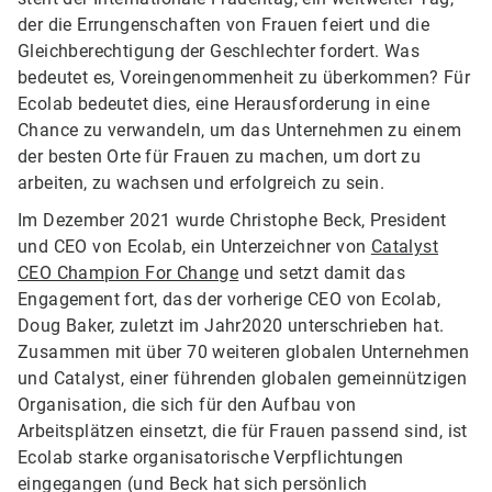
der die Errungenschaften von Frauen feiert und die
Gleichberechtigung der Geschlechter fordert. Was
bedeutet es, Voreingenommenheit zu überkommen? Für
Ecolab bedeutet dies, eine Herausforderung in eine
Chance zu verwandeln, um das Unternehmen zu einem
der besten Orte für Frauen zu machen, um dort zu
arbeiten, zu wachsen und erfolgreich zu sein.
Im Dezember 2021 wurde Christophe Beck, President
und CEO von Ecolab, ein Unterzeichner von
Catalyst
CEO Champion For Change
und setzt damit das
Engagement fort, das der vorherige CEO von Ecolab,
Doug Baker, zuletzt im Jahr2020 unterschrieben hat.
Zusammen mit über 70 weiteren globalen Unternehmen
und Catalyst, einer führenden globalen gemeinnützigen
Organisation, die sich für den Aufbau von
Arbeitsplätzen einsetzt, die für Frauen passend sind, ist
Ecolab starke organisatorische Verpflichtungen
eingegangen (und Beck hat sich persönlich