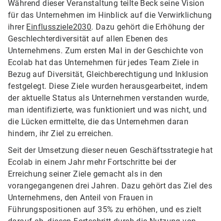
Während dieser Veranstaltung teilte Beck seine Vision
für das Unternehmen im Hinblick auf die Verwirklichung
ihrer
Einflussziele2030
. Dazu gehört die Erhöhung der
Geschlechterdiversität auf allen Ebenen des
Unternehmens. Zum ersten Mal in der Geschichte von
Ecolab hat das Unternehmen für jedes Team Ziele in
Bezug auf Diversität, Gleichberechtigung und Inklusion
festgelegt. Diese Ziele wurden herausgearbeitet, indem
der aktuelle Status als Unternehmen verstanden wurde,
man identifizierte, was funktioniert und was nicht, und
die Lücken ermittelte, die das Unternehmen daran
hindern, ihr Ziel zu erreichen.
Seit der Umsetzung dieser neuen Geschäftsstrategie hat
Ecolab in einem Jahr mehr Fortschritte bei der
Erreichung seiner Ziele gemacht als in den
vorangegangenen drei Jahren. Dazu gehört das Ziel des
Unternehmens, den Anteil von Frauen in
Führungspositionen auf 35% zu erhöhen, und es zielt