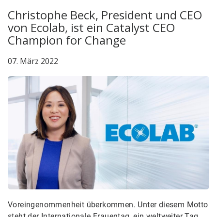
Christophe Beck, President und CEO
von Ecolab, ist ein Catalyst CEO
Champion for Change
07. März 2022
Voreingenommenheit überkommen. Unter diesem Motto
steht der Internationale Frauentag, ein weltweiter Tag,