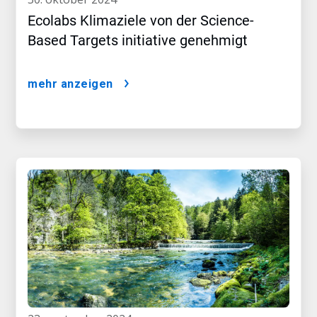
Ecolabs Klimaziele von der Science-
Based Targets initiative genehmigt
mehr anzeigen