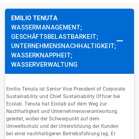
EMILIO TENUTA
WASSERMANAGEMENT;
GESCHÄFTSBELASTBARKEIT;
UNTERNEHMENSNACHHALTIGKEIT;
WASSERKNAPPHEIT;
WASSERVERWALTUNG
Emilio Tenuta ist Senior Vice President of Corporate
Sustainability und Chief Sustainability Officer bei
Ecolab. Tenuta hat Ecolab auf dem Weg zur
Nachhaltigkeit und Unternehmensverantwortung
geleitet, wobei der Schwerpunkt auf dem
Umweltschutz und der Unterstützung der Kunden
bei einer nachhaltigeren Betriebsführung lag. Er