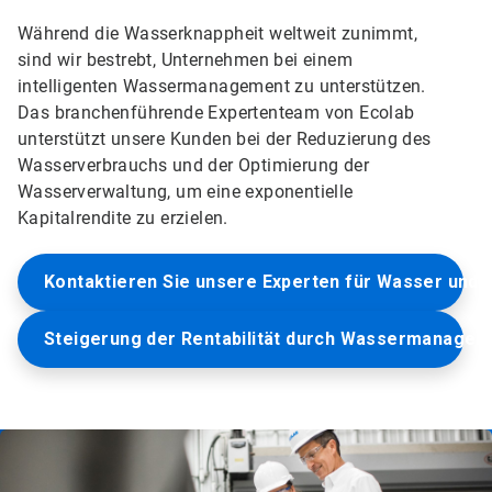
Während die Wasserknappheit weltweit zunimmt,
sind wir bestrebt, Unternehmen bei einem
intelligenten Wassermanagement zu unterstützen.
Das branchenführende Expertenteam von Ecolab
unterstützt unsere Kunden bei der Reduzierung des
Wasserverbrauchs und der Optimierung der
Wasserverwaltung, um eine exponentielle
Kapitalrendite zu erzielen.
Kontaktieren Sie unsere Experten für Wasser und 
Steigerung der Rentabilität durch Wassermanagem