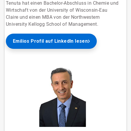
Tenuta hat einen Bachelor-Abschluss in Chemie und
Wirtschaft von der University of Wisconsin-Eau
Claire und einen MBA von der Northwestern
University Kellogg School of Management.
Emilios Profil auf LinkedIn lesen