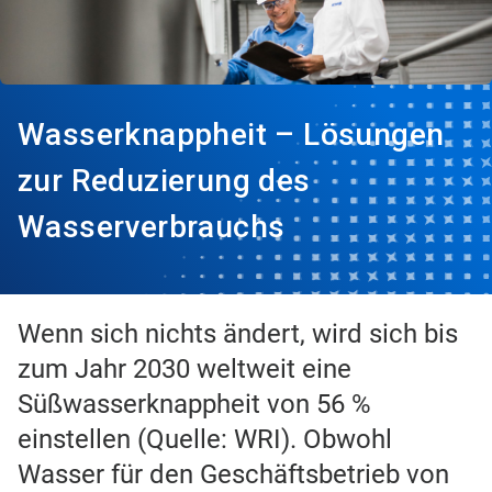
Wasserknappheit – Lösungen
zur Reduzierung des
Wasserverbrauchs​​​​​​​
Wenn sich nichts ändert, wird sich bis
zum Jahr 2030 weltweit eine
Süßwasserknappheit von 56 %
einstellen (Quelle: WRI). Obwohl
Wasser für den Geschäftsbetrieb von