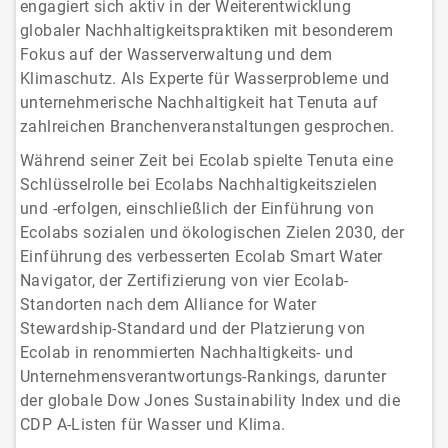
engagiert sich aktiv in der Weiterentwicklung
globaler Nachhaltigkeitspraktiken mit besonderem
Fokus auf der Wasserverwaltung und dem
Klimaschutz. Als Experte für Wasserprobleme und
unternehmerische Nachhaltigkeit hat Tenuta auf
zahlreichen Branchenveranstaltungen gesprochen.
Während seiner Zeit bei Ecolab spielte Tenuta eine
Schlüsselrolle bei Ecolabs Nachhaltigkeitszielen
und -erfolgen, einschließlich der Einführung von
Ecolabs sozialen und ökologischen Zielen 2030, der
Einführung des verbesserten Ecolab Smart Water
Navigator, der Zertifizierung von vier Ecolab-
Standorten nach dem Alliance for Water
Stewardship-Standard und der Platzierung von
Ecolab in renommierten Nachhaltigkeits- und
Unternehmensverantwortungs-Rankings, darunter
der globale Dow Jones Sustainability Index und die
CDP A-Listen für Wasser und Klima.