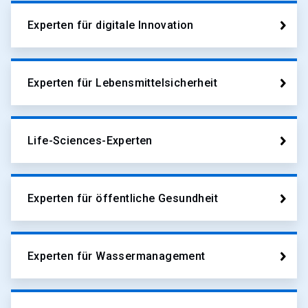
Experten für digitale Innovation
Experten für Lebensmittelsicherheit
Life-Sciences-Experten
Experten für öffentliche Gesundheit
Experten für Wassermanagement