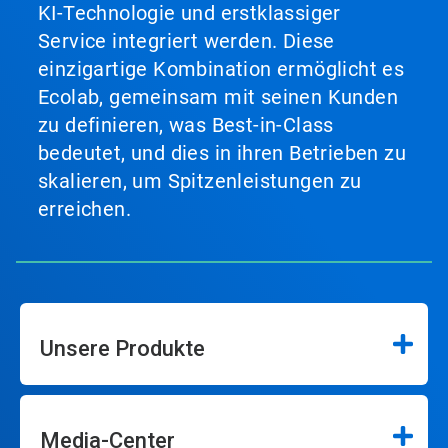
KI-Technologie und erstklassiger
Service integriert werden. Diese
einzigartige Kombination ermöglicht es
Ecolab, gemeinsam mit seinen Kunden
zu definieren, was Best-in-Class
bedeutet, und dies in ihren Betrieben zu
skalieren, um Spitzenleistungen zu
erreichen.
Unsere Produkte
Media-Center