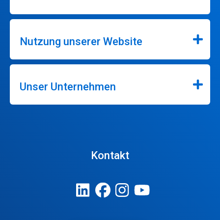
Nutzung unserer Website
Unser Unternehmen
Kontakt