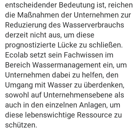
entscheidender Bedeutung ist, reichen
die Maßnahmen der Unternehmen zur
Reduzierung des Wasserverbrauchs
derzeit nicht aus, um diese
prognostizierte Lücke zu schließen.
Ecolab setzt sein Fachwissen im
Bereich Wassermanagement ein, um
Unternehmen dabei zu helfen, den
Umgang mit Wasser zu überdenken,
sowohl auf Unternehmensebene als
auch in den einzelnen Anlagen, um
diese lebenswichtige Ressource zu
schützen.