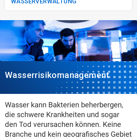
WASSERVERWALTUNG
Wasserrisikomanagement
Wasser kann Bakterien beherbergen,
die schwere Krankheiten und sogar
den Tod verursachen können. Keine
Branche und kein geografisches Gebiet