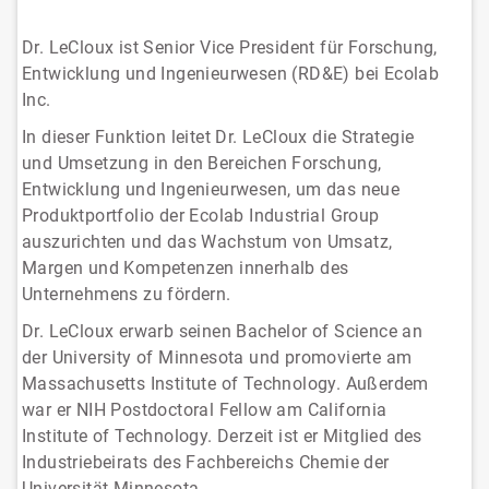
Dr. LeCloux ist Senior Vice President für Forschung,
Entwicklung und Ingenieurwesen (RD&E) bei Ecolab
Inc.
In dieser Funktion leitet Dr. LeCloux die Strategie
und Umsetzung in den Bereichen Forschung,
Entwicklung und Ingenieurwesen, um das neue
Produktportfolio der Ecolab Industrial Group
auszurichten und das Wachstum von Umsatz,
Margen und Kompetenzen innerhalb des
Unternehmens zu fördern.
Dr. LeCloux erwarb seinen Bachelor of Science an
der University of Minnesota und promovierte am
Massachusetts Institute of Technology. Außerdem
war er NIH Postdoctoral Fellow am California
Institute of Technology. Derzeit ist er Mitglied des
Industriebeirats des Fachbereichs Chemie der
Universität Minnesota.