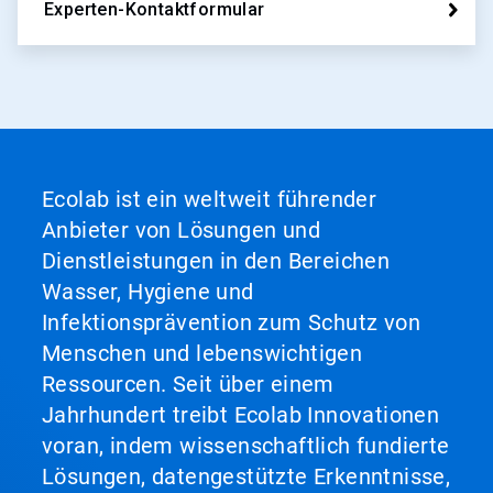
Experten-Kontaktformular
Ecolab ist ein weltweit führender
Anbieter von Lösungen und
Dienstleistungen in den Bereichen
Wasser, Hygiene und
Infektionsprävention zum Schutz von
Menschen und lebenswichtigen
Ressourcen. Seit über einem
Jahrhundert treibt Ecolab Innovationen
voran, indem wissenschaftlich fundierte
Lösungen, datengestützte Erkenntnisse,