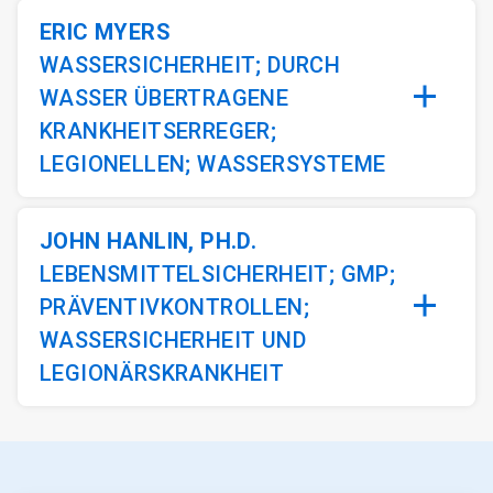
ERIC MYERS
WASSERSICHERHEIT; DURCH
WASSER ÜBERTRAGENE
KRANKHEITSERREGER;
LEGIONELLEN; WASSERSYSTEME
JOHN HANLIN, PH.D.
LEBENSMITTELSICHERHEIT; GMP;
PRÄVENTIVKONTROLLEN;
WASSERSICHERHEIT UND
LEGIONÄRSKRANKHEIT