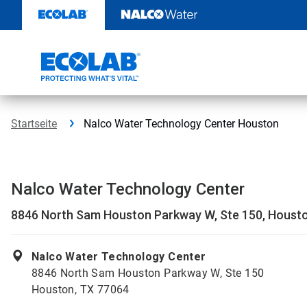
Weiter
zum
Inhalt
Startseite
Nalco Water Technology Center Houston
Nalco Water Technology Center
8846 North Sam Houston Parkway W, Ste 150, Houst
Nalco Water Technology Center
8846 North Sam Houston Parkway W, Ste 150
Houston, TX 77064