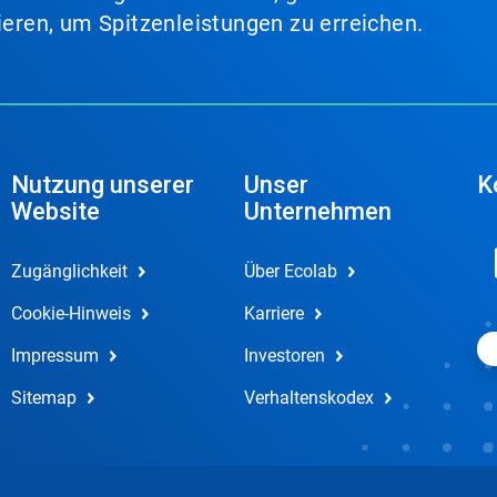
lieren, um Spitzenleistungen zu erreichen.
Nutzung unserer
Unser
K
Website
Unternehmen
Zugänglichkeit
Über Ecolab
Cookie-Hinweis
Karriere
Impressum
Investoren
Sitemap
Verhaltenskodex