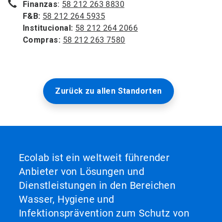
Finanzas
:
58 212 263 8830
F&B:
58 212 264 5935
Institucional:
58 212 264 2066
Compras:
58 212 263 7580
Zurück zu allen Standorten
Ecolab ist ein weltweit führender
Anbieter von Lösungen und
Dienstleistungen in den Bereichen
Wasser, Hygiene und
Infektionsprävention zum Schutz von