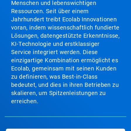
Menschen und lebenswichtigen
Ressourcen. Seit über einem
Jahrhundert treibt Ecolab Innovationen
voran, indem wissenschaftlich fundierte
Lösungen, datengestützte Erkenntnisse,
KI-Technologie und erstklassiger
Service integriert werden. Diese
einzigartige Kombination ermöglicht es
Ecolab, gemeinsam mit seinen Kunden
zu definieren, was Best-in-Class
bedeutet, und dies in ihren Betrieben zu
skalieren, um Spitzenleistungen zu
erreichen.