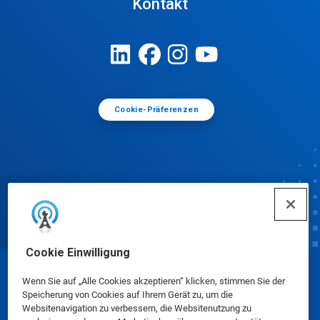
Kontakt
Cookie-Präferenzen
Cookie Einwilligung
© Ecolab Inc. 2025
Wenn Sie auf „Alle Cookies akzeptieren“ klicken, stimmen Sie der
Speicherung von Cookies auf Ihrem Gerät zu, um die
Websitenavigation zu verbessern, die Websitenutzung zu