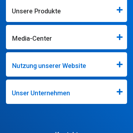
Unsere Produkte
Media-Center
Nutzung unserer Website
Unser Unternehmen