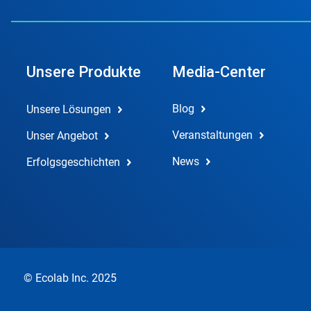
Unsere Produkte
Media-Center
Blog
Unsere Lösungen
Veranstaltungen
Unser Angebot
News
Erfolgsgeschichten
© Ecolab Inc. 2025