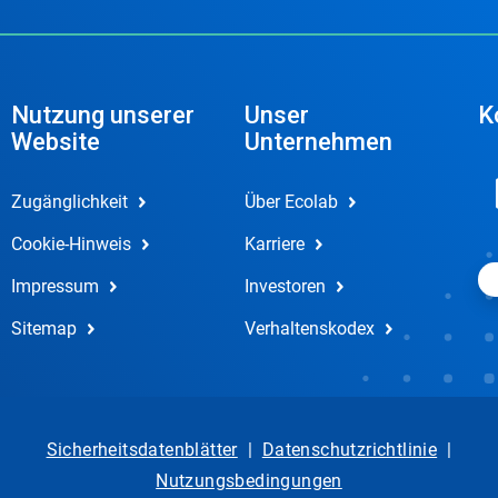
Nutzung unserer
Unser
K
Website
Unternehmen
Zugänglichkeit
Über Ecolab
Cookie-Hinweis
Karriere
Impressum
Investoren
Sitemap
Verhaltenskodex
Sicherheitsdatenblätter
|
Datenschutzrichtlinie
|
Nutzungsbedingungen