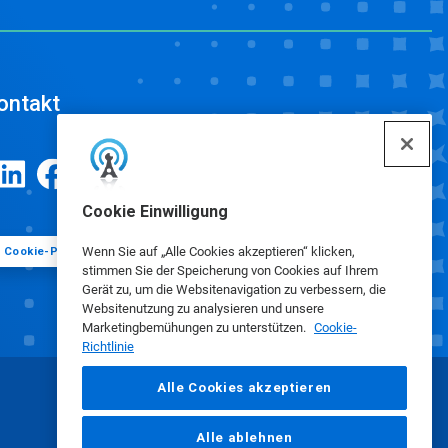
ontakt
Cookie Einwilligung
Wenn Sie auf „Alle Cookies akzeptieren“ klicken,
Cookie-Präferenzen
stimmen Sie der Speicherung von Cookies auf Ihrem
Gerät zu, um die Websitenavigation zu verbessern, die
Websitenutzung zu analysieren und unsere
Marketingbemühungen zu unterstützen.
Cookie-
Richtlinie
Alle Cookies akzeptieren
Alle ablehnen