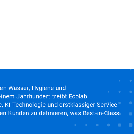
hen Wasser, Hygiene und
inem Jahrhundert treibt Ecolab
, KI-Technologie und erstklassiger Service
en Kunden zu definieren, was Best-in-Class