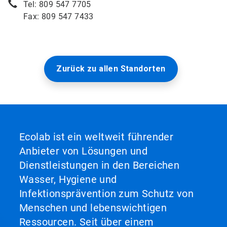
Tel: 809 547 7705
Fax: 809 547 7433
Zurück zu allen Standorten
Ecolab ist ein weltweit führender
Anbieter von Lösungen und
Dienstleistungen in den Bereichen
Wasser, Hygiene und
Infektionsprävention zum Schutz von
Menschen und lebenswichtigen
Ressourcen. Seit über einem