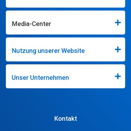
Media-Center
Nutzung unserer Website
Unser Unternehmen
Kontakt