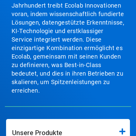
Jahrhundert treibt Ecolab Innovationen
voran, indem wissenschaftlich fundierte
Lösungen, datengestützte Erkenntnisse,
KI-Technologie und erstklassiger
Service integriert werden. Diese
einzigartige Kombination ermöglicht es
Ecolab, gemeinsam mit seinen Kunden
zu definieren, was Best-in-Class
bedeutet, und dies in ihren Betrieben zu
skalieren, um Spitzenleistungen zu
erreichen.
Unsere Produkte