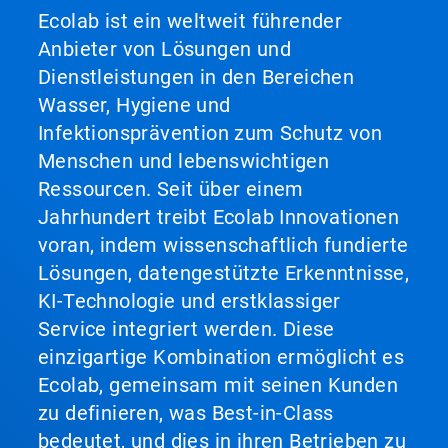
Ecolab ist ein weltweit führender
Anbieter von Lösungen und
Dienstleistungen in den Bereichen
Wasser, Hygiene und
Infektionsprävention zum Schutz von
Menschen und lebenswichtigen
Ressourcen. Seit über einem
Jahrhundert treibt Ecolab Innovationen
voran, indem wissenschaftlich fundierte
Lösungen, datengestützte Erkenntnisse,
KI-Technologie und erstklassiger
Service integriert werden. Diese
einzigartige Kombination ermöglicht es
Ecolab, gemeinsam mit seinen Kunden
zu definieren, was Best-in-Class
bedeutet, und dies in ihren Betrieben zu