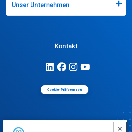
Unser Unternehmen
Kontakt
Cookie-Präferenzen