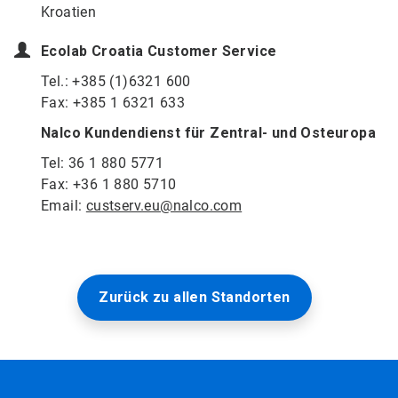
Kroatien
Ecolab Croatia Customer Service
Tel.: +385 (1)6321 600
Fax: +385 1 6321 633
Nalco Kundendienst für Zentral- und Osteuropa
Tel: 36 1 880 5771
Fax: +36 1 880 5710
Email:
custserv.eu@nalco.com
Zurück zu allen Standorten