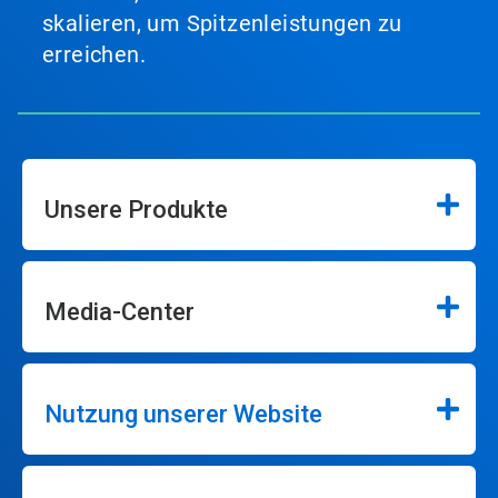
skalieren, um Spitzenleistungen zu
erreichen.
Unsere Produkte
Media-Center
Nutzung unserer Website