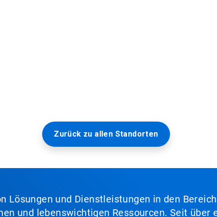
Zurück zu allen Standorten
von Lösungen und Dienstleistungen in den Bereic
en und lebenswichtigen Ressourcen. Seit über e