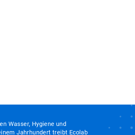
hen Wasser, Hygiene und
inem Jahrhundert treibt Ecolab