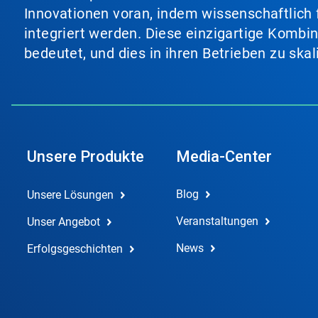
Innovationen voran, indem wissenschaftlich 
integriert werden. Diese einzigartige Kombi
bedeutet, und dies in ihren Betrieben zu ska
Unsere Produkte
Media-Center
Blog
Unsere Lösungen
Veranstaltungen
Unser Angebot
News
Erfolgsgeschichten