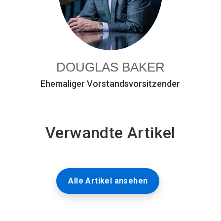
DOUGLAS BAKER
Ehemaliger Vorstandsvorsitzender
Verwandte Artikel
Alle Artikel ansehen