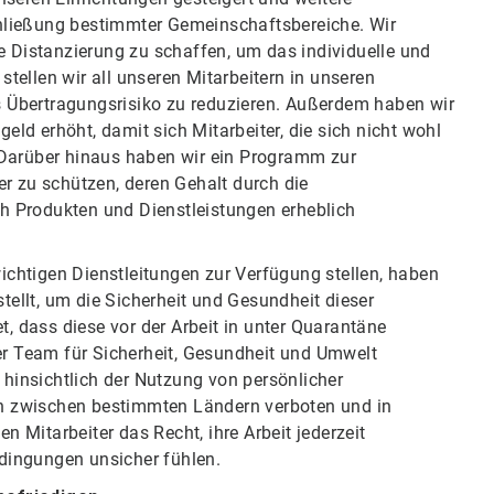
hließung bestimmter Gemeinschaftsbereiche. Wir
e Distanzierung zu schaffen, um das individuelle und
 stellen wir all unseren Mitarbeitern in unseren
 Übertragungsrisiko zu reduzieren. Außerdem haben wir
d erhöht, damit sich Mitarbeiter, die sich nicht wohl
 Darüber hinaus haben wir ein Programm zur
r zu schützen, deren Gehalt durch die
h Produkten und Dienstleistungen erheblich
wichtigen Dienstleitungen zur Verfügung stellen, haben
stellt, um die Sicherheit und Gesundheit dieser
t, dass diese vor der Arbeit in unter Quarantäne
ser Team für Sicherheit, Gesundheit und Umwelt
 hinsichtlich der Nutzung von persönlicher
n zwischen bestimmten Ländern verboten und in
Mitarbeiter das Recht, ihre Arbeit jederzeit
edingungen unsicher fühlen.