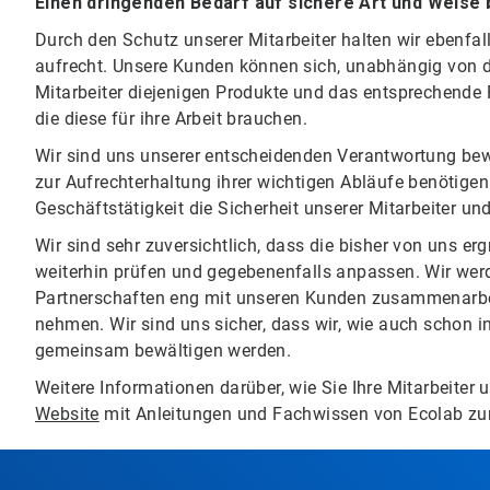
Einen dringenden Bedarf auf sichere Art und Weise 
Durch den Schutz unserer Mitarbeiter halten wir ebenfa
aufrecht. Unsere Kunden können sich, unabhängig von de
Mitarbeiter diejenigen Produkte und das entsprechende
die diese für ihre Arbeit brauchen.
Wir sind uns unserer entscheidenden Verantwortung bewu
zur Aufrechterhaltung ihrer wichtigen Abläufe benötigen.
Geschäftstätigkeit die Sicherheit unserer Mitarbeiter 
Wir sind sehr zuversichtlich, dass die bisher von uns e
weiterhin prüfen und gegebenenfalls anpassen. Wir wer
Partnerschaften eng mit unseren Kunden zusammenarbeit
nehmen. Wir sind uns sicher, dass wir, wie auch schon i
gemeinsam bewältigen werden.
Weitere Informationen darüber, wie Sie Ihre Mitarbeiter
Website
mit Anleitungen und Fachwissen von Ecolab zu