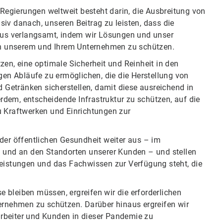
egierungen weltweit besteht darin, die Ausbreitung von
iv danach, unseren Beitrag zu leisten, dass die
irus verlangsamt, indem wir Lösungen und unser
 in unserem und Ihrem Unternehmen zu schützen.
zen, eine optimale Sicherheit und Reinheit in den
ngen Abläufe zu ermöglichen, die die Herstellung von
Getränken sicherstellen, damit diese ausreichend in
dem, entscheidende Infrastruktur zu schützen, auf die
u Kraftwerken und Einrichtungen zur
der öffentlichen Gesundheit weiter aus – im
n und an den Standorten unserer Kunden – und stellen
leistungen und das Fachwissen zur Verfügung steht, die
 bleiben müssen, ergreifen wir die erforderlichen
nehmen zu schützen. Darüber hinaus ergreifen wir
rbeiter und Kunden in dieser Pandemie zu