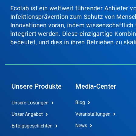
Ecolab ist ein weltweit führender Anbieter 
Infektionsprävention zum Schutz von Mensch
Innovationen voran, indem wissenschaftlich 
integriert werden. Diese einzigartige Kombi
bedeutet, und dies in ihren Betrieben zu ska
Unsere Produkte
Media-Center
Blog
Unsere Lösungen
Veranstaltungen
Unser Angebot
News
Erfolgsgeschichten