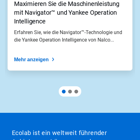
Maximieren Sie die Maschinenleistung
mit Navigator™ und Yankee Operation
Intelligence
Erfahren Sie, wie die Navigator™-Technologie und
die Yankee Operation Intelligence von Nalco...
Mehr anzeigen
Ecolab ist ein weltweit führender