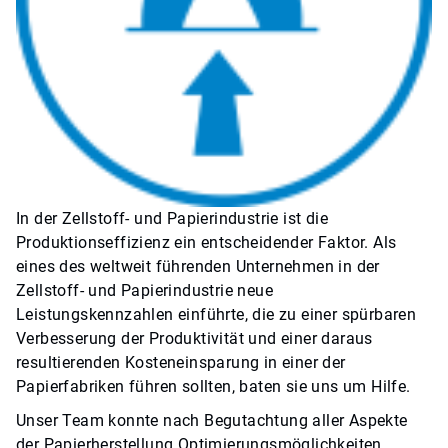
In der Zellstoff- und Papierindustrie ist die
Produktionseffizienz ein entscheidender Faktor. Als
eines des weltweit führenden Unternehmen in der
Zellstoff- und Papierindustrie neue
Leistungskennzahlen einführte, die zu einer spürbaren
Verbesserung der Produktivität und einer daraus
resultierenden Kosteneinsparung in einer der
Papierfabriken führen sollten, baten sie uns um Hilfe.
Unser Team konnte nach Begutachtung aller Aspekte
der Papierherstellung Optimierungsmöglichkeiten