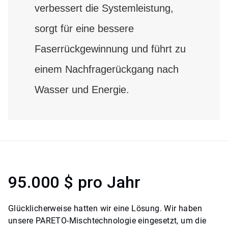
verbessert die Systemleistung,
sorgt für eine bessere
Faserrückgewinnung und führt zu
einem Nachfragerückgang nach
Wasser und Energie.
95.000 $ pro Jahr
Glücklicherweise hatten wir eine Lösung. Wir haben
unsere PARETO-Mischtechnologie eingesetzt, um die