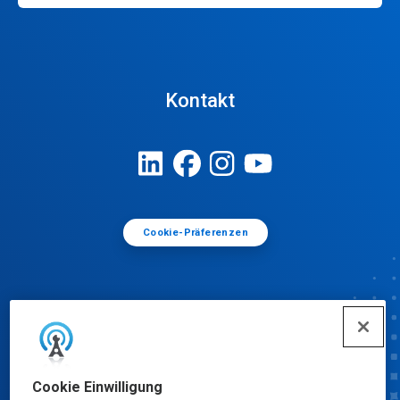
Kontakt
Cookie-Präferenzen
Cookie Einwilligung