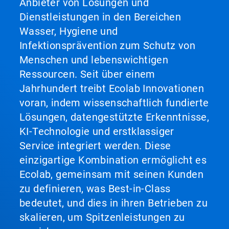
Anbieter von Lösungen und
Dienstleistungen in den Bereichen
Wasser, Hygiene und
Infektionsprävention zum Schutz von
Menschen und lebenswichtigen
Ressourcen. Seit über einem
Jahrhundert treibt Ecolab Innovationen
voran, indem wissenschaftlich fundierte
Lösungen, datengestützte Erkenntnisse,
KI-Technologie und erstklassiger
Service integriert werden. Diese
einzigartige Kombination ermöglicht es
Ecolab, gemeinsam mit seinen Kunden
zu definieren, was Best-in-Class
bedeutet, und dies in ihren Betrieben zu
skalieren, um Spitzenleistungen zu