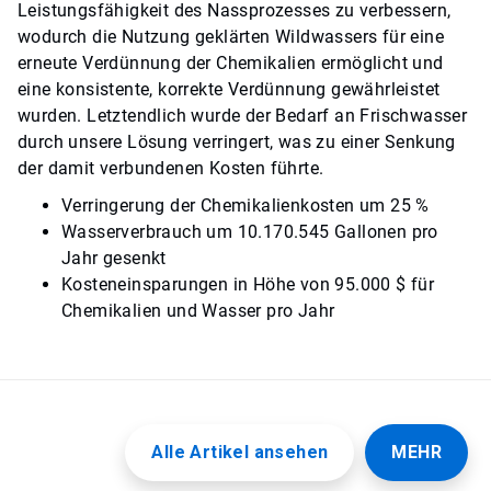
Leistungsfähigkeit des Nassprozesses zu verbessern,
wodurch die Nutzung geklärten Wildwassers für eine
erneute Verdünnung der Chemikalien ermöglicht und
eine konsistente, korrekte Verdünnung gewährleistet
wurden. Letztendlich wurde der Bedarf an Frischwasser
durch unsere Lösung verringert, was zu einer Senkung
der damit verbundenen Kosten führte.
Verringerung der Chemikalienkosten um 25 %
Wasserverbrauch um 10.170.545 Gallonen pro
Jahr gesenkt
Kosteneinsparungen in Höhe von 95.000 $ für
Chemikalien und Wasser pro Jahr
Alle Artikel ansehen
MEHR