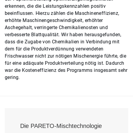
erkennen, die die Leistungskennzahlen positiv
beeinflussen. Hierzu zählen die Maschineneffizienz,
erhöhte Maschinengeschwindigkeit, erhöhter
Aschegehalt, verringerte Chemikalienosten und
verbesserte Blattqualität. Wir haben herausgefunden,
dass die Zugabe von Chemikalien in Verbindung mit
dem für die Produktverdünnung verwendeten
Frischwasser nicht zur nötigen Mischenergie führte, die
für eine adäquate Produktverteilung nötig ist. Dadurch
war die Kosteneffizienz des Programms insgesamt sehr
gering.
Die PARETO-Mischtechnologie