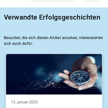
Verwandte Erfolgsgeschichten
Besucher, die sich diesen Artikel ansahen, interessierten
sich auch dafür:
13. januar 2025