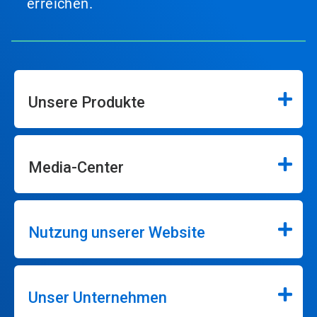
erreichen.
Unsere Produkte
Media-Center
Nutzung unserer Website
Unser Unternehmen