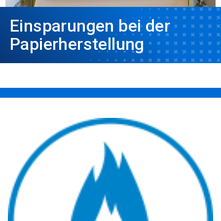
Einsparungen bei der
Papierherstellung