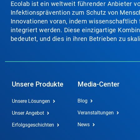
Ecolab ist ein weltweit führender Anbieter 
Infektionsprävention zum Schutz von Mensch
Innovationen voran, indem wissenschaftlich 
integriert werden. Diese einzigartige Kombi
bedeutet, und dies in ihren Betrieben zu ska
Unsere Produkte
Media-Center
Blog
Unsere Lösungen
Veranstaltungen
Unser Angebot
News
Erfolgsgeschichten