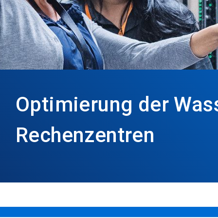
Optimierung der Wass
Rechenzentren