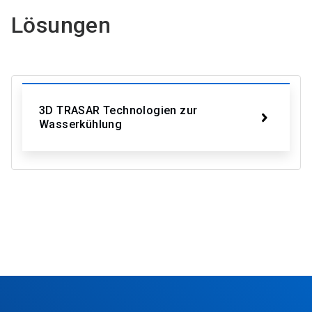
Lösungen
3D TRASAR Technologien zur
Wasserkühlung