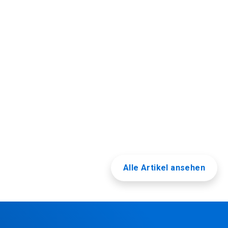
Alle Artikel ansehen