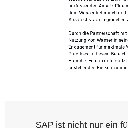
umfassenden Ansatz für ein
dem Wasser behandelt und fo
Ausbruchs von Legionellen 
Durch die Partnerschaft mit
Nutzung von Wasser in sein
Engagement für maximale W
Practices in diesem Bereich
Branche. Ecolab unterstützt
bestehenden Risiken zu min
SAP ist nicht nur ein f