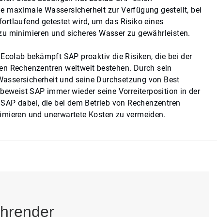
e maximale Wassersicherheit zur Verfügung gestellt, bei
rtlaufend getestet wird, um das Risiko eines
zu minimieren und sicheres Wasser zu gewährleisten.
 Ecolab bekämpft SAP proaktiv die Risiken, die bei der
en Rechenzentren weltweit bestehen. Durch sein
assersicherheit und seine Durchsetzung von Best
 beweist SAP immer wieder seine Vorreiterposition in der
 SAP dabei, die bei dem Betrieb von Rechenzentren
imieren und unerwartete Kosten zu vermeiden.
ührender