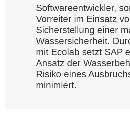
Softwareentwickler, so
Vorreiter im Einsatz v
Sicherstellung einer 
Wassersicherheit. Durc
mit Ecolab setzt SAP
Ansatz der Wasserbeh
Risiko eines Ausbruch
minimiert.