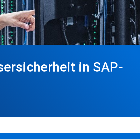
ersicherheit in SAP-