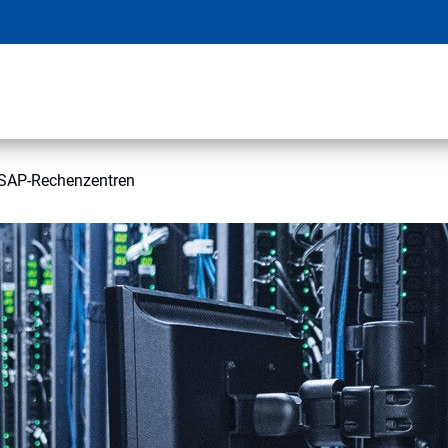
n SAP-Rechenzentren