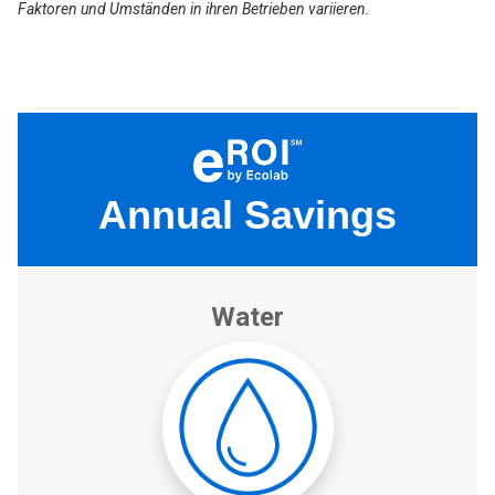
Faktoren und Umständen in ihren Betrieben variieren.