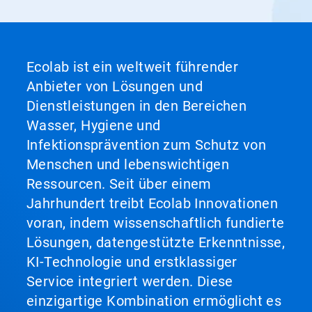
Ecolab ist ein weltweit führender
Anbieter von Lösungen und
Dienstleistungen in den Bereichen
Wasser, Hygiene und
Infektionsprävention zum Schutz von
Menschen und lebenswichtigen
Ressourcen. Seit über einem
Jahrhundert treibt Ecolab Innovationen
voran, indem wissenschaftlich fundierte
Lösungen, datengestützte Erkenntnisse,
KI-Technologie und erstklassiger
Service integriert werden. Diese
einzigartige Kombination ermöglicht es