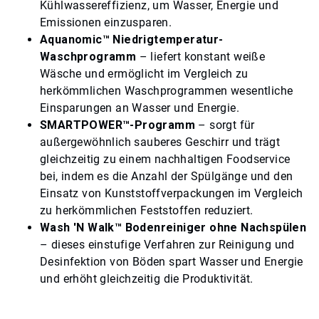
Kühlwassereffizienz, um Wasser, Energie und
Emissionen einzusparen.
Aquanomic™ Niedrigtemperatur-
Waschprogramm
– liefert konstant weiße
Wäsche und ermöglicht im Vergleich zu
herkömmlichen Waschprogrammen wesentliche
Einsparungen an Wasser und Energie.
SMARTPOWER™-Programm
– sorgt für
außergewöhnlich sauberes Geschirr und trägt
gleichzeitig zu einem nachhaltigen Foodservice
bei, indem es die Anzahl der Spülgänge und den
Einsatz von Kunststoffverpackungen im Vergleich
zu herkömmlichen Feststoffen reduziert.
Wash 'N Walk™ Bodenreiniger ohne Nachspülen
– dieses einstufige Verfahren zur Reinigung und
Desinfektion von Böden spart Wasser und Energie
und erhöht gleichzeitig die Produktivität.