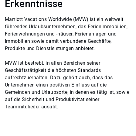
Erkenntnisse
Marriott Vacations Worldwide (MVW) ist ein weltweit
führendes Urlaubsunternehmen, das Ferienimmobilien,
Ferienwohnungen und -häuser, Ferienanlagen und
Immobilien sowie damit verbundene Geschäfte,
Produkte und Dienstleistungen anbietet.
MVW ist bestrebt, in allen Bereichen seiner
Geschäftstätigkeit die höchsten Standards
aufrechtzuerhalten.​​​​​​​ Dazu gehört auch, dass das
Unternehmen einen positiven Einfluss auf die
Gemeinden und Urlaubsorte, in denen es tätig ist, sowie
auf die Sicherheit und Produktivität seiner
Teammitglieder ausübt.