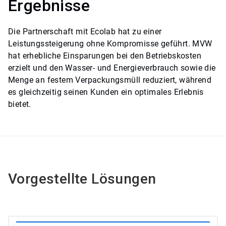
Ergebnisse
Die Partnerschaft mit Ecolab hat zu einer
Leistungssteigerung ohne Kompromisse geführt. MVW
hat erhebliche Einsparungen bei den Betriebskosten
erzielt und den Wasser- und Energieverbrauch sowie die
Menge an festem Verpackungsmüll reduziert, während
es gleichzeitig seinen Kunden ein optimales Erlebnis
bietet.
Vorgestellte Lösungen