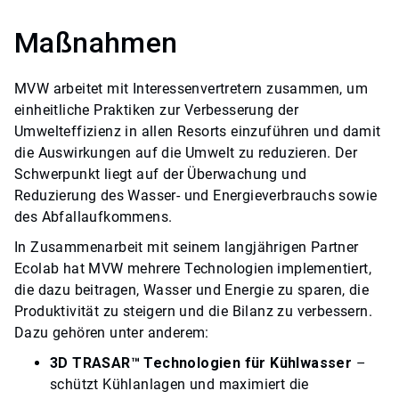
Maßnahmen
MVW arbeitet mit Interessenvertretern zusammen, um
einheitliche Praktiken zur Verbesserung der
Umwelteffizienz in allen Resorts einzuführen und damit
die Auswirkungen auf die Umwelt zu reduzieren. Der
Schwerpunkt liegt auf der Überwachung und
Reduzierung des Wasser- und Energieverbrauchs sowie
des Abfallaufkommens.
In Zusammenarbeit mit seinem langjährigen Partner
Ecolab hat MVW mehrere Technologien implementiert,
die dazu beitragen, Wasser und Energie zu sparen, die
Produktivität zu steigern und die Bilanz zu verbessern.​​​​​​​
Dazu gehören unter anderem:
3D TRASAR™ Technologien für Kühlwasser
–
schützt Kühlanlagen und maximiert die