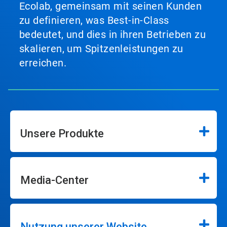
Ecolab, gemeinsam mit seinen Kunden
zu definieren, was Best-in-Class
bedeutet, und dies in ihren Betrieben zu
skalieren, um Spitzenleistungen zu
erreichen.
Unsere Produkte
Media-Center
Nutzung unserer Website