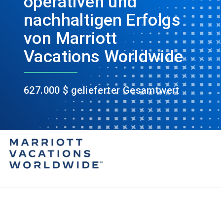
operativen und
nachhaltigen Erfolgs
von Marriott
Vacations Worldwide
627.000 $ gelieferter Gesamtwert