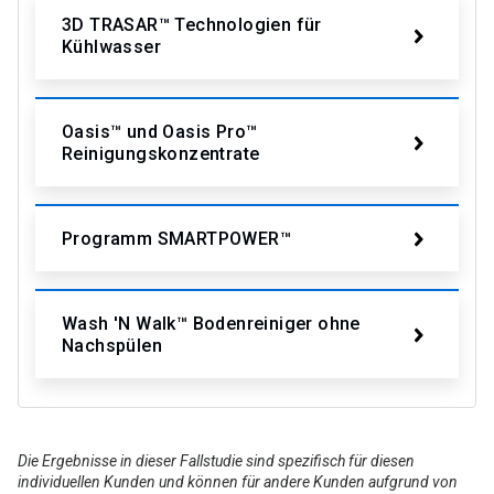
3D TRASAR™ Technologien für
Kühlwasser
Oasis™ und Oasis Pro™
Reinigungskonzentrate
Programm SMARTPOWER™
Wash 'N Walk™ Bodenreiniger ohne
Nachspülen
Die Ergebnisse in dieser Fallstudie sind spezifisch für diesen
individuellen Kunden und können für andere Kunden aufgrund von