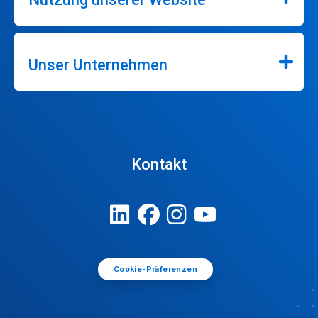
Unser Unternehmen
Kontakt
Cookie-Präferenzen