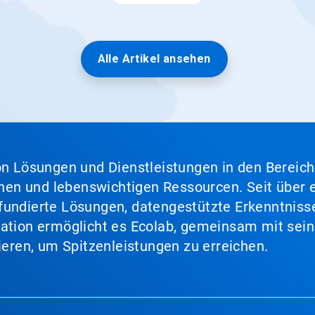
Alle Artikel ansehen
von Lösungen und Dienstleistungen in den Bereic
en und lebenswichtigen Ressourcen. Seit über e
fundierte Lösungen, datengestützte Erkenntnisse
nation ermöglicht es Ecolab, gemeinsam mit sein
lieren, um Spitzenleistungen zu erreichen.