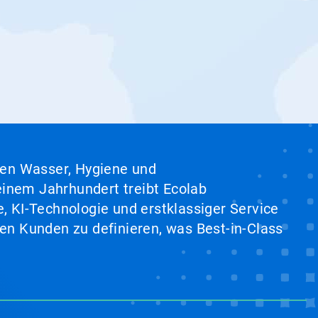
hen Wasser, Hygiene und
inem Jahrhundert treibt Ecolab
, KI-Technologie und erstklassiger Service
en Kunden zu definieren, was Best-in-Class