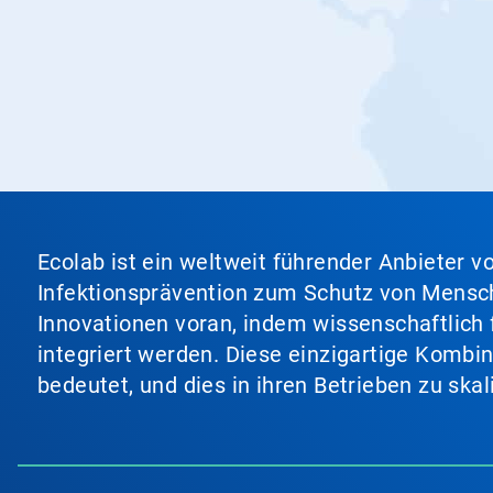
Ecolab ist ein weltweit führender Anbieter 
Infektionsprävention zum Schutz von Mensch
Innovationen voran, indem wissenschaftlich 
integriert werden. Diese einzigartige Kombi
bedeutet, und dies in ihren Betrieben zu ska