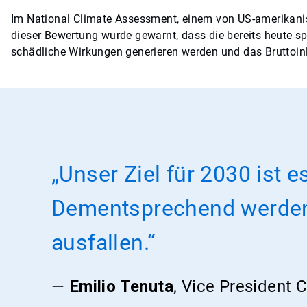
Im National Climate Assessment, einem von US-amerikanis
dieser Bewertung wurde gewarnt, dass die bereits heute
schädliche Wirkungen generieren werden und das Bruttoin
„Unser Ziel für 2030 ist 
Dementsprechend werden 
ausfallen.“
—
Emilio Tenuta
, Vice President C