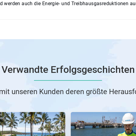
 werden auch die Energie- und Treibhausgasreduktionen aus
Verwandte Erfolgsgeschichten
 mit unseren Kunden deren größte Heraus