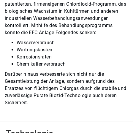
patentierten, firmeneigenen Chlordioxid-Programm, das
biologisches Wachstum in Kühltürmen und anderen
industriellen Wasserbehandlungsanwendungen
kontrolliert. Mithilfe des Behandlungsprogramms
konnte die EFC-Anlage Folgendes senken:
Wasserverbrauch
Wartungskosten
Korrosionsraten
Chemikalienverbrauch
Darüber hinaus verbesserte sich nicht nur die
Gesamtleistung der Anlage, sondern aufgrund des
Ersatzes von flüchtigem Chlorgas durch die stabile und
zuverlässige Purate Biozid-Technologie auch deren
Sicherheit.