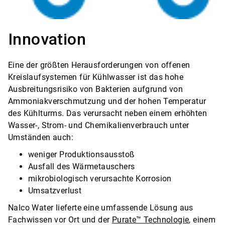
Innovation
Eine der größten Herausforderungen von offenen
Kreislaufsystemen für Kühlwasser ist das hohe
Ausbreitungsrisiko von Bakterien aufgrund von
Ammoniakverschmutzung und der hohen Temperatur
des Kühlturms. Das verursacht neben einem erhöhten
Wasser-, Strom- und Chemikalienverbrauch unter
Umständen auch:
weniger Produktionsausstoß
Ausfall des Wärmetauschers
mikrobiologisch verursachte Korrosion
Umsatzverlust
Nalco Water lieferte eine umfassende Lösung aus
Fachwissen vor Ort und der
Purate™ Technologie
, einem