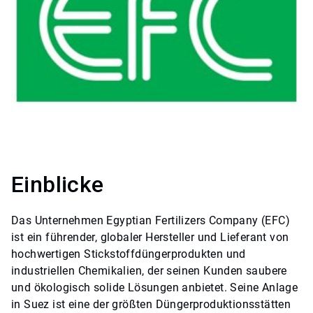
Einblicke
Das Unternehmen Egyptian Fertilizers Company (EFC)
ist ein führender, globaler Hersteller und Lieferant von
hochwertigen Stickstoffdüngerprodukten und
industriellen Chemikalien, der seinen Kunden saubere
und ökologisch solide Lösungen anbietet. Seine Anlage
in Suez ist eine der größten Düngerproduktionsstätten