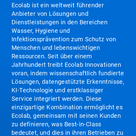
Ecolab ist ein weltweit führender
Anbieter von Lösungen und
Dienstleistungen in den Bereichen
Wasser, Hygiene und
Infektionsprävention zum Schutz von
Menschen und lebenswichtigen
Ressourcen. Seit über einem
Jahrhundert treibt Ecolab Innovationen
voran, indem wissenschaftlich fundierte
Lösungen, datengestützte Erkenntnisse,
KI-Technologie und erstklassiger
Service integriert werden. Diese
einzigartige Kombination ermöglicht es
Ecolab, gemeinsam mit seinen Kunden
zu definieren, was Best-in-Class
bedeutet, und dies in ihren Betrieben zu