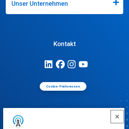
Unser Unternehmen
Kontakt
Cookie-Präferenzen