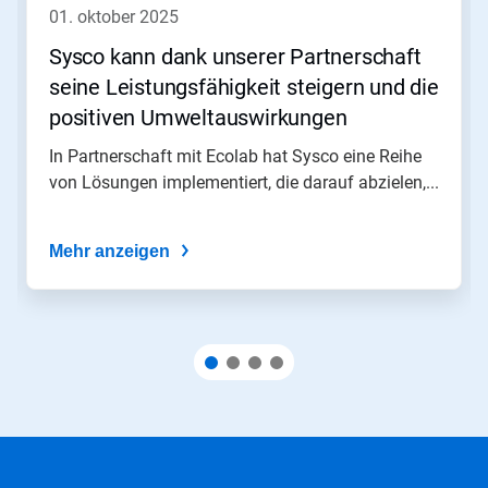
01. oktober 2025
Sysco kann dank unserer Partnerschaft
seine Leistungsfähigkeit steigern und die
positiven Umweltauswirkungen
verstärken
In Partnerschaft mit Ecolab hat Sysco eine Reihe
von Lösungen implementiert, die darauf abzielen,...
Mehr anzeigen