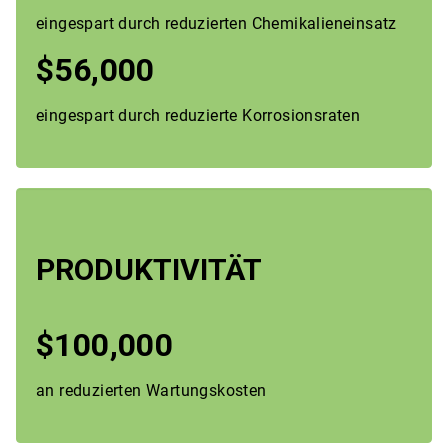
eingespart durch reduzierten Chemikalieneinsatz
$56,000
eingespart durch reduzierte Korrosionsraten​​​​​​​
PRODUKTIVITÄT
$100,000
an reduzierten Wartungskosten