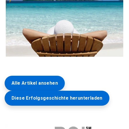
Alle Artikel ansehen
Diese Erfolgsgeschichte herunterladen