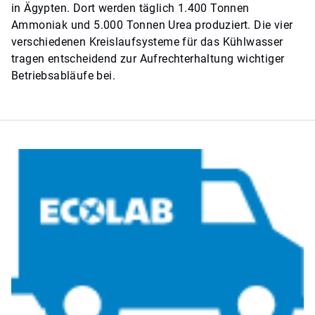
in Ägypten. Dort werden täglich 1.400 Tonnen
Ammoniak und 5.000 Tonnen Urea produziert. Die vier
verschiedenen Kreislaufsysteme für das Kühlwasser
tragen entscheidend zur Aufrechterhaltung wichtiger
Betriebsabläufe bei.