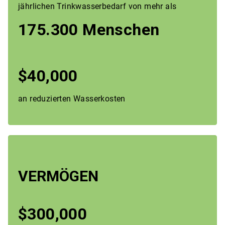
jährlichen Trinkwasserbedarf von mehr als
175.300 Menschen
$40,000
an reduzierten Wasserkosten
VERMÖGEN
$300,000