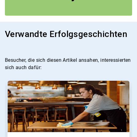
Verwandte Erfolgsgeschichten
Besucher, die sich diesen Artikel ansahen, interessierten
sich auch dafür: