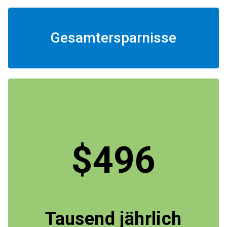
Gesamtersparnisse
$496
Tausend jährlich