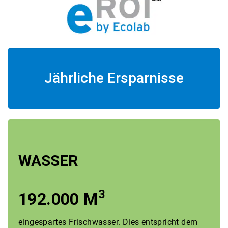
Jährliche Ersparnisse
WASSER
3
192.000 M
eingespartes Frischwasser. Dies entspricht dem