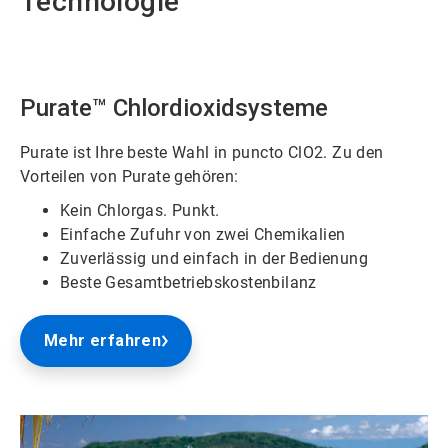
Technologie
Purate™ Chlordioxidsysteme
Purate ist Ihre beste Wahl in puncto ClO2. Zu den
Vorteilen von Purate gehören:
Kein Chlorgas. Punkt.
Einfache Zufuhr von zwei Chemikalien
Zuverlässig und einfach in der Bedienung
Beste Gesamtbetriebskostenbilanz
Mehr erfahren