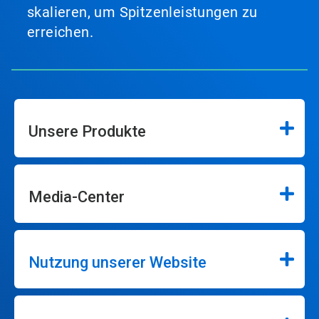
skalieren, um Spitzenleistungen zu
erreichen.
Unsere Produkte
Media-Center
Nutzung unserer Website