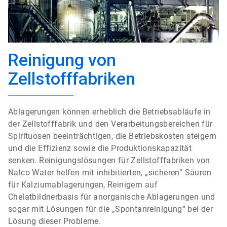
Reinigung von
Zellstofffabriken
Ablagerungen können erheblich die Betriebsabläufe in
der Zellstofffabrik und den Verarbeitungsbereichen für
Spirituosen beeinträchtigen, die Betriebskosten steigern
und die Effizienz sowie die Produktionskapazität
senken. Reinigungslösungen für Zellstofffabriken von
Nalco Water helfen mit inhibitierten, „sicheren“ Säuren
für Kalziumablagerungen, Reinigern auf
Chelatbildnerbasis für anorganische Ablagerungen und
sogar mit Lösungen für die „Spontanreinigung“ bei der
Lösung dieser Probleme.