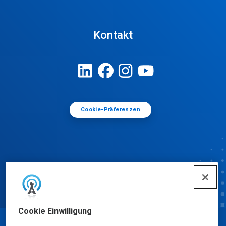
Kontakt
Cookie-Präferenzen
Cookie Einwilligung