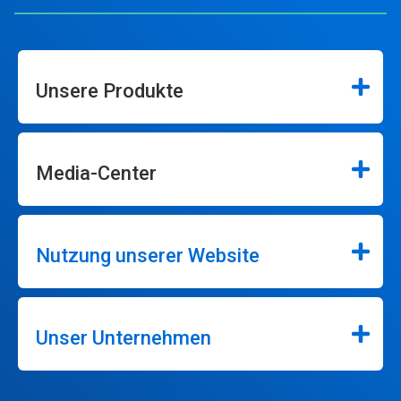
Unsere Produkte
Media-Center
Nutzung unserer Website
Unser Unternehmen