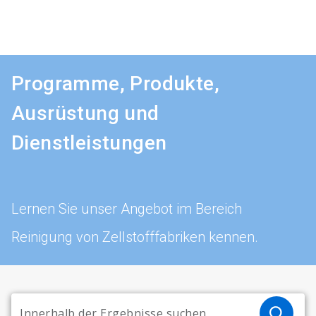
Programme, Produkte,
Ausrüstung und
Dienstleistungen
Lernen Sie unser Angebot im Bereich
Reinigung von Zellstofffabriken kennen.