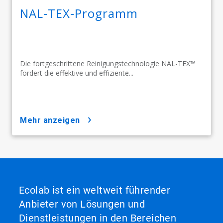
NAL-TEX-Programm
Die fortgeschrittene Reinigungstechnologie NAL-TEX™
fördert die effektive und effiziente...
mehr anzeigen
Ecolab ist ein weltweit führender
Anbieter von Lösungen und
Dienstleistungen in den Bereichen