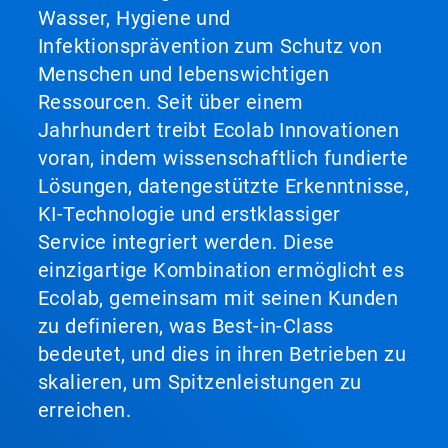
Wasser, Hygiene und
Infektionsprävention zum Schutz von
Menschen und lebenswichtigen
Ressourcen. Seit über einem
Jahrhundert treibt Ecolab Innovationen
voran, indem wissenschaftlich fundierte
Lösungen, datengestützte Erkenntnisse,
KI-Technologie und erstklassiger
Service integriert werden. Diese
einzigartige Kombination ermöglicht es
Ecolab, gemeinsam mit seinen Kunden
zu definieren, was Best-in-Class
bedeutet, und dies in ihren Betrieben zu
skalieren, um Spitzenleistungen zu
erreichen.