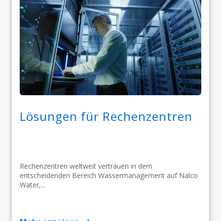
Lösungen für Rechenzentren
Rechenzentren weltweit vertrauen in dem
entscheidenden Bereich Wassermanagement auf Nalco
Water,...