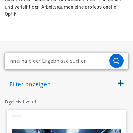
und verleiht den Arbeitsräumen eine professionelle
Optik.
Filter
anzeigen
Ergebnis
1
von
1