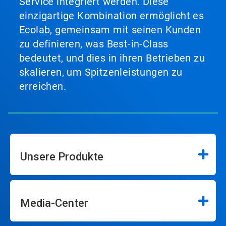
Service integriert werden. Diese
einzigartige Kombination ermöglicht es
Ecolab, gemeinsam mit seinen Kunden
zu definieren, was Best-in-Class
bedeutet, und dies in ihren Betrieben zu
skalieren, um Spitzenleistungen zu
erreichen.
Unsere Produkte
Media-Center