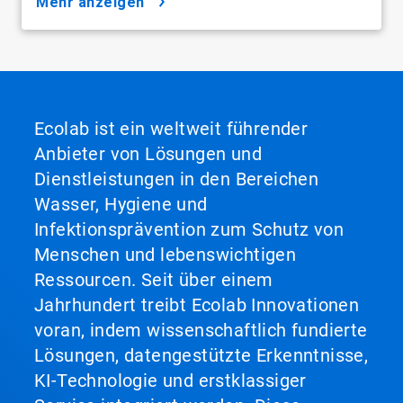
mehr anzeigen
Ecolab ist ein weltweit führender
Anbieter von Lösungen und
Dienstleistungen in den Bereichen
Wasser, Hygiene und
Infektionsprävention zum Schutz von
Menschen und lebenswichtigen
Ressourcen. Seit über einem
Jahrhundert treibt Ecolab Innovationen
voran, indem wissenschaftlich fundierte
Lösungen, datengestützte Erkenntnisse,
KI-Technologie und erstklassiger