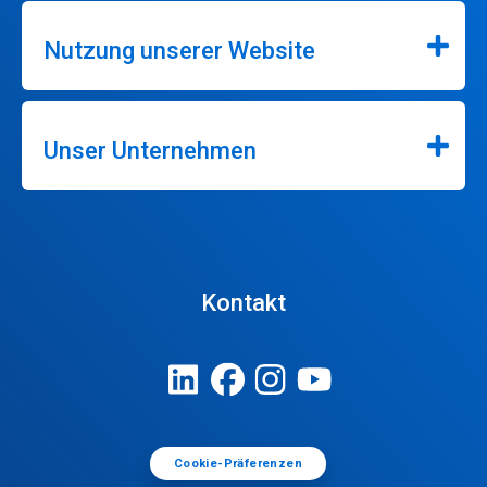
Nutzung unserer Website
Unser Unternehmen
Kontakt
Cookie-Präferenzen