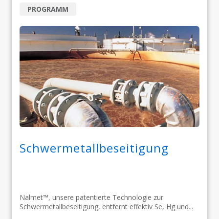
PROGRAMM
Schwermetallbeseitigung
Nalmet™, unsere patentierte Technologie zur
Schwermetallbeseitigung, entfernt effektiv Se, Hg und...