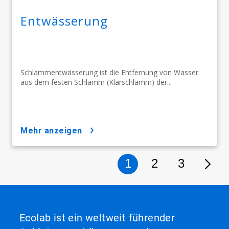
Entwässerung
Schlammentwässerung ist die Entfernung von Wasser
aus dem festen Schlamm (Klärschlamm) der...
mehr anzeigen
1
2
3
Ecolab ist ein weltweit führender