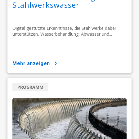
Stahlwerkswasser
Digital gestützte Erkenntnisse, die Stahlwerke dabei
unterstützen, Wasserbehandlung, Abwasser und...
mehr anzeigen
PROGRAMM