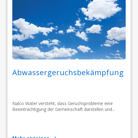
Abwassergeruchsbekämpfung
Nalco Water versteht, dass Geruchsprobleme eine
Beeinträchtigung der Gemeinschaft darstellen und...