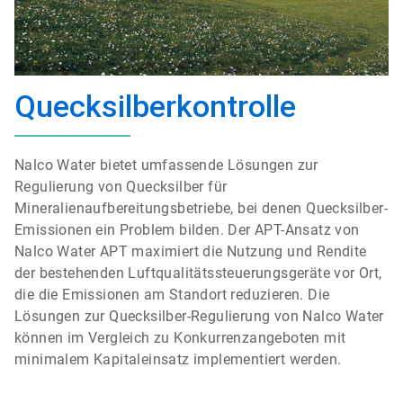
Quecksilberkontrolle
Nalco Water bietet umfassende Lösungen zur
Regulierung von Quecksilber für
Mineralienaufbereitungsbetriebe, bei denen Quecksilber-
Emissionen ein Problem bilden. Der APT-Ansatz von
Nalco Water APT maximiert die Nutzung und Rendite
der bestehenden Luftqualitätssteuerungsgeräte vor Ort,
die die Emissionen am Standort reduzieren. Die
Lösungen zur Quecksilber-Regulierung von Nalco Water
können im Vergleich zu Konkurrenzangeboten mit
minimalem Kapitaleinsatz implementiert werden.