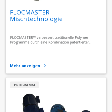
FLOCMASTER
Mischtechnologie
FLOCMASTER™ verbessert traditionelle Polymer-
Programme durch eine Kombination patentierter...
mehr anzeigen
PROGRAMM