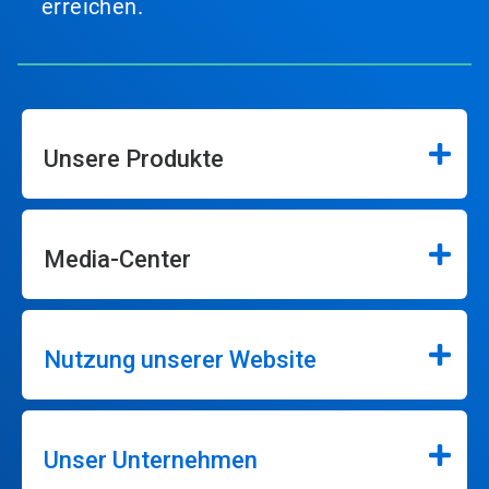
erreichen.
Unsere Produkte
Media-Center
Nutzung unserer Website
Unser Unternehmen