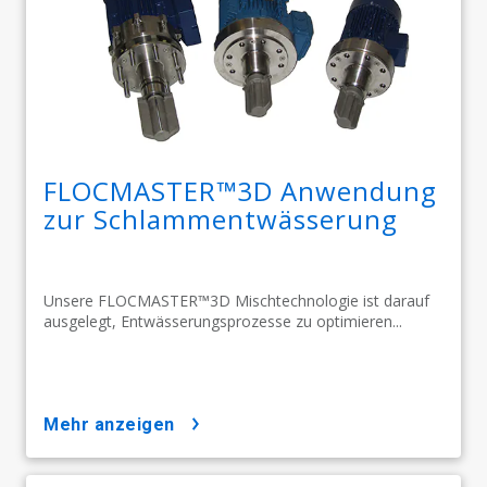
FLOCMASTER™3D Anwendung
zur Schlammentwässerung
Unsere FLOCMASTER™3D Mischtechnologie ist darauf
ausgelegt, Entwässerungsprozesse zu optimieren...
mehr anzeigen