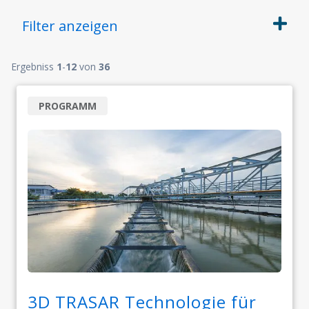
Filter
anzeigen
Ergebniss
1
-
12
von
36
PROGRAMM
3D TRASAR Technologie für