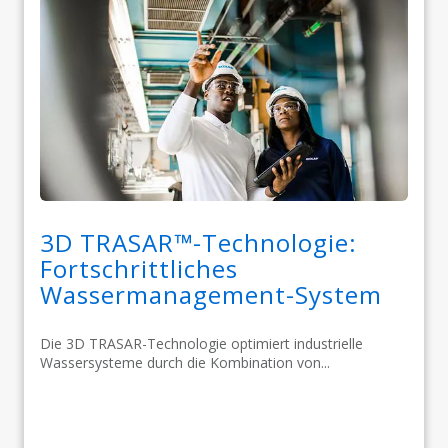
3D TRASAR™-Technologie:
Fortschrittliches
Wassermanagement-System
Die 3D TRASAR-Technologie optimiert industrielle
Wassersysteme durch die Kombination von...