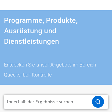
Programme, Produkte,
Ausrüstung und
Dienstleistungen
Entdecken Sie unser Angebote im Bereich
Quecksilber-Kontrolle