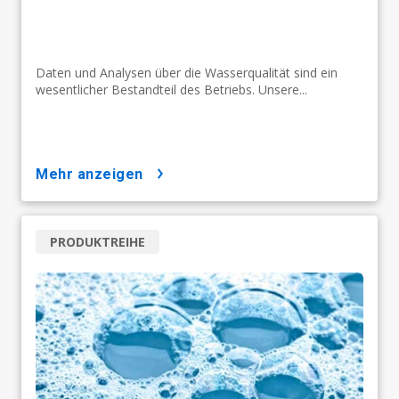
Daten und Analysen über die Wasserqualität sind ein
wesentlicher Bestandteil des Betriebs. Unsere...
mehr anzeigen
PRODUKTREIHE