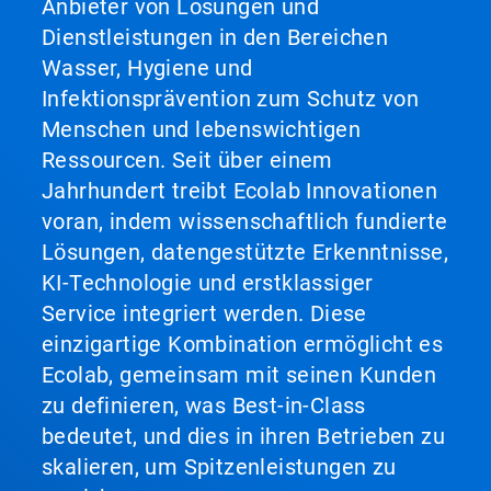
Anbieter von Lösungen und
Dienstleistungen in den Bereichen
Wasser, Hygiene und
Infektionsprävention zum Schutz von
Menschen und lebenswichtigen
Ressourcen. Seit über einem
Jahrhundert treibt Ecolab Innovationen
voran, indem wissenschaftlich fundierte
Lösungen, datengestützte Erkenntnisse,
KI-Technologie und erstklassiger
Service integriert werden. Diese
einzigartige Kombination ermöglicht es
Ecolab, gemeinsam mit seinen Kunden
zu definieren, was Best-in-Class
bedeutet, und dies in ihren Betrieben zu
skalieren, um Spitzenleistungen zu