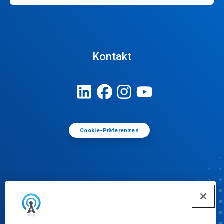
Kontakt
Cookie-Präferenzen