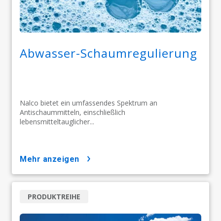
Abwasser-Schaumregulierung
Nalco bietet ein umfassendes Spektrum an
Antischaummitteln, einschließlich
lebensmitteltauglicher...
mehr anzeigen
PRODUKTREIHE