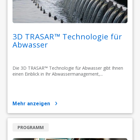
3D TRASAR™ Technologie für
Abwasser
Die 3D TRASAR™ Technologie für Abwasser gibt Ihnen
einen Einblick in Ihr Abwassermanagement,...
mehr anzeigen
PROGRAMM