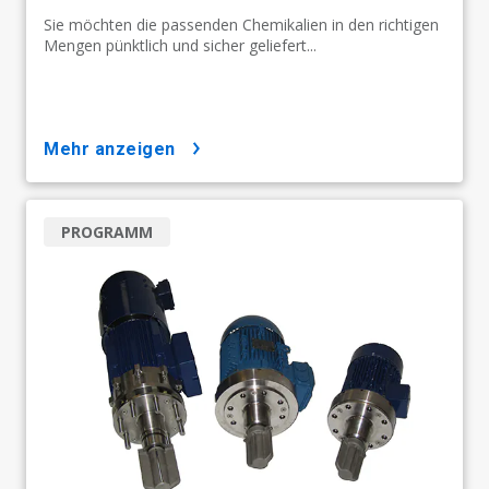
Sie möchten die passenden Chemikalien in den richtigen
Mengen pünktlich und sicher geliefert...
mehr anzeigen
PROGRAMM