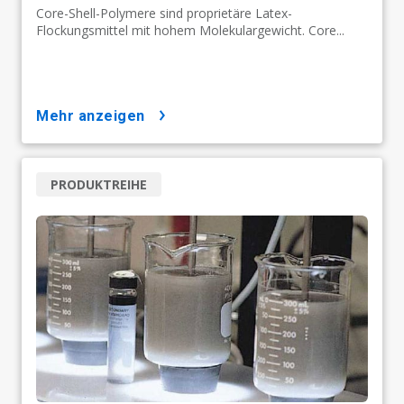
Core-Shell-Polymere sind proprietäre Latex-
Flockungsmittel mit hohem Molekulargewicht. Core...
mehr anzeigen
PRODUKTREIHE