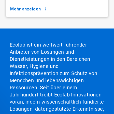
mehr anzeigen
Ecolab ist ein weltweit führender
Anbieter von Lösungen und
Dienstleistungen in den Bereichen
Wasser, Hygiene und
Infektionsprävention zum Schutz von
Menschen und lebenswichtigen
Ressourcen. Seit über einem
Jahrhundert treibt Ecolab Innovationen
voran, indem wissenschaftlich fundierte
Lösungen, datengestützte Erkenntnisse,