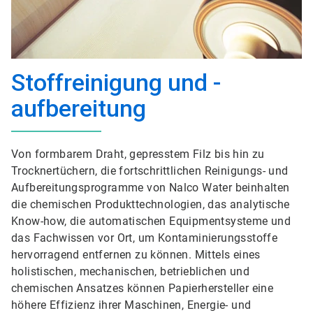
Stoffreinigung und -
aufbereitung
Von formbarem Draht, gepresstem Filz bis hin zu
Trocknertüchern, die fortschrittlichen Reinigungs- und
Aufbereitungsprogramme von Nalco Water beinhalten
die chemischen Produkttechnologien, das analytische
Know-how, die automatischen Equipmentsysteme und
das Fachwissen vor Ort, um Kontaminierungsstoffe
hervorragend entfernen zu können. Mittels eines
holistischen, mechanischen, betrieblichen und
chemischen Ansatzes können Papierhersteller eine
höhere Effizienz ihrer Maschinen, Energie- und