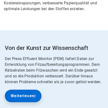
Kosteneinsparungen, verbesserte Papierqualität und
optimale Leistungen bei den Stoffen erzielen.
Von der Kunst zur Wissenschaft
Der Press Effluent Monitor (PEM) liefert Daten zur
Entwicklung von Filzaufbereitungsprogrammen. Dem
Rätselraten beim Filzwaschen wird ein Ende gesetzt
und so die Produktion verbessert. Darüber hinaus
können Probleme schneller als je zuvor gelöst werden.
Weiterlesen