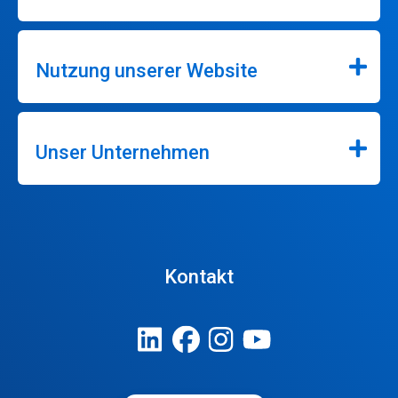
Nutzung unserer Website
Unser Unternehmen
Kontakt