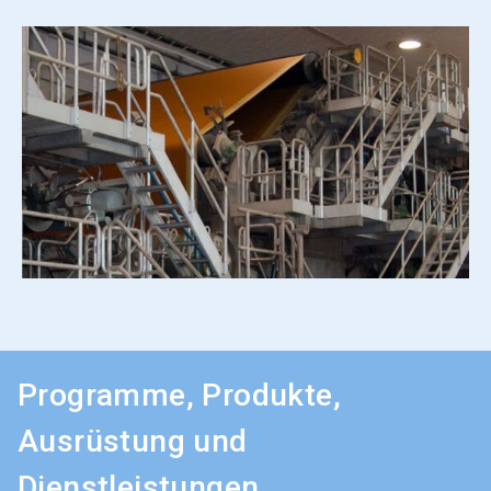
Programme, Produkte,
Ausrüstung und
Dienstleistungen