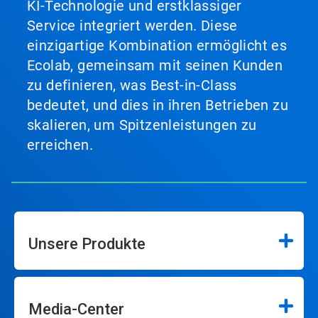
KI-Technologie und erstklassiger
Service integriert werden. Diese
einzigartige Kombination ermöglicht es
Ecolab, gemeinsam mit seinen Kunden
zu definieren, was Best-in-Class
bedeutet, und dies in ihren Betrieben zu
skalieren, um Spitzenleistungen zu
erreichen.
Unsere Produkte
Media-Center