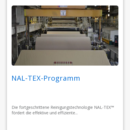
NAL-TEX-Programm
Die fortgeschrittene Reinigungstechnologie NAL-TEX™
fördert die effektive und effiziente...