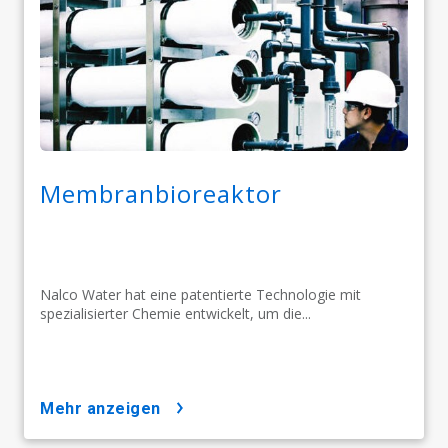
Membranbioreaktor
Nalco Water hat eine patentierte Technologie mit
spezialisierter Chemie entwickelt, um die...
mehr anzeigen