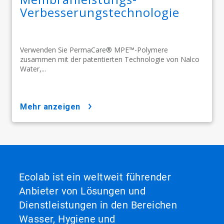
Verbesserungstechnologie
Verwenden Sie PermaCare® MPE™-Polymere
zusammen mit der patentierten Technologie von Nalco
Water,...
mehr anzeigen
Ecolab ist ein weltweit führender
Anbieter von Lösungen und
Dienstleistungen in den Bereichen
Wasser, Hygiene und