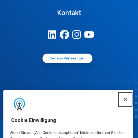
Kontakt
Cookie-Präferenzen
Cookie Einwilligung
© Ecolab Inc. 2025
Wenn Sie auf „Alle Cookies akzeptieren“ klicken, stimmen Sie der