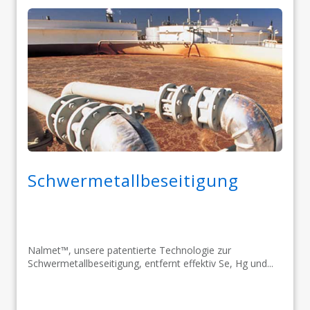
Schwermetallbeseitigung
Nalmet™, unsere patentierte Technologie zur
Schwermetallbeseitigung, entfernt effektiv Se, Hg und...