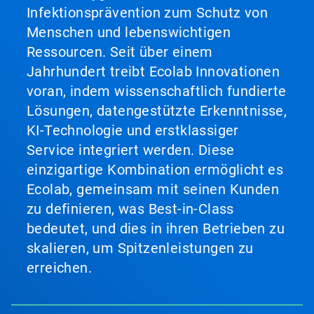
Infektionsprävention zum Schutz von
Menschen und lebenswichtigen
Ressourcen. Seit über einem
Jahrhundert treibt Ecolab Innovationen
voran, indem wissenschaftlich fundierte
Lösungen, datengestützte Erkenntnisse,
KI-Technologie und erstklassiger
Service integriert werden. Diese
einzigartige Kombination ermöglicht es
Ecolab, gemeinsam mit seinen Kunden
zu definieren, was Best-in-Class
bedeutet, und dies in ihren Betrieben zu
skalieren, um Spitzenleistungen zu
erreichen.