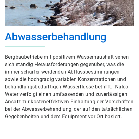
Abwasserbehandlung
Bergbaubetriebe mit positivem Wasserhaushalt sehen
sich ständig Herausforderungen gegenüber, was die
immer schärfer werdenden Abflussbestimmungen
sowie die hochgradig variablen Konzentrationen und
behandlungsbedürftigen Wasserflüsse betrifft. Nalco
Water verfolgt einen umfassenden und zuverlässigen
Ansatz zur kosteneffektiven Einhaltung der Vorschriften
bei der Abwasserbehandlung, der auf den tatsächlichen
Gegebenheiten und dem Equipment vor Ort basiert.