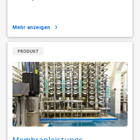
mehr anzeigen
PRODUKT
Membranleistungs-