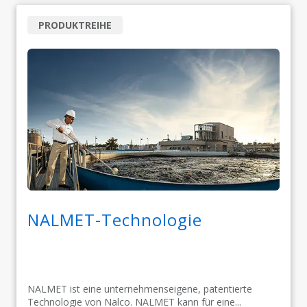
PRODUKTREIHE
NALMET-Technologie
NALMET ist eine unternehmenseigene, patentierte
Technologie von Nalco. NALMET kann für eine...