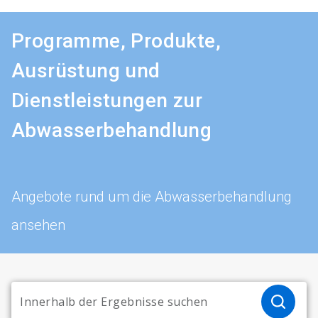
Programme, Produkte,
Ausrüstung und
Dienstleistungen zur
Abwasserbehandlung
Angebote rund um die Abwasserbehandlung
ansehen