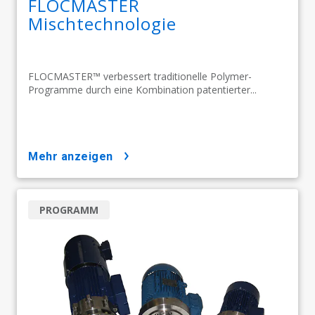
FLOCMASTER
Mischtechnologie
FLOCMASTER™ verbessert traditionelle Polymer-
Programme durch eine Kombination patentierter...
mehr anzeigen
PROGRAMM