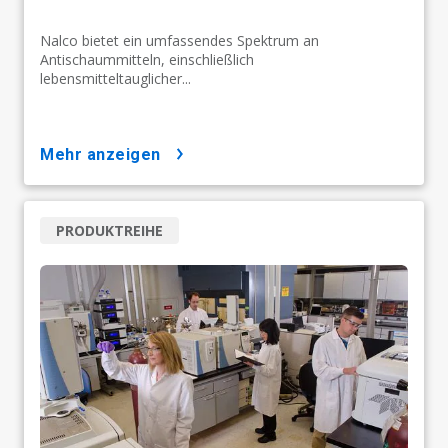
Nalco bietet ein umfassendes Spektrum an
Antischaummitteln, einschließlich
lebensmitteltauglicher...
mehr anzeigen
PRODUKTREIHE