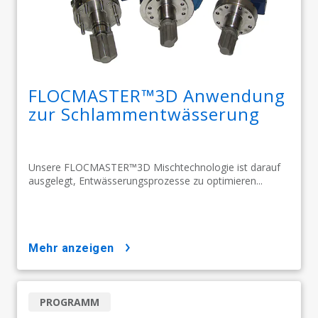
FLOCMASTER™3D Anwendung
zur Schlammentwässerung
Unsere FLOCMASTER™3D Mischtechnologie ist darauf
ausgelegt, Entwässerungsprozesse zu optimieren...
mehr anzeigen
PROGRAMM