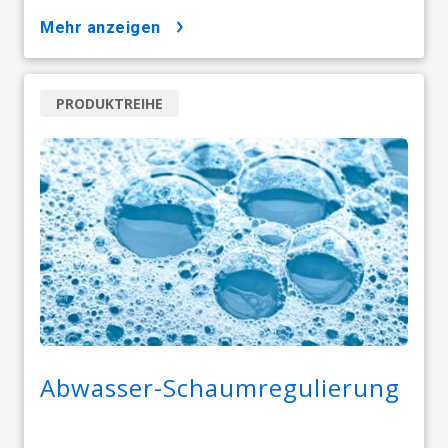
mehr anzeigen
PRODUKTREIHE
Abwasser-Schaumregulierung