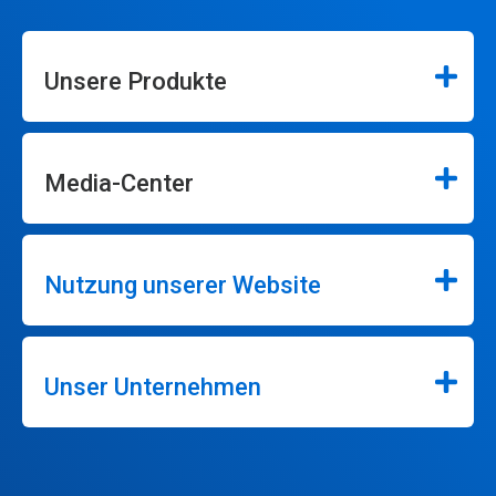
Unsere Produkte
Media-Center
Nutzung unserer Website
Unser Unternehmen