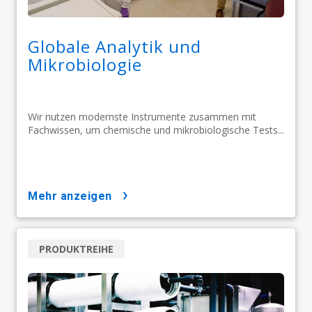
Globale Analytik und
Mikrobiologie
Wir nutzen modernste Instrumente zusammen mit
Fachwissen, um chemische und mikrobiologische Tests...
mehr anzeigen
PRODUKTREIHE