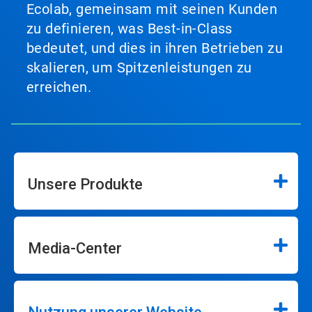
Ecolab, gemeinsam mit seinen Kunden
zu definieren, was Best-in-Class
bedeutet, und dies in ihren Betrieben zu
skalieren, um Spitzenleistungen zu
erreichen.
Unsere Produkte
Media-Center