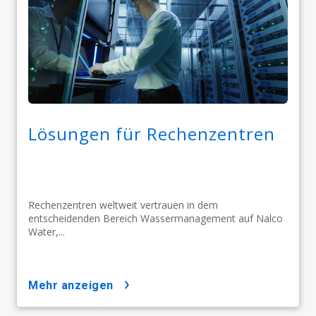
Lösungen für Rechenzentren
Rechenzentren weltweit vertrauen in dem
entscheidenden Bereich Wassermanagement auf Nalco
Water,...
mehr anzeigen