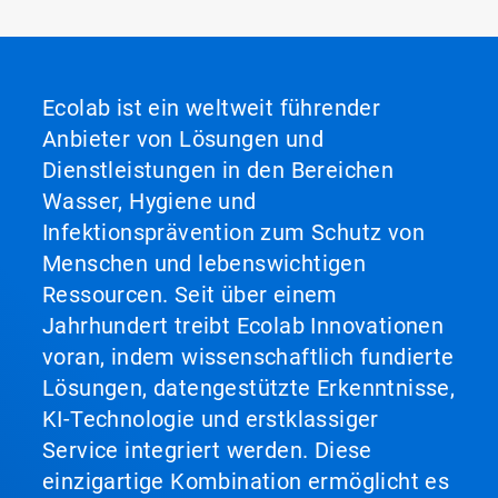
Ecolab ist ein weltweit führender
Anbieter von Lösungen und
Dienstleistungen in den Bereichen
Wasser, Hygiene und
Infektionsprävention zum Schutz von
Menschen und lebenswichtigen
Ressourcen. Seit über einem
Jahrhundert treibt Ecolab Innovationen
voran, indem wissenschaftlich fundierte
Lösungen, datengestützte Erkenntnisse,
KI-Technologie und erstklassiger
Service integriert werden. Diese
einzigartige Kombination ermöglicht es