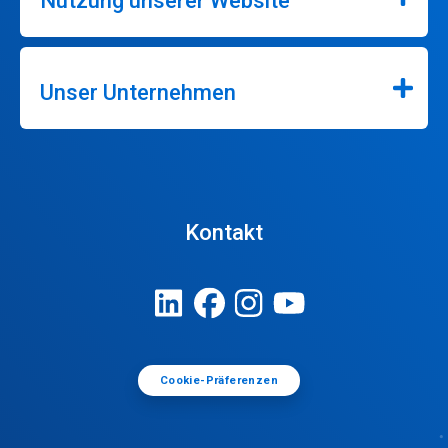
Nutzung unserer Website
Unser Unternehmen
Kontakt
Cookie-Präferenzen