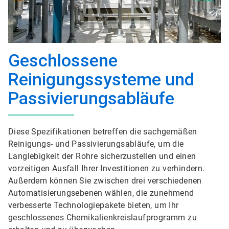
Geschlossene
Reinigungssysteme und
Passivierungsabläufe
Diese Spezifikationen betreffen die sachgemäßen
Reinigungs- und Passivierungsabläufe, um die
Langlebigkeit der Rohre sicherzustellen und einen
vorzeitigen Ausfall Ihrer Investitionen zu verhindern.
Außerdem können Sie zwischen drei verschiedenen
Automatisierungsebenen wählen, die zunehmend
verbesserte Technologiepakete bieten, um Ihr
geschlossenes Chemikalienkreislaufprogramm zu