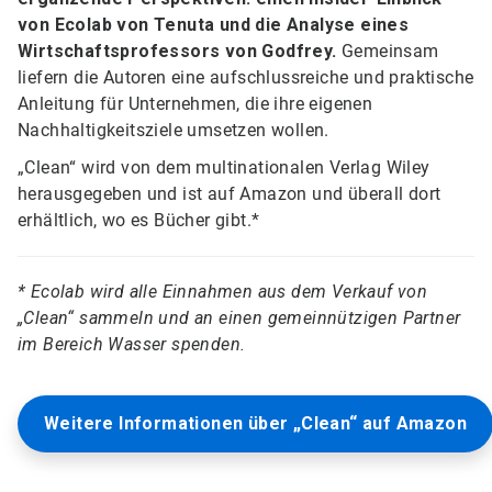
von Ecolab von Tenuta und die Analyse eines
Wirtschaftsprofessors von Godfrey.
Gemeinsam
liefern die Autoren eine aufschlussreiche und praktische
Anleitung für Unternehmen, die ihre eigenen
Nachhaltigkeitsziele umsetzen wollen.
„Clean“ wird von dem multinationalen Verlag Wiley
herausgegeben und ist auf Amazon und überall dort
erhältlich, wo es Bücher gibt.*
* Ecolab wird alle Einnahmen aus dem Verkauf von
„Clean“ sammeln und an einen gemeinnützigen Partner
im Bereich Wasser spenden.
Weitere Informationen über „Clean“ auf Amazon