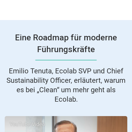
Eine Roadmap für moderne
Führungskräfte
Emilio Tenuta, Ecolab SVP und Chief
Sustainability Officer, erläutert, warum
es bei „Clean“ um mehr geht als
Ecolab.
YouTube-Video