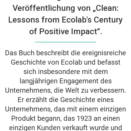
Veröffentlichung von „Clean:
Lessons from Ecolab's Century
of Positive Impact“.
Das Buch beschreibt die ereignisreiche
Geschichte von Ecolab und befasst
sich insbesondere mit dem
langjährigen Engagement des
Unternehmens, die Welt zu verbessern.
Er erzählt die Geschichte eines
Unternehmens, das mit einem einzigen
Produkt begann, das 1923 an einen
einzigen Kunden verkauft wurde und