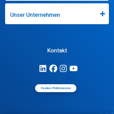
Unser Unternehmen
Kontakt
Cookie-Präferenzen