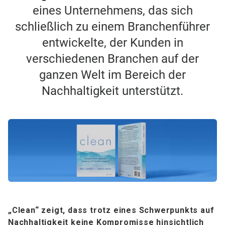
eines Unternehmens, das sich
schließlich zu einem Branchenführer
entwickelte, der Kunden in
verschiedenen Branchen auf der
ganzen Welt im Bereich der
Nachhaltigkeit unterstützt.
„Clean“
zeigt, dass trotz eines Schwerpunkts auf
Nachhaltigkeit keine Kompromisse hinsichtlich