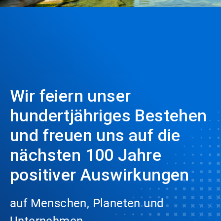
Wir feiern unser
hundertjähriges Bestehen
und freuen uns auf die
nächsten 100 Jahre
positiver Auswirkungen
auf Menschen, Planeten und