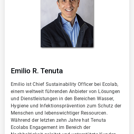
Emilio R. Tenuta
Emilio ist Chief Sustainability Officer bei Ecolab,
einem weltweit führenden Anbieter von Lösungen
und Dienstleistungen in den Bereichen Wasser,
Hygiene und Infektionsprävention zum Schutz der
Menschen und lebenswichtiger Ressourcen.
Während der letzten zehn Jahre hat Tenuta
Ecolabs Engagement im Bereich der