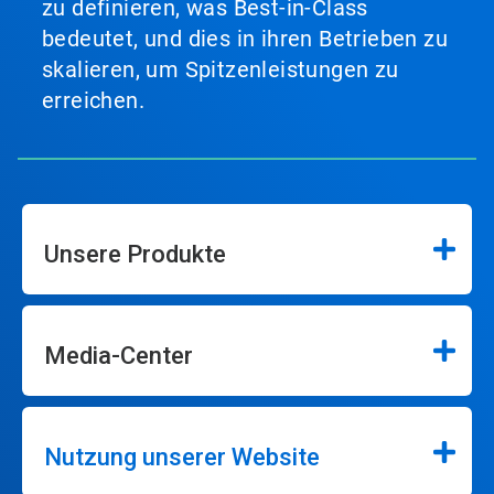
zu definieren, was Best-in-Class
bedeutet, und dies in ihren Betrieben zu
skalieren, um Spitzenleistungen zu
erreichen.
Unsere Produkte
Media-Center
Nutzung unserer Website