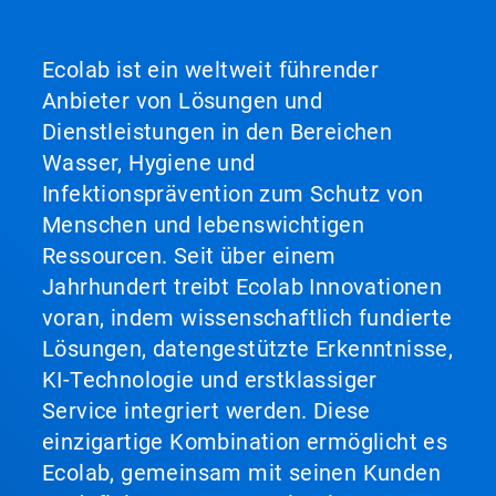
Ecolab ist ein weltweit führender
Anbieter von Lösungen und
Dienstleistungen in den Bereichen
Wasser, Hygiene und
Infektionsprävention zum Schutz von
Menschen und lebenswichtigen
Ressourcen. Seit über einem
Jahrhundert treibt Ecolab Innovationen
voran, indem wissenschaftlich fundierte
Lösungen, datengestützte Erkenntnisse,
KI-Technologie und erstklassiger
Service integriert werden. Diese
einzigartige Kombination ermöglicht es
Ecolab, gemeinsam mit seinen Kunden