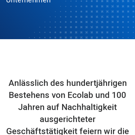
Unternehmen
Anlässlich des hundertjährigen
Bestehens von Ecolab und 100
Jahren auf Nachhaltigkeit
ausgerichteter
Geschäftstätigkeit feiern wir die