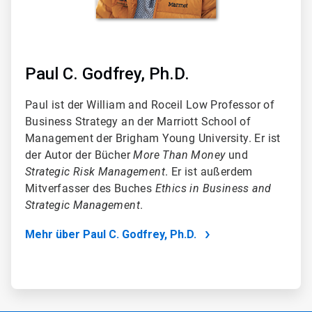
Paul C. Godfrey, Ph.D.
Paul ist der William and Roceil Low Professor of
Business Strategy an der Marriott School of
Management der Brigham Young University. Er ist
der Autor der Bücher
More Than Money
und
Strategic Risk Management
. Er ist außerdem
Mitverfasser des Buches
Ethics in Business and
Strategic Management
.
Mehr über Paul C. Godfrey, Ph.D.