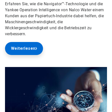
Erfahren Sie, wie die Navigator™-Technologie und die
Yankee Operation Intelligence von Nalco Water einem
Kunden aus der Papiertuch-Industrie dabei helfen, die
Maschinengeschwindigkeit, die
Wicklergeschwindigkeit und die Betriebszeit zu
verbessern.
Weiterlesen