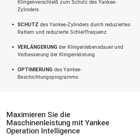
Klingenverschleiß zum Schutz des Yankee-
Zylinders
SCHUTZ
des Yankee-Zylinders durch reduziertes
Rattern und reduzierte Schleiffrequenz
VERLÄNGERUNG
der Klingenlebensdauer und
Verbesserung der Klingenleistung
OPTIMIERUNG
des Yankee-
Beschichtungsprogramms
Maximieren Sie die
Maschinenleistung mit Yankee
Operation Intelligence