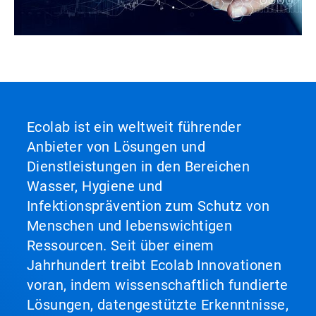
Ecolab ist ein weltweit führender
Anbieter von Lösungen und
Dienstleistungen in den Bereichen
Wasser, Hygiene und
Infektionsprävention zum Schutz von
Menschen und lebenswichtigen
Ressourcen. Seit über einem
Jahrhundert treibt Ecolab Innovationen
voran, indem wissenschaftlich fundierte
Lösungen, datengestützte Erkenntnisse,