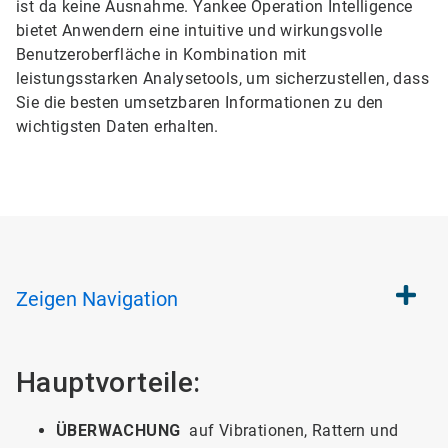
ist da keine Ausnahme. Yankee Operation Intelligence
bietet Anwendern eine intuitive und wirkungsvolle
Benutzeroberfläche in Kombination mit
leistungsstarken Analysetools, um sicherzustellen, dass
Sie die besten umsetzbaren Informationen zu den
wichtigsten Daten erhalten.
Zeigen
Navigation
Hauptvorteile:
ÜBERWACHUNG
auf Vibrationen, Rattern und