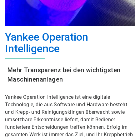
Yankee Operation
Intelligence
Mehr Transparenz bei den wichtigsten
Maschinenanlagen
Yankee Operation Intelligence ist eine digitale
Technologie, die aus Software und Hardware besteht
und Krepp- und Reinigungsklingen überwacht sowie
umsetzbare Erkenntnisse liefert, damit Bediener
fundiertere Entscheidungen treffen können. Erfolg im
gesamten Werk ist immer das Ziel, und Ihr Kreppbetrieb