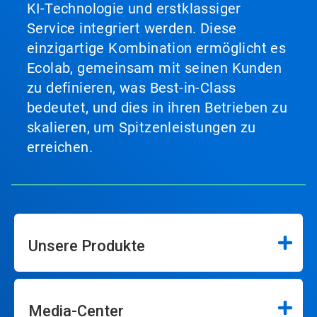
KI-Technologie und erstklassiger
Service integriert werden. Diese
einzigartige Kombination ermöglicht es
Ecolab, gemeinsam mit seinen Kunden
zu definieren, was Best-in-Class
bedeutet, und dies in ihren Betrieben zu
skalieren, um Spitzenleistungen zu
erreichen.
Unsere Produkte
Media-Center