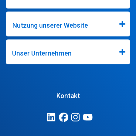
Nutzung unserer Website
Unser Unternehmen
Kontakt