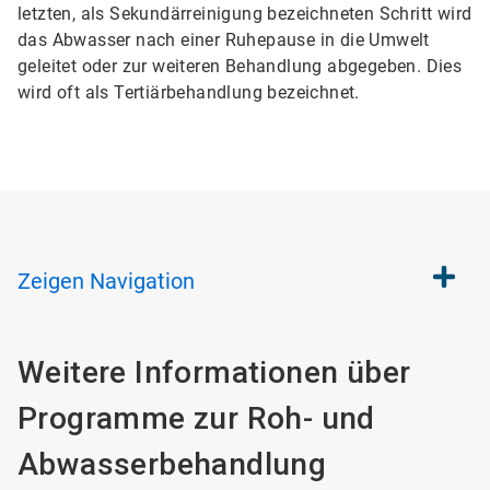
letzten, als Sekundärreinigung bezeichneten Schritt wird
das Abwasser nach einer Ruhepause in die Umwelt
geleitet oder zur weiteren Behandlung abgegeben. Dies
wird oft als Tertiärbehandlung bezeichnet.
Zeigen
Navigation
Weitere Informationen über
Programme zur Roh- und
Abwasserbehandlung