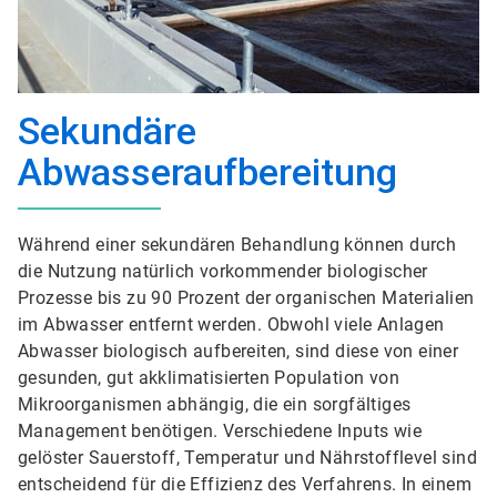
Sekundäre
Abwasseraufbereitung
Während einer sekundären Behandlung können durch
die Nutzung natürlich vorkommender biologischer
Prozesse bis zu 90 Prozent der organischen Materialien
im Abwasser entfernt werden. Obwohl viele Anlagen
Abwasser biologisch aufbereiten, sind diese von einer
gesunden, gut akklimatisierten Population von
Mikroorganismen abhängig, die ein sorgfältiges
Management benötigen. Verschiedene Inputs wie
gelöster Sauerstoff, Temperatur und Nährstofflevel sind
entscheidend für die Effizienz des Verfahrens. In einem