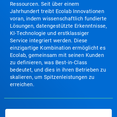
Ressourcen. Seit über einem
Jahrhundert treibt Ecolab Innovationen
voran, indem wissenschaftlich fundierte
Lösungen, datengestützte Erkenntnisse,
KI-Technologie und erstklassiger
Service integriert werden. Diese
einzigartige Kombination ermöglicht es
Ecolab, gemeinsam mit seinen Kunden
zu definieren, was Best-in-Class
bedeutet, und dies in ihren Betrieben zu
skalieren, um Spitzenleistungen zu
erreichen.