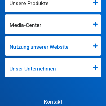
Unsere Produkte
Media-Center
Nutzung unserer Website
Unser Unternehmen
Kontakt