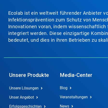
Ecolab ist ein weltweit führender Anbieter 
Infektionsprävention zum Schutz von Mensch
Innovationen voran, indem wissenschaftlich 
integriert werden. Diese einzigartige Kombi
bedeutet, und dies in ihren Betrieben zu ska
Unsere Produkte
Media-Center
Blog
Unsere Lösungen
Veranstaltungen
Unser Angebot
News
Erfolgsgeschichten