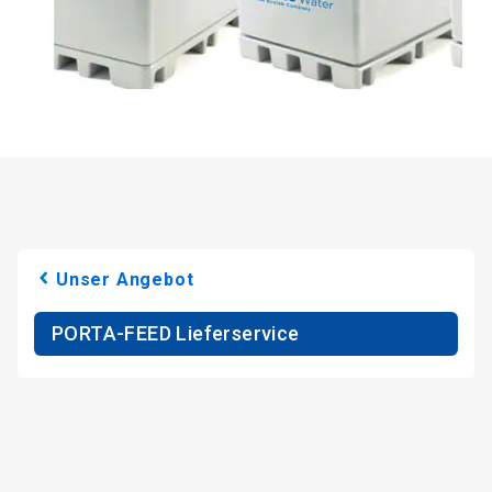
Unser Angebot
PORTA-FEED Lieferservice