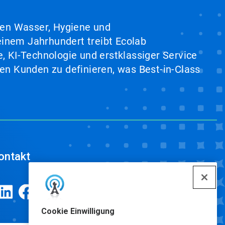
hen Wasser, Hygiene und
inem Jahrhundert treibt Ecolab
, KI-Technologie und erstklassiger Service
en Kunden zu definieren, was Best-in-Class
ontakt
Cookie Einwilligung