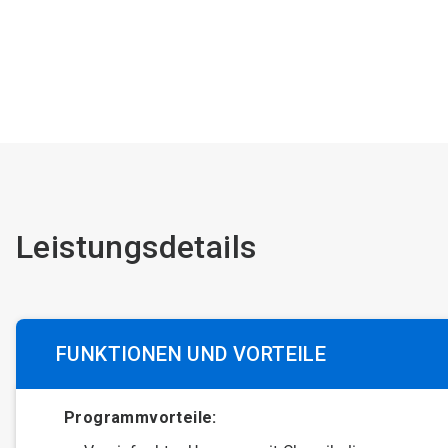
Leistungsdetails
FUNKTIONEN UND VORTEILE
Programmvorteile: