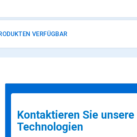
RODUKTEN VERFÜGBAR
Kontaktieren Sie unsere 
Technologien