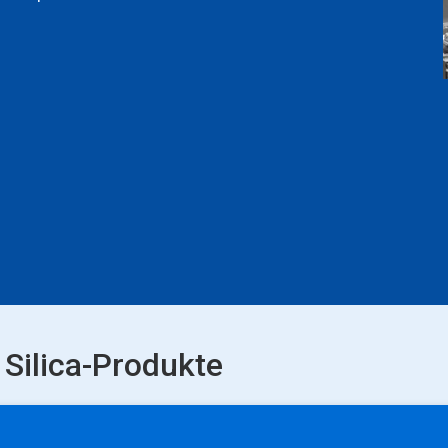
e Silica-Produkte