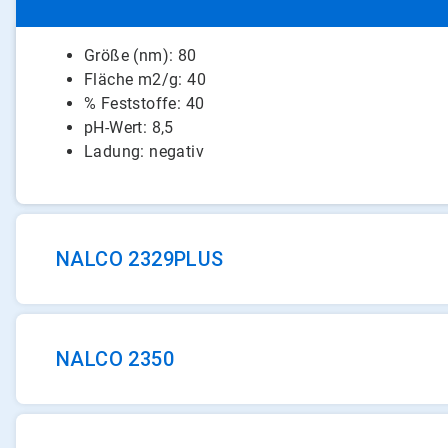
Größe (nm): 80
Fläche m2/g: 40
% Feststoffe: 40
pH-Wert: 8,5
Ladung: negativ
NALCO 2329PLUS
NALCO 2350