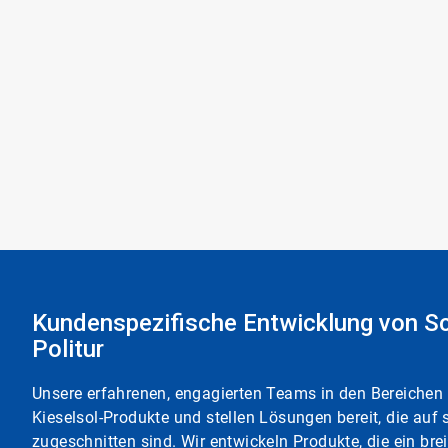
Kundenspezifische Entwicklung von Sch
Politur
Unsere erfahrenen, engagierten Teams in den Bereichen
Kieselsol-Produkte und stellen Lösungen bereit, die au
zugeschnitten sind. Wir entwickeln Produkte, die ein br