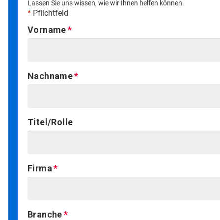
Lassen Sie uns wissen, wie wir Ihnen helfen können.
*
Pflichtfeld
Vorname
Nachname
Titel/Rolle
Firma
Branche