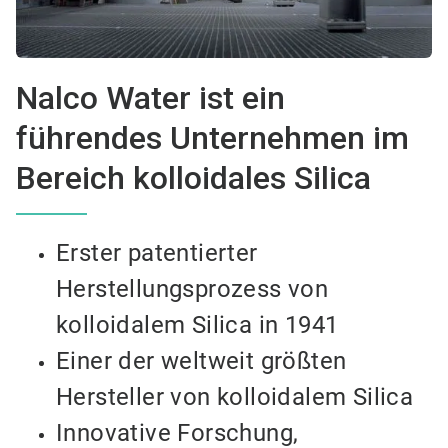
Nalco Water ist ein
führendes Unternehmen im
Bereich kolloidales Silica
Erster patentierter
Herstellungsprozess von
kolloidalem Silica in 1941
Einer der weltweit größten
Hersteller von kolloidalem Silica
Innovative Forschung,