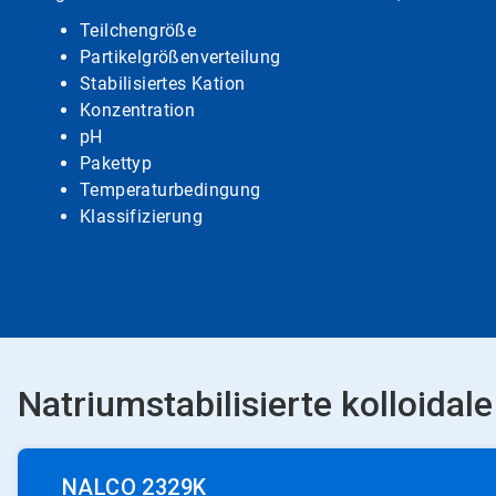
Teilchengröße
Partikelgrößenverteilung
Stabilisiertes Kation
Konzentration
pH
Pakettyp
Temperaturbedingung
Klassifizierung​​​​​​​
Natriumstabilisierte kolloidal
NALCO 2329K