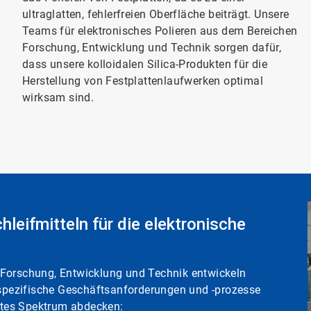
ultraglatten, fehlerfreien Oberfläche beiträgt. Unsere
Teams für elektronisches Polieren aus dem Bereichen
Forschung, Entwicklung und Technik sorgen dafür,
dass unsere kolloidalen Silica-Produkten für die
Herstellung von Festplattenlaufwerken optimal
wirksam sind.
leifmitteln für die elektronische
 Forschung, Entwicklung und Technik entwickeln
f spezifische Geschäftsanforderungen und -prozesse
eites Spektrum abdecken: