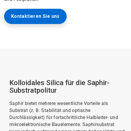
Kontaktieren Sie uns
Kolloidales Silica für die Saphir-
Substratpolitur
Saphir bietet mehrere wesentliche Vorteile als
Substrat (z. B. Stabilität und optische
Durchlässigkeit) für fortschrittliche Halbleiter- und
mikroelektronische Bauelemente. Saphirsubstrat