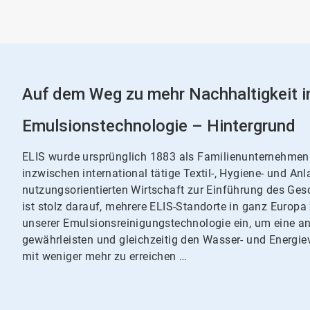
Auf dem Weg zu mehr Nachhaltigkeit i
Emulsionstechnologie – Hintergrund
ELIS wurde ursprünglich 1883 als Familienunternehmen 
inzwischen international tätige Textil-, Hygiene- und An
nutzungsorientierten Wirtschaft zur Einführung des Ges
ist stolz darauf, mehrere ELIS-Standorte in ganz Euro
unserer Emulsionsreinigungstechnologie ein, um eine a
gewährleisten und gleichzeitig den Wasser- und Energieve
mit weniger mehr zu erreichen …