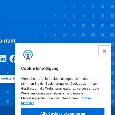
ontakt
Cookie Einwilligung
Wenn Sie auf „Alle Cookies akzeptieren“ klicken,
Cookie-Präferenzen
stimmen Sie der Speicherung von Cookies auf Ihrem
Gerät zu, um die Websitenavigation zu verbessern, die
Websitenutzung zu analysieren und unsere
Marketingbemühungen zu unterstützen.
Cookie-
Richtlinie
Alle Cookies akzeptieren