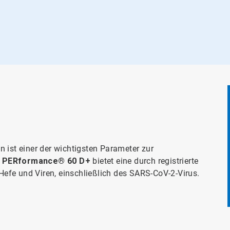
 ist einer der wichtigsten Parameter zur
g
PERformance® 60 D+
bietet eine durch registrierte
efe und Viren, einschließlich des SARS-CoV-2-Virus.