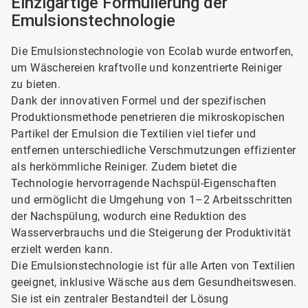
Einzigartige Formulierung der
Emulsionstechnologie​​​​​​​
Die Emulsionstechnologie von Ecolab wurde entworfen,
um Wäschereien kraftvolle und konzentrierte Reiniger
zu bieten.
Dank der innovativen Formel und der spezifischen
Produktionsmethode penetrieren die mikroskopischen
Partikel der Emulsion die Textilien viel tiefer und
entfernen unterschiedliche Verschmutzungen effizienter
als herkömmliche Reiniger. Zudem bietet die
Technologie hervorragende Nachspül-Eigenschaften
und ermöglicht die Umgehung von 1–2 Arbeitsschritten
der Nachspülung, wodurch eine Reduktion des
Wasserverbrauchs und die Steigerung der Produktivität
erzielt werden kann.
Die Emulsionstechnologie ist für alle Arten von Textilien
geeignet, inklusive Wäsche aus dem Gesundheitswesen.
Sie ist ein zentraler Bestandteil der Lösung