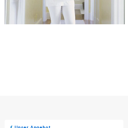
Unser Angebot