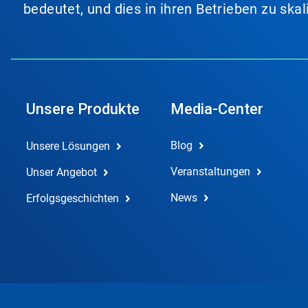
bedeutet, und dies in ihren Betrieben zu ska
Unsere Produkte
Media-Center
Blog
Unsere Lösungen
Veranstaltungen
Unser Angebot
News
Erfolgsgeschichten