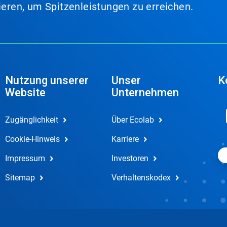
lieren, um Spitzenleistungen zu erreichen.
Nutzung unserer
Unser
K
Website
Unternehmen
Zugänglichkeit
Über Ecolab
Cookie-Hinweis
Karriere
Impressum
Investoren
Sitemap
Verhaltenskodex