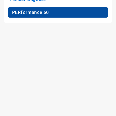
PERformance 60