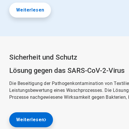
Weiterlesen
Sicherheit und Schutz
Lösung gegen das SARS-CoV-2-Virus
Die Beseitigung der Pathogenkontamination von Textilien
Leistungsbewertung eines Waschprozesses. Die Lösun
Prozesse nachgewiesene Wirksamkeit gegen Bakterien, H
Weiterlesen