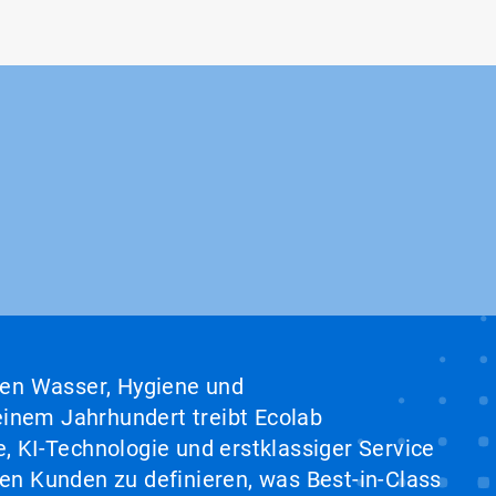
hen Wasser, Hygiene und
inem Jahrhundert treibt Ecolab
, KI-Technologie und erstklassiger Service
en Kunden zu definieren, was Best-in-Class