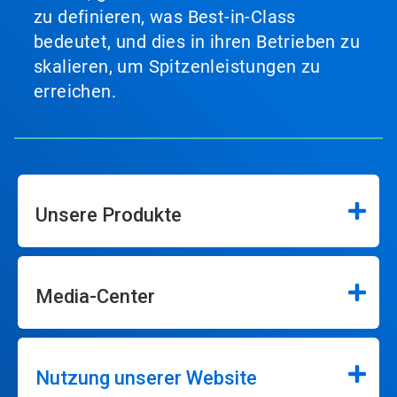
zu definieren, was Best-in-Class
bedeutet, und dies in ihren Betrieben zu
skalieren, um Spitzenleistungen zu
erreichen.
Unsere Produkte
Media-Center
Nutzung unserer Website