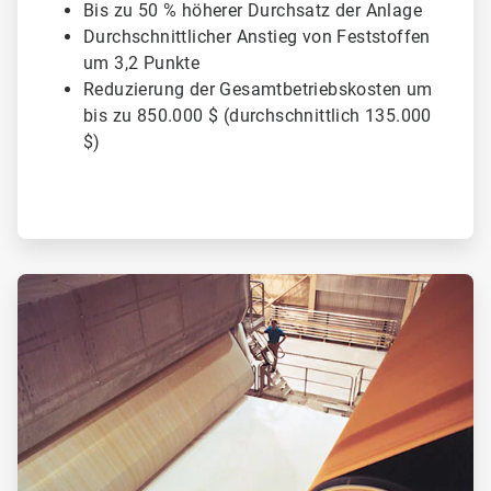
Bis zu 50 % höherer Durchsatz der Anlage
Durchschnittlicher Anstieg von Feststoffen
um 3,2 Punkte
Reduzierung der Gesamtbetriebskosten um
bis zu 850.000 $ (durchschnittlich 135.000
$)
ArticleTile
2
von
2