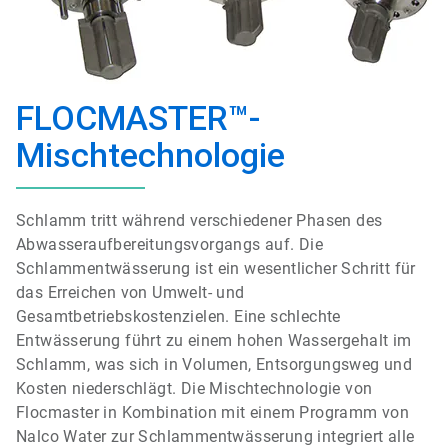
FLOCMASTER™-
Mischtechnologie
Schlamm tritt während verschiedener Phasen des
Abwasseraufbereitungsvorgangs auf. Die
Schlammentwässerung ist ein wesentlicher Schritt für
das Erreichen von Umwelt- und
Gesamtbetriebskostenzielen. Eine schlechte
Entwässerung führt zu einem hohen Wassergehalt im
Schlamm, was sich in Volumen, Entsorgungsweg und
Kosten niederschlägt. Die Mischtechnologie von
Flocmaster in Kombination mit einem Programm von
Nalco Water zur Schlammentwässerung integriert alle