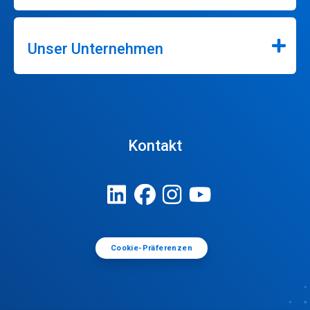
Unser Unternehmen
Kontakt
Cookie-Präferenzen