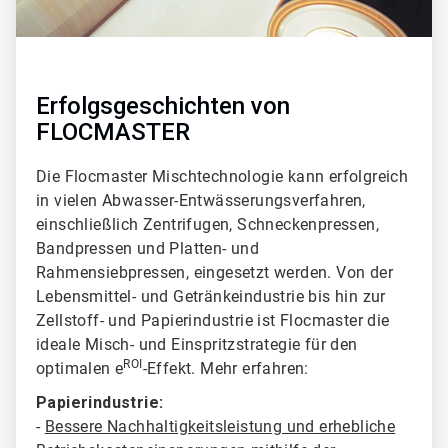
Erfolgsgeschichten von
FLOCMASTER
Die Flocmaster Mischtechnologie kann erfolgreich
in vielen Abwasser-Entwässerungsverfahren,
einschließlich Zentrifugen
, Schneckenpressen,
Bandpressen und Platten- und
Rahmensiebpressen, eingesetzt werden. Von der
Lebensmittel- und Getränkeindustrie bis hin zur
Zellstoff- und Papierindustrie ist Flocmaster die
ideale Misch- und Einspritzstrategie für den
ROI
optimalen e
-Effekt. Mehr erfahren:
Papierindustrie:
-
Bessere Nachhaltigkeitsleistung und erhebliche