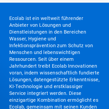
Ecolab ist ein weltweit führender
Anbieter von Lösungen und
Dienstleistungen in den Bereichen
Wasser, Hygiene und
Infektionsprävention zum Schutz von
Menschen und lebenswichtigen
Ressourcen. Seit über einem
Jahrhundert treibt Ecolab Innovationen
voran, indem wissenschaftlich fundierte
Lösungen, datengestützte Erkenntnisse,
KI-Technologie und erstklassiger
Service integriert werden. Diese
einzigartige Kombination ermöglicht es
Ecolab, gemeinsam mit seinen Kunden