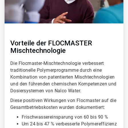
Vorteile der FLOCMASTER
Mischtechnologie
Die Flocmaster-Mischtechnologie verbessert
traditionelle Polymerprogramme durch eine
Kombination von patentierten Mischtechnologien
und den führenden chemischen Kompetenzen und
Dosiersystemen von Nalco Water.
Diese positiven Wirkungen von Flocmaster auf die
Gesamtbetriebskosten wurden dokumentiert:
Frischwassereinsparung von 60 bis 90 %
Um 24 bis 47 % verbesserte Polymereffizienz