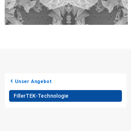
Unser Angebot
FillerTEK-Technologie