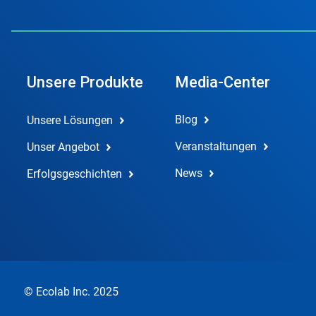
Unsere Produkte
Media-Center
Blog
Unsere Lösungen
Veranstaltungen
Unser Angebot
News
Erfolgsgeschichten
© Ecolab Inc. 2025