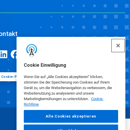
ontakt
Cookie Einwilligung
Wenn Sie auf „Alle Cookies akzeptieren“ klicken,
Cookie-Präferenzen
stimmen Sie der Speicherung von Cookies auf Ihrem
Gerät zu, um die Websitenavigation zu verbessern, die
Websitenutzung zu analysieren und unsere
Marketingbemühungen zu unterstützen.
Cookie-
Richtlinie
Alle Cookies akzeptieren