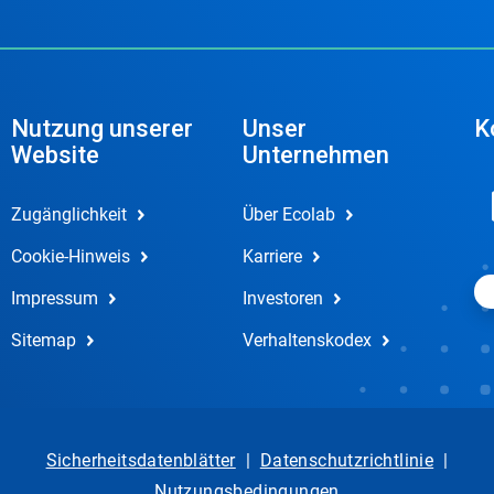
Nutzung unserer
Unser
K
Website
Unternehmen
Zugänglichkeit
Über Ecolab
Cookie-Hinweis
Karriere
Impressum
Investoren
Sitemap
Verhaltenskodex
Sicherheitsdatenblätter
|
Datenschutzrichtlinie
|
Nutzungsbedingungen