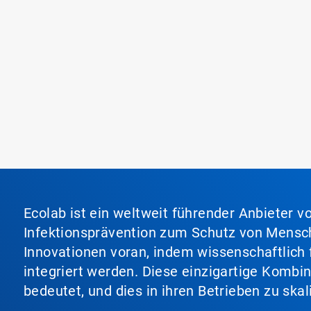
Ecolab ist ein weltweit führender Anbieter 
Infektionsprävention zum Schutz von Mensch
Innovationen voran, indem wissenschaftlich 
integriert werden. Diese einzigartige Kombi
bedeutet, und dies in ihren Betrieben zu ska