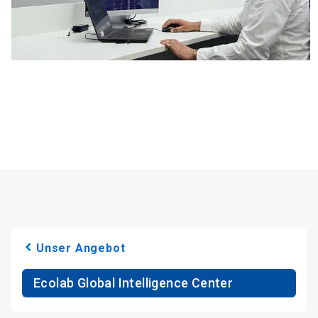
Unser Angebot
Ecolab Global Intelligence Center