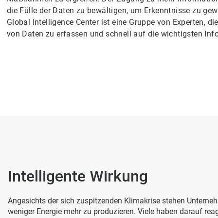
die Fülle der Daten zu bewältigen, um Erkenntnisse zu g
Global Intelligence Center ist eine Gruppe von Experten,
von Daten zu erfassen und schnell auf die wichtigsten Inf
Intelligente Wirkung
Angesichts der sich zuspitzenden Klimakrise stehen Untern
weniger Energie mehr zu produzieren. Viele haben darauf reagi