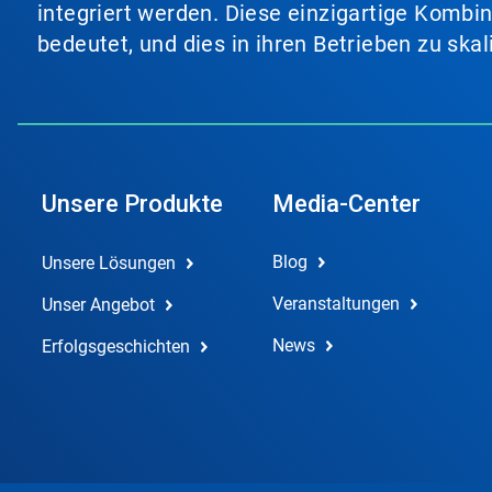
integriert werden. Diese einzigartige Kombi
bedeutet, und dies in ihren Betrieben zu ska
Unsere Produkte
Media-Center
Blog
Unsere Lösungen
Veranstaltungen
Unser Angebot
News
Erfolgsgeschichten