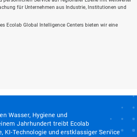
chung für Unternehmen aus Industrie, Institutionen und
s Ecolab Global Intelligence Centers bieten wir eine
hen Wasser, Hygiene und
inem Jahrhundert treibt Ecolab
, KI-Technologie und erstklassiger Service