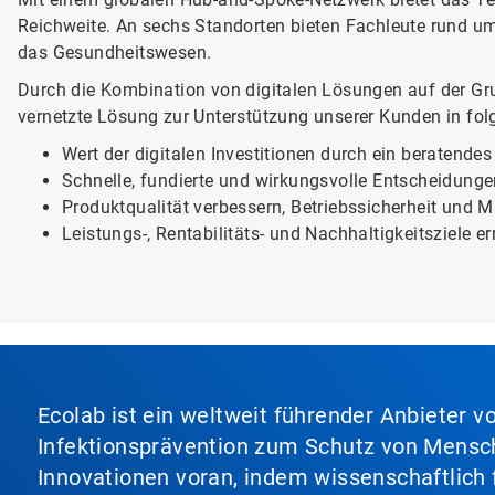
Reichweite. An sechs Standorten bieten Fachleute rund um
das Gesundheitswesen.
Durch die Kombination von digitalen Lösungen auf der G
vernetzte Lösung zur Unterstützung unserer Kunden in fo
Wert der digitalen Investitionen durch ein beratend
Schnelle, fundierte und wirkungsvolle Entscheidungen
Produktqualität verbessern, Betriebssicherheit und 
Leistungs-, Rentabilitäts- und Nachhaltigkeitsziele er
Ecolab ist ein weltweit führender Anbieter 
Infektionsprävention zum Schutz von Mensch
Innovationen voran, indem wissenschaftlich 