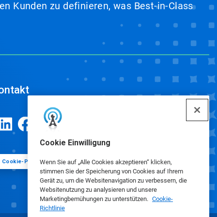
en Kunden zu definieren, was Best-in-Class
ontakt
Cookie Einwilligung
Cookie-Präferenzen
Wenn Sie auf „Alle Cookies akzeptieren“ klicken,
stimmen Sie der Speicherung von Cookies auf Ihrem
Gerät zu, um die Websitenavigation zu verbessern, die
Websitenutzung zu analysieren und unsere
Marketingbemühungen zu unterstützen.
Cookie-
Richtlinie