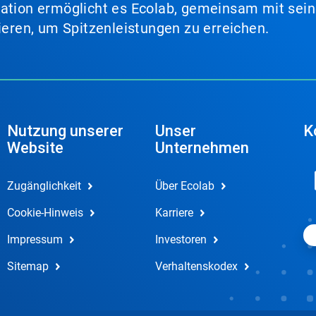
nation ermöglicht es Ecolab, gemeinsam mit sein
lieren, um Spitzenleistungen zu erreichen.
Nutzung unserer
Unser
K
Website
Unternehmen
Zugänglichkeit
Über Ecolab
Cookie-Hinweis
Karriere
Impressum
Investoren
Sitemap
Verhaltenskodex