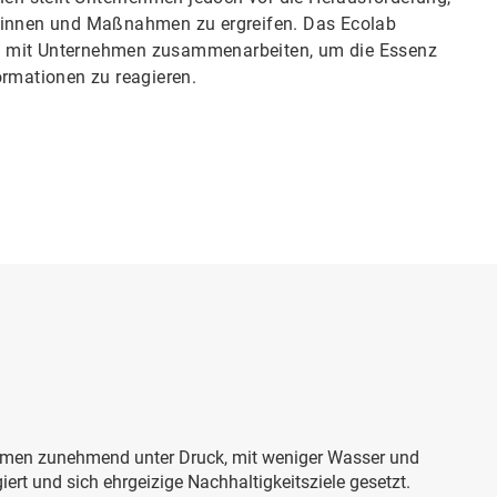
ewinnen und Maßnahmen zu ergreifen. Das Ecolab
 die mit Unternehmen zusammenarbeiten, um die Essenz
ormationen zu reagieren.
ehmen zunehmend unter Druck, mit weniger Wasser und
ert und sich ehrgeizige Nachhaltigkeitsziele gesetzt.