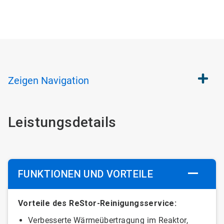
Zeigen
Navigation
Leistungsdetails
FUNKTIONEN UND VORTEILE
Vorteile des ReStor-Reinigungsservice:
Verbesserte Wärmeübertragung im Reaktor,