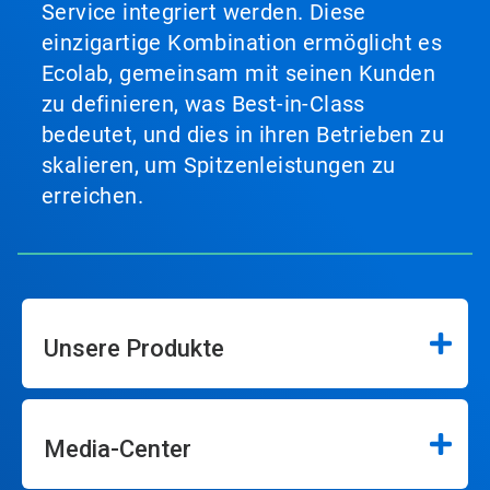
Service integriert werden. Diese
einzigartige Kombination ermöglicht es
Ecolab, gemeinsam mit seinen Kunden
zu definieren, was Best-in-Class
bedeutet, und dies in ihren Betrieben zu
skalieren, um Spitzenleistungen zu
erreichen.
Unsere Produkte
Media-Center