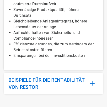
optimierte Durchlaufzeit
Zuverlässige Produktqualität, höherer
Durchsatz
Gleichbleibende Anlagenintegrität, höhere
Lebensdauer der Anlage
Aufrechterhalten von Sicherheits- und
Compliance-Interessen
Effizienzsteigerungen, die zum Verringern der
Betriebskosten führen
Einsparungen bei den Investitionskosten
BEISPIELE FÜR DIE RENTABILITÄT
VON RESTOR