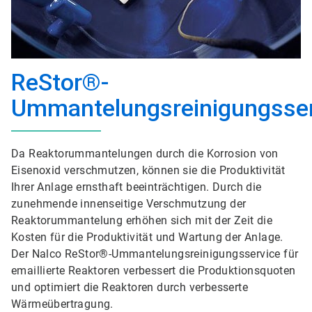
ReStor®-
Ummantelungsreinigungsser
Da Reaktorummantelungen durch die Korrosion von
Eisenoxid verschmutzen, können sie die Produktivität
Ihrer Anlage ernsthaft beeinträchtigen. Durch die
zunehmende innenseitige Verschmutzung der
Reaktorummantelung erhöhen sich mit der Zeit die
Kosten für die Produktivität und Wartung der Anlage.
Der Nalco ReStor®-Ummantelungsreinigungsservice für
emaillierte Reaktoren verbessert die Produktionsquoten
und optimiert die Reaktoren durch verbesserte
Wärmeübertragung.