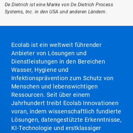
De Dietrich ist eine Marke von De Dietrich Process
Systems, Inc. in den USA und anderen Ländern.
Ecolab ist ein weltweit führender
Anbieter von Lösungen und
Dienstleistungen in den Bereichen
Wasser, Hygiene und
Infektionsprävention zum Schutz von
Menschen und lebenswichtigen
Ressourcen. Seit über einem
Jahrhundert treibt Ecolab Innovationen
voran, indem wissenschaftlich fundierte
Lösungen, datengestützte Erkenntnisse,
KI-Technologie und erstklassiger