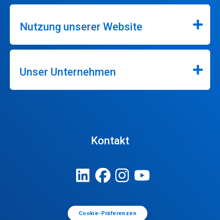
Nutzung unserer Website
Unser Unternehmen
Kontakt
Cookie-Präferenzen