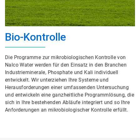
Bio-Kontrolle
Die Programme zur mikrobiologischen Kontrolle von
Nalco Water werden für den Einsatz in den Branchen
Industrieminerale, Phosphate und Kali individuell
entwickelt. Wir unterziehen Ihre Systeme und
Herausforderungen einer umfassenden Untersuchung
und entwickeln eine ganzheitliche Programmlösung, die
sich in Ihre bestehenden Abläufe integriert und so Ihre
Anforderungen an mikrobiologischer Kontrolle erfüllt.