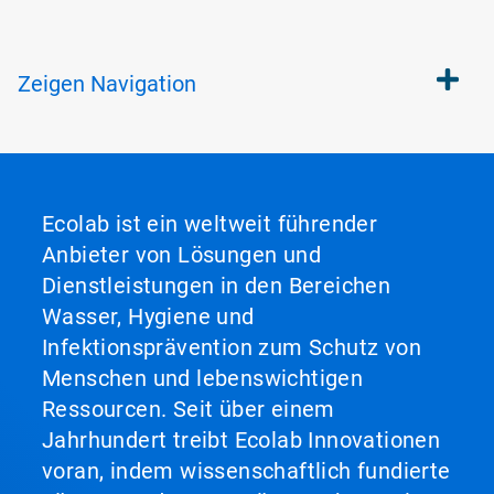
Zeigen
Navigation
Ecolab ist ein weltweit führender
Anbieter von Lösungen und
Dienstleistungen in den Bereichen
Wasser, Hygiene und
Infektionsprävention zum Schutz von
Menschen und lebenswichtigen
Ressourcen. Seit über einem
Jahrhundert treibt Ecolab Innovationen
voran, indem wissenschaftlich fundierte