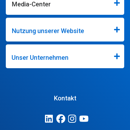
Media-Center
Nutzung unserer Website
Unser Unternehmen
Kontakt