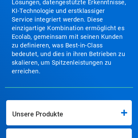
Lösungen, datengestützte Erkenntnisse,
KI-Technologie und erstklassiger
Service integriert werden. Diese
einzigartige Kombination ermöglicht es
Ecolab, gemeinsam mit seinen Kunden
zu definieren, was Best-in-Class
bedeutet, und dies in ihren Betrieben zu
skalieren, um Spitzenleistungen zu
erreichen.
Unsere Produkte