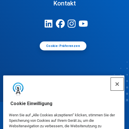
Kontakt
Cookie-Präferenzen
Cookie Einwilligung
© Ecolab Inc. 2025
Wenn Sie auf „Alle Cookies akzeptieren“ klicken, stimmen Sie der
Speicherung von Cookies auf Ihrem Gerät zu, um die
Websitenavigation zu verbessern, die Websitenutzung zu