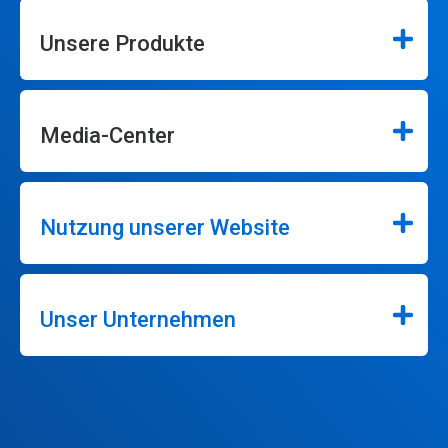
Unsere Produkte
Media-Center
Nutzung unserer Website
Unser Unternehmen