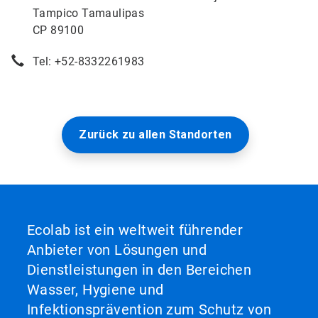
Tampico Tamaulipas
CP 89100
Tel: +52-8332261983
Zurück zu allen Standorten
Ecolab ist ein weltweit führender
Anbieter von Lösungen und
Dienstleistungen in den Bereichen
Wasser, Hygiene und
Infektionsprävention zum Schutz von