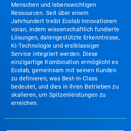
Menschen und lebenswichtigen
Ressourcen. Seit über einem
Jahrhundert treibt Ecolab Innovationen
voran, indem wissenschaftlich fundierte
Lösungen, datengestützte Erkenntnisse,
KI-Technologie und erstklassiger
Service integriert werden. Diese
einzigartige Kombination ermöglicht es
Ecolab, gemeinsam mit seinen Kunden
zu definieren, was Best-in-Class
bedeutet, und dies in ihren Betrieben zu
skalieren, um Spitzenleistungen zu
erreichen.