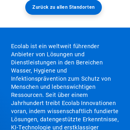
Zurück zu allen Standorten
Ecolab ist ein weltweit führender
Anbieter von Lösungen und
Dienstleistungen in den Bereichen
Wasser, Hygiene und
Infektionsprävention zum Schutz von
Menschen und lebenswichtigen
Ressourcen. Seit über einem
Jahrhundert treibt Ecolab Innovationen
voran, indem wissenschaftlich fundierte
Lösungen, datengestützte Erkenntnisse,
KI-Technologie und erstklassiger