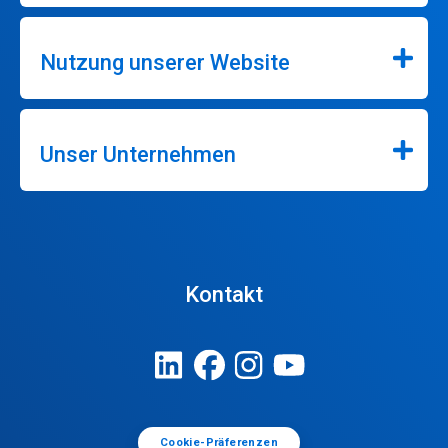
Nutzung unserer Website
Unser Unternehmen
Kontakt
Cookie-Präferenzen