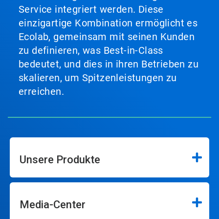
Service integriert werden. Diese
einzigartige Kombination ermöglicht es
Ecolab, gemeinsam mit seinen Kunden
zu definieren, was Best-in-Class
bedeutet, und dies in ihren Betrieben zu
skalieren, um Spitzenleistungen zu
erreichen.
Unsere Produkte
Media-Center