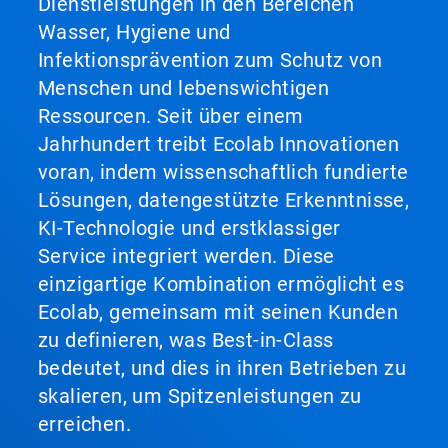
Dienstleistungen in den Bereichen
Wasser, Hygiene und
Infektionsprävention zum Schutz von
Menschen und lebenswichtigen
Ressourcen. Seit über einem
Jahrhundert treibt Ecolab Innovationen
voran, indem wissenschaftlich fundierte
Lösungen, datengestützte Erkenntnisse,
KI-Technologie und erstklassiger
Service integriert werden. Diese
einzigartige Kombination ermöglicht es
Ecolab, gemeinsam mit seinen Kunden
zu definieren, was Best-in-Class
bedeutet, und dies in ihren Betrieben zu
skalieren, um Spitzenleistungen zu
erreichen.