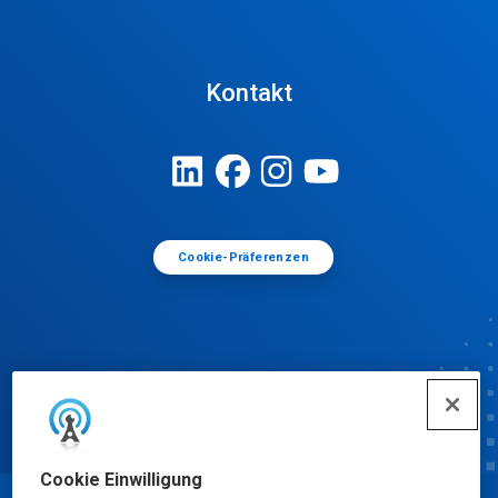
Kontakt
Cookie-Präferenzen
Cookie Einwilligung