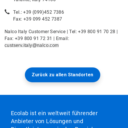
Tel.: +39 (099)452 7386
Fax: +39 099 452 7387
Nalco Italy Customer Service | Tel: +39 800 91 70 28 |
Fax: +39 800 91 72 31 | Email:
custserv.italy@nalco.com
Zurück zu allen Standorten
Ecolab ist ein weltweit führender
Anbieter von Lösungen und