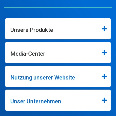
Unsere Produkte
Media-Center
Nutzung unserer Website
Unser Unternehmen