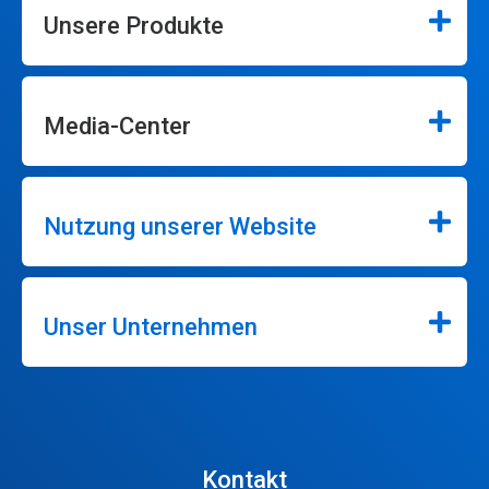
Unsere Produkte
Media-Center
Nutzung unserer Website
Unser Unternehmen
Kontakt