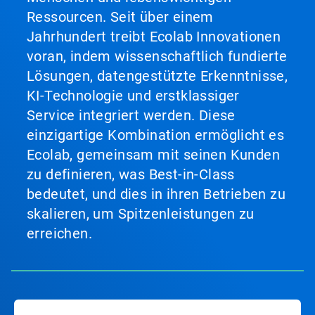
Ressourcen. Seit über einem
Jahrhundert treibt Ecolab Innovationen
voran, indem wissenschaftlich fundierte
Lösungen, datengestützte Erkenntnisse,
KI-Technologie und erstklassiger
Service integriert werden. Diese
einzigartige Kombination ermöglicht es
Ecolab, gemeinsam mit seinen Kunden
zu definieren, was Best-in-Class
bedeutet, und dies in ihren Betrieben zu
skalieren, um Spitzenleistungen zu
erreichen.