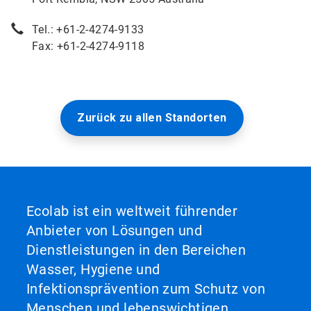
Tel.: +61-2-4274-9133
Fax: +61-2-4274-9118
Zurück zu allen Standorten
Ecolab ist ein weltweit führender
Anbieter von Lösungen und
Dienstleistungen in den Bereichen
Wasser, Hygiene und
Infektionsprävention zum Schutz von
Menschen und lebenswichtigen