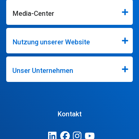
Media-Center
Nutzung unserer Website
Unser Unternehmen
Kontakt