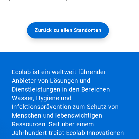
Zurück zu allen Standorten
Ecolab ist ein weltweit führender
Anbieter von Lösungen und
Dienstleistungen in den Bereichen
Wasser, Hygiene und
Infektionsprävention zum Schutz von
Menschen und lebenswichtigen
Ressourcen. Seit über einem
Jahrhundert treibt Ecolab Innovationen