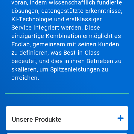
voran, indem wissenschaftlich fundierte
Lösungen, datengestützte Erkenntnisse,
KI-Technologie und erstklassiger
Service integriert werden. Diese
einzigartige Kombination ermöglicht es
Ecolab, gemeinsam mit seinen Kunden
zu definieren, was Best-in-Class
bedeutet, und dies in ihren Betrieben zu
skalieren, um Spitzenleistungen zu
erreichen.
Unsere Produkte