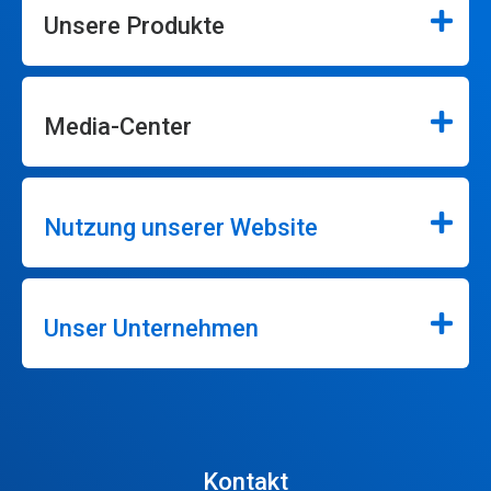
Unsere Produkte
Media-Center
Nutzung unserer Website
Unser Unternehmen
Kontakt