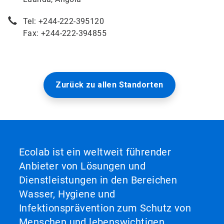
Tel: +244-222-395120
Fax: +244-222-394855
Zurück zu allen Standorten
Ecolab ist ein weltweit führender
Anbieter von Lösungen und
Dienstleistungen in den Bereichen
Wasser, Hygiene und
Infektionsprävention zum Schutz von
Menschen und lebenswichtigen