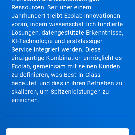
Ressourcen. Seit über einem
Jahrhundert treibt Ecolab Innovationen
voran, indem wissenschaftlich fundierte
Lösungen, datengestützte Erkenntnisse,
KI-Technologie und erstklassiger
Service integriert werden. Diese
einzigartige Kombination ermöglicht es
Ecolab, gemeinsam mit seinen Kunden
zu definieren, was Best-in-Class
bedeutet, und dies in ihren Betrieben zu
skalieren, um Spitzenleistungen zu
erreichen.