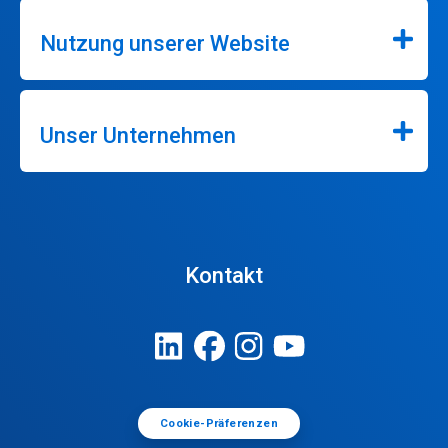
Nutzung unserer Website
Unser Unternehmen
Kontakt
Cookie-Präferenzen