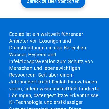
Zurück zu allen Standorten
Ecolab ist ein weltweit führender
Anbieter von Lösungen und
Dienstleistungen in den Bereichen
Wasser, Hygiene und
Infektionsprävention zum Schutz von
Menschen und lebenswichtigen
Ressourcen. Seit über einem
Jahrhundert treibt Ecolab Innovationen
voran, indem wissenschaftlich fundierte
Lösungen, datengestützte Erkenntnisse,
KI-Technologie und erstklassiger