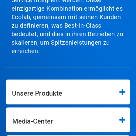
Service integriert werden. Diese
einzigartige Kombination ermöglicht es
Ecolab, gemeinsam mit seinen Kunden
zu definieren, was Best-in-Class
bedeutet, und dies in ihren Betrieben zu
skalieren, um Spitzenleistungen zu
erreichen.
Unsere Produkte
Media-Center